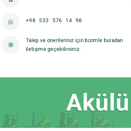
+90 533 576 14 90
Talep ve önerileriniz için bizimle buradan
iletişime geçebilirsiniz.
Akülü 