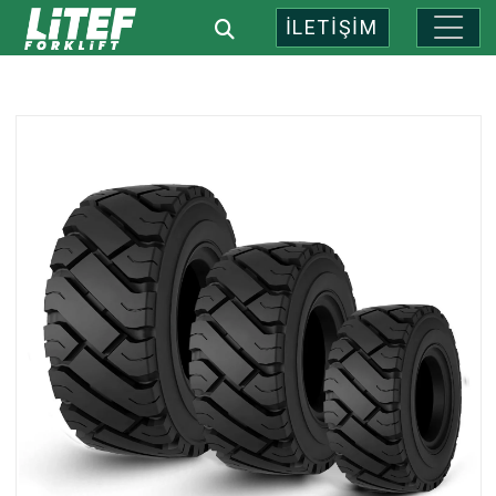
İLETİŞİM