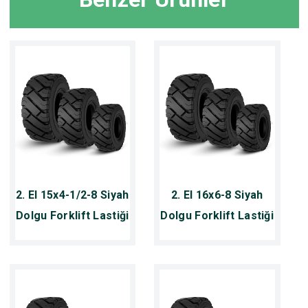
2. El 15x4-1/2-8 Siyah
2. El 16x6-8 Siyah
Dolgu Forklift Lastiği
Dolgu Forklift Lastiği