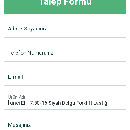
Talep Formu
Adınız Soyadınız
Telefon Numaranız
E-mail
Ürün Adı
Mesajınız