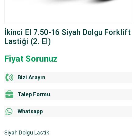
İkinci El 7.50-16 Siyah Dolgu Forklift
Lastiği (2. El)
Fiyat Sorunuz
Bizi Arayın
Talep Formu
Whatsapp
Siyah Dolgu Lastik