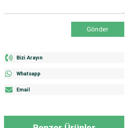
Gönder
Bizi Arayın
Whatsapp
Email
Benzer Ürünler