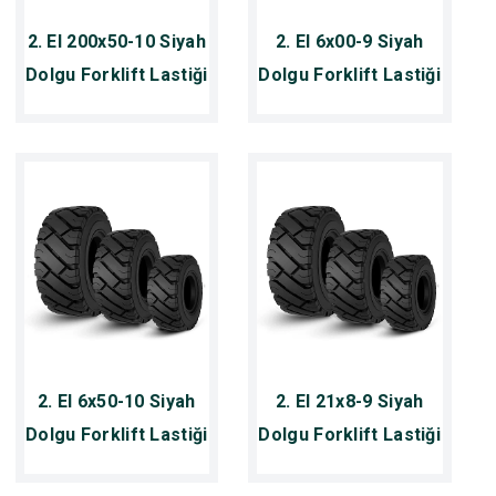
2. El 200x50-10 Siyah
2. El 6x00-9 Siyah
Dolgu Forklift Lastiği
Dolgu Forklift Lastiği
2. El 6x50-10 Siyah
2. El 21x8-9 Siyah
Dolgu Forklift Lastiği
Dolgu Forklift Lastiği