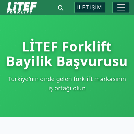
İLETİŞİM
LİTEF Forklift
Bayilik Başvurusu
Türkiye'nin önde gelen forklift markasının
iş ortağı olun