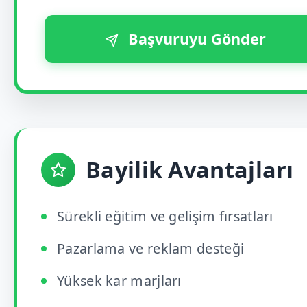
Başvuruyu Gönder
Bayilik Avantajları
Sürekli eğitim ve gelişim fırsatları
Pazarlama ve reklam desteği
Yüksek kar marjları