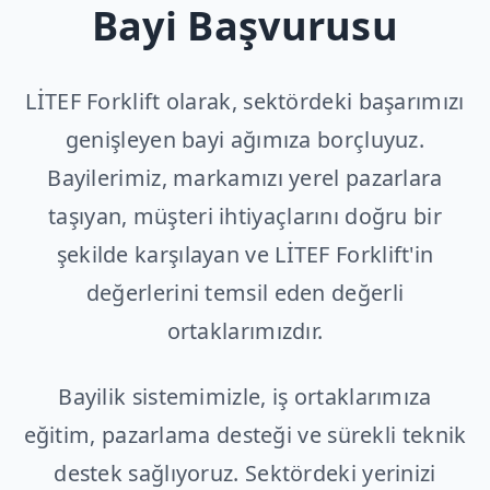
Bayi Başvurusu
LİTEF Forklift olarak, sektördeki başarımızı
genişleyen bayi ağımıza borçluyuz.
Bayilerimiz, markamızı yerel pazarlara
taşıyan, müşteri ihtiyaçlarını doğru bir
şekilde karşılayan ve LİTEF Forklift'in
değerlerini temsil eden değerli
ortaklarımızdır.
Bayilik sistemimizle, iş ortaklarımıza
eğitim, pazarlama desteği ve sürekli teknik
destek sağlıyoruz. Sektördeki yerinizi