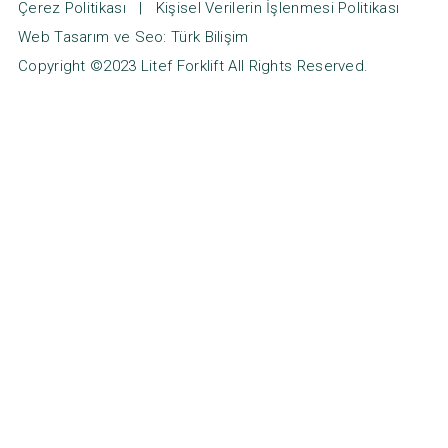
Çerez Politikası
|
Kişisel Verilerin İşlenmesi Politikası
Web Tasarım ve Seo: Türk Bilişim
Copyright ©2023
Litef Forklift
All Rights Reserved.