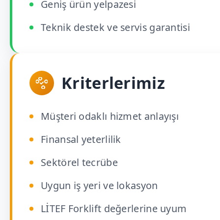
Geniş ürün yelpazesi
Teknik destek ve servis garantisi
Kriterlerimiz
Müşteri odaklı hizmet anlayışı
Finansal yeterlilik
Sektörel tecrübe
Uygun iş yeri ve lokasyon
LİTEF Forklift değerlerine uyum