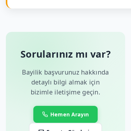
Sorularınız mı var?
Bayilik başvurunuz hakkında
detaylı bilgi almak için
bizimle iletişime geçin.
Hemen Arayın