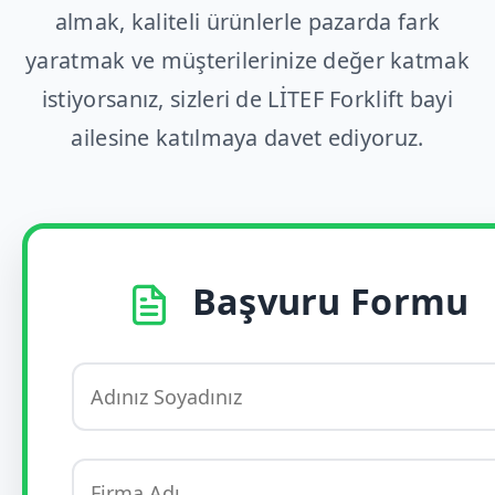
almak, kaliteli ürünlerle pazarda fark
yaratmak ve müşterilerinize değer katmak
istiyorsanız, sizleri de LİTEF Forklift bayi
ailesine katılmaya davet ediyoruz.
Başvuru Formu