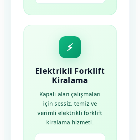
⚡
Elektrikli Forklift
Kiralama
Kapalı alan çalışmaları
için sessiz, temiz ve
verimli elektrikli forklift
kiralama hizmeti.