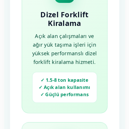
Dizel Forklift
Kiralama
Açık alan çalışmaları ve
ağır yük taşıma işleri için
yüksek performanslı dizel
forklift kiralama hizmeti.
✓ 1.5-8 ton kapasite
✓ Açık alan kullanımı
✓ Güçlü performans