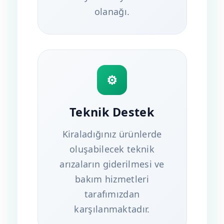
olanağı.
⚙
Teknik Destek
Kiraladığınız ürünlerde
oluşabilecek teknik
arızaların giderilmesi ve
bakım hizmetleri
tarafımızdan
karşılanmaktadır.