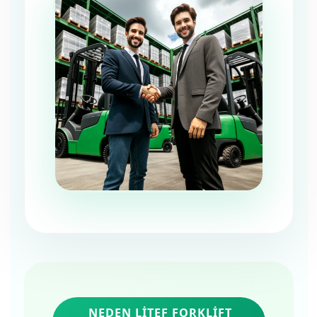
NEDEN LİTEF FORKLIFT