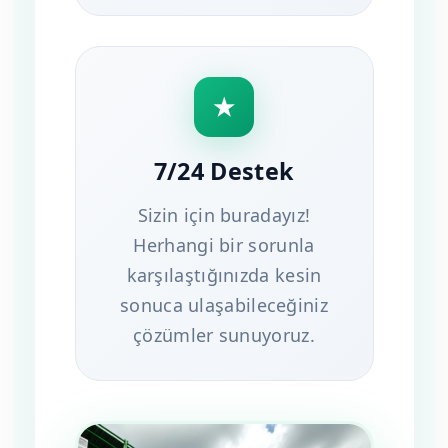
★
7/24 Destek
Sizin için buradayız!
Herhangi bir sorunla
karşılaştığınızda kesin
sonuca ulaşabileceğiniz
çözümler sunuyoruz.