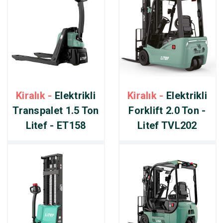
Kiralık -
Elektrikli
Kiralık -
Elektrikli
Transpalet 1.5 Ton
Forklift 2.0 Ton -
Litef - ET158
Litef TVL202