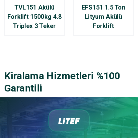
TVL151 Akülü
EFS151 1.5 Ton
Forklift 1500kg 4.8
Lityum Akülü
Triplex 3 Teker
Forklift
Kiralama Hizmetleri %100
Garantili