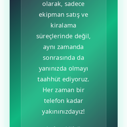
olarak, sadece
ekipman satış ve
kiralama
süreçlerinde değil,
aynı zamanda
sonrasında da
yanınızda olmayı
taahhüt ediyoruz.
Her zaman bir
telefon kadar
yakınınızdayız!