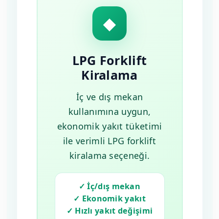
◆
LPG Forklift
Kiralama
İç ve dış mekan
kullanımına uygun,
ekonomik yakıt tüketimi
ile verimli LPG forklift
kiralama seçeneği.
✓ İç/dış mekan
✓ Ekonomik yakıt
✓ Hızlı yakıt değişimi