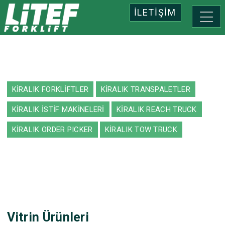
İLETİŞİM
İLETİŞİM
KİRALIK FORKLİFTLER
KİRALIK TRANSPALETLER
KİRALIK İSTİF MAKİNELERİ
KİRALIK REACH TRUCK
KİRALIK ORDER PICKER
KİRALIK TOW TRUCK
Vitrin Ürünleri