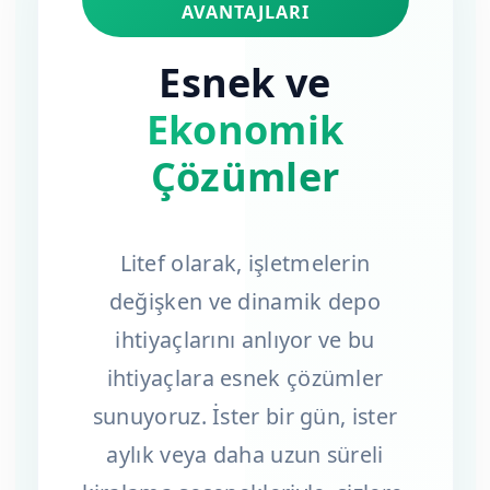
AVANTAJLARI
Esnek ve
Ekonomik
Çözümler
Litef olarak, işletmelerin
değişken ve dinamik depo
ihtiyaçlarını anlıyor ve bu
ihtiyaçlara esnek çözümler
sunuyoruz. İster bir gün, ister
aylık veya daha uzun süreli