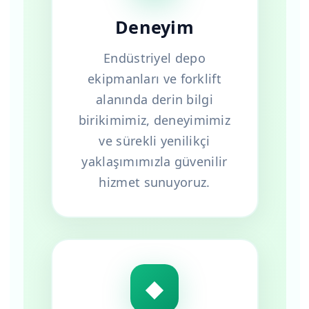
Deneyim
Endüstriyel depo
ekipmanları ve forklift
alanında derin bilgi
birikimimiz, deneyimimiz
ve sürekli yenilikçi
yaklaşımımızla güvenilir
hizmet sunuyoruz.
◆