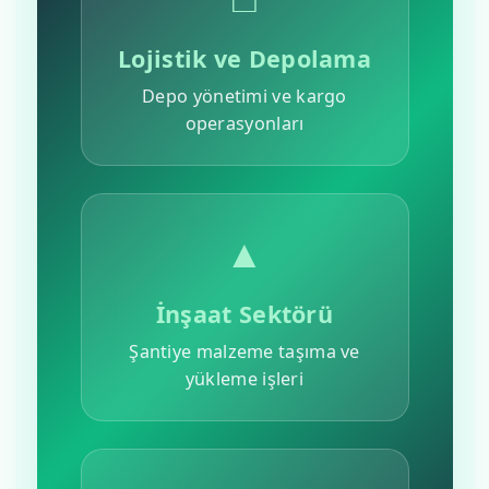
Lojistik ve Depolama
Depo yönetimi ve kargo
operasyonları
▲
İnşaat Sektörü
Şantiye malzeme taşıma ve
yükleme işleri