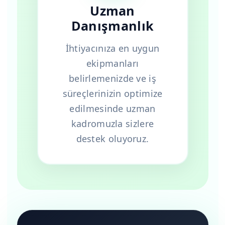
Uzman
Danışmanlık
İhtiyacınıza en uygun
ekipmanları
belirlemenizde ve iş
süreçlerinizin optimize
edilmesinde uzman
kadromuzla sizlere
destek oluyoruz.