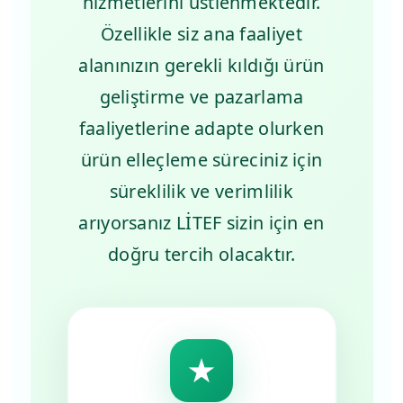
hizmetlerini üstlenmektedir.
Özellikle siz ana faaliyet
alanınızın gerekli kıldığı ürün
geliştirme ve pazarlama
faaliyetlerine adapte olurken
ürün elleçleme süreciniz için
süreklilik ve verimlilik
arıyorsanız LİTEF sizin için en
doğru tercih olacaktır.
★