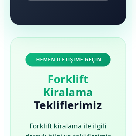
HEMEN İLETIŞIME GEÇIN
Forklift
Kiralama
Tekliflerimiz
Forklift kiralama ile ilgili