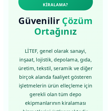
KIRALAMA?
Güvenilir
Çözüm
Ortağınız
LİTEF, genel olarak sanayi,
inşaat, lojistik, depolama, gıda,
üretim, tekstil, seramik ve diğer
birçok alanda faaliyet gösteren
işletmelerin ürün elleçleme için
gerekli olan tüm depo
ekipmanlarının kiralaması