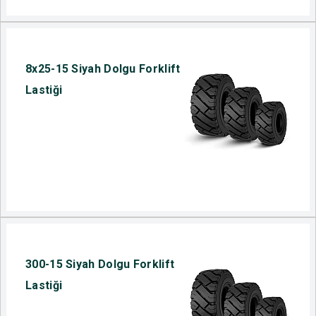
8x25-15 Siyah Dolgu Forklift
Lastiği
300-15 Siyah Dolgu Forklift
Lastiği