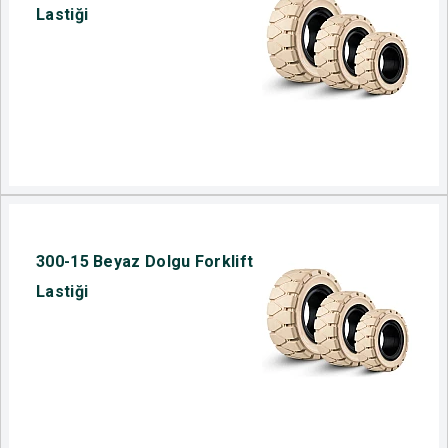
Lastiği
300-15 Beyaz Dolgu Forklift
Lastiği