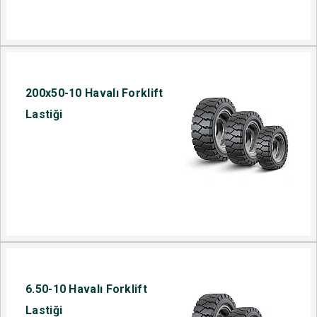
200x50-10 Havalı Forklift
Lastiği
6.50-10 Havalı Forklift
Lastiği