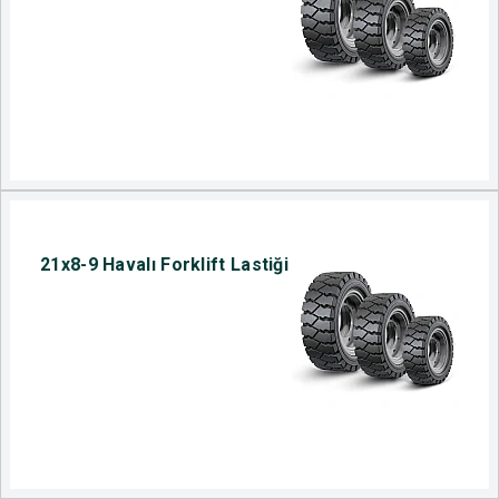
21x8-9 Havalı Forklift Lastiği