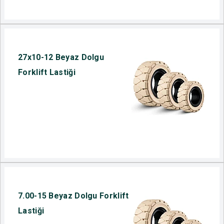
27x10-12 Beyaz Dolgu
Forklift Lastiği
7.00-15 Beyaz Dolgu Forklift
Lastiği