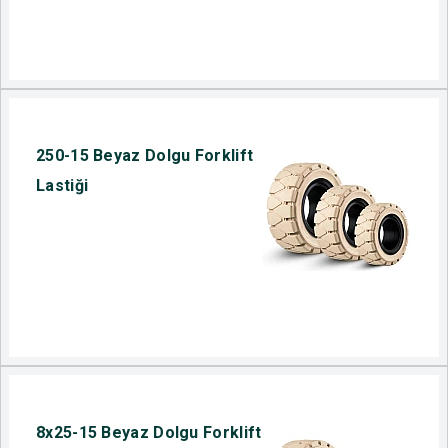
250-15 Beyaz Dolgu Forklift
Lastiği
8x25-15 Beyaz Dolgu Forklift