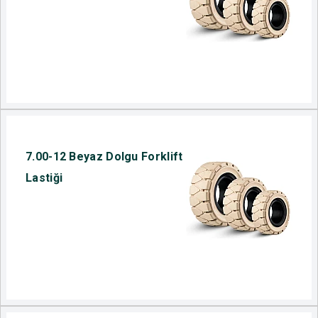
7.00-12 Beyaz Dolgu Forklift
Lastiği