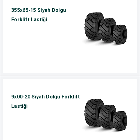
355x65-15 Siyah Dolgu
Forklift Lastiği
9x00-20 Siyah Dolgu Forklift
Lastiği