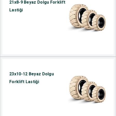
21x8-9 Beyaz Dolgu Forklift
Lastiği
23x10-12 Beyaz Dolgu
Forklift Lastiği