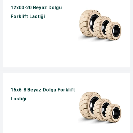
12x00-20 Beyaz Dolgu
Forklift Lastiği
16x6-8 Beyaz Dolgu Forklift
Lastiği