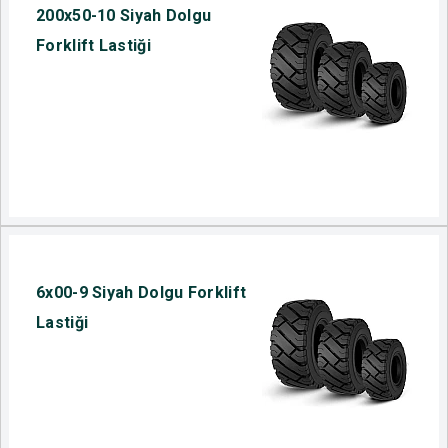
200x50-10 Siyah Dolgu
Forklift Lastiği
6x00-9 Siyah Dolgu Forklift
Lastiği