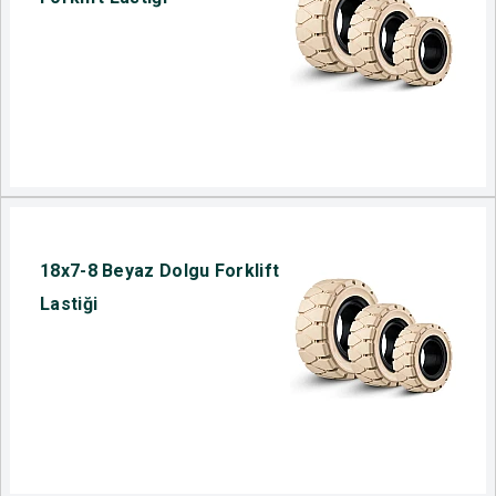
18x7-8 Beyaz Dolgu Forklift
Lastiği