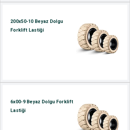
200x50-10 Beyaz Dolgu
Forklift Lastiği
6x00-9 Beyaz Dolgu Forklift
Lastiği