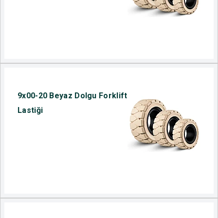
9x00-20 Beyaz Dolgu Forklift
Lastiği