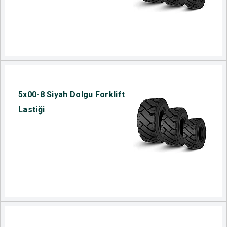
5x00-8 Siyah Dolgu Forklift
Lastiği