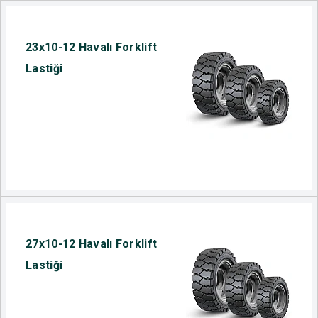
23x10-12 Havalı Forklift
Lastiği
27x10-12 Havalı Forklift
Lastiği