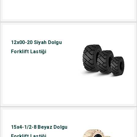
12x00-20 Siyah Dolgu
Forklift Lastiği
15x4-1/2-8 Beyaz Dolgu
Forklift Lastiği