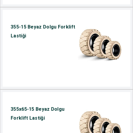
355-15 Beyaz Dolgu Forklift
Lastiği
355x65-15 Beyaz Dolgu
Forklift Lastiği