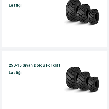
Lastiği
250-15 Siyah Dolgu Forklift
Lastiği