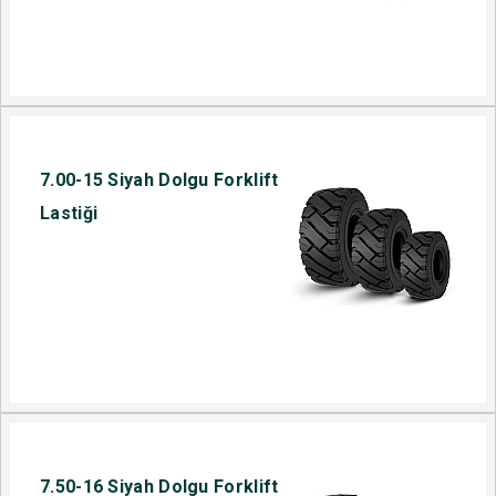
7.00-15 Siyah Dolgu Forklift
Lastiği
7.50-16 Siyah Dolgu Forklift