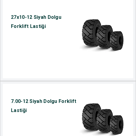
27x10-12 Siyah Dolgu
Forklift Lastiği
7.00-12 Siyah Dolgu Forklift
Lastiği