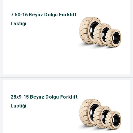
7.50-16 Beyaz Dolgu Forklift
Lastiği
28x9-15 Beyaz Dolgu Forklift
Lastiği