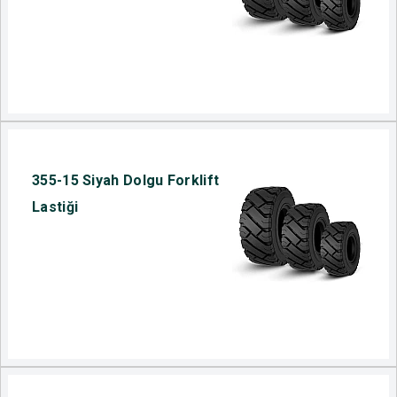
355-15 Siyah Dolgu Forklift
Lastiği