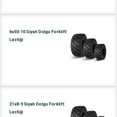
6x50-10 Siyah Dolgu Forklift
Lastiği
21x8-9 Siyah Dolgu Forklift
Lastiği