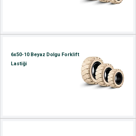
6x50-10 Beyaz Dolgu Forklift
Lastiği