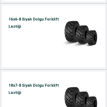
16x6-8 Siyah Dolgu Forklift
Lastiği
18x7-8 Siyah Dolgu Forklift
Lastiği