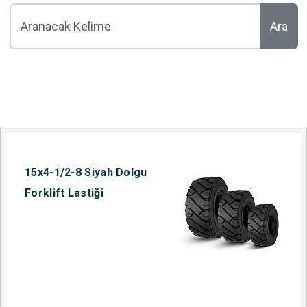
Ara
15x4-1/2-8 Siyah Dolgu
Forklift Lastiği