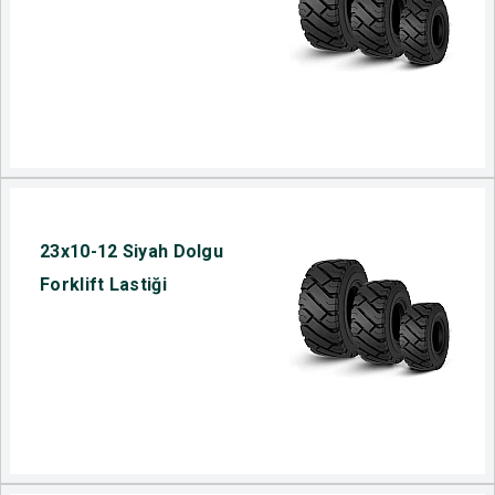
23x10-12 Siyah Dolgu
Forklift Lastiği