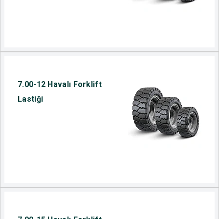
7.00-12 Havalı Forklift
Lastiği