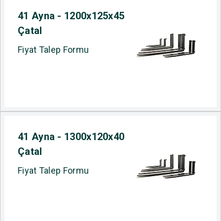
41 Ayna - 1200x125x45
Çatal
Fiyat Talep Formu
41 Ayna - 1300x120x40
Çatal
Fiyat Talep Formu