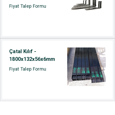
Fiyat Talep Formu
Çatal Kılıf -
1800x132x56x6mm
Fiyat Talep Formu