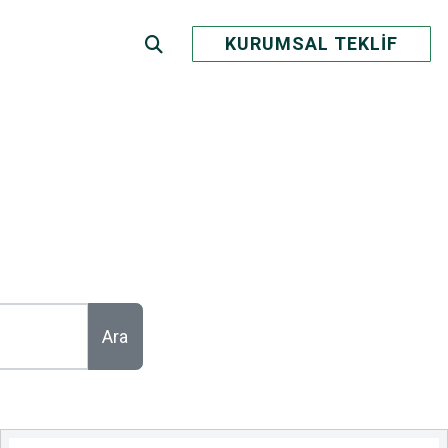
KURUMSAL TEKLİF
Ara