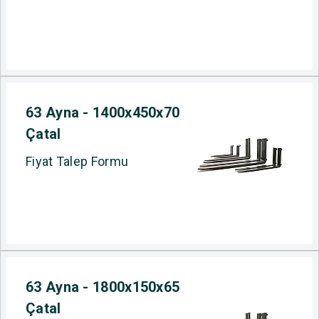
63 Ayna - 1400x450x70
Çatal
Fiyat Talep Formu
63 Ayna - 1800x150x65
Çatal