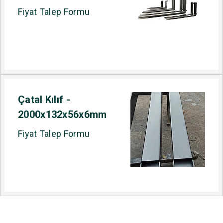
Fiyat Talep Formu
Çatal Kılıf -
2000x132x56x6mm
Fiyat Talep Formu