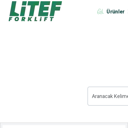
Ürünler