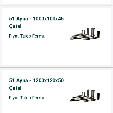
51 Ayna - 1000x100x45
Çatal
Fiyat Talep Formu
51 Ayna - 1200x120x50
Çatal
Fiyat Talep Formu