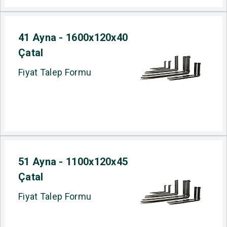
41 Ayna - 1600x120x40
Çatal
Fiyat Talep Formu
51 Ayna - 1100x120x45
Çatal
Fiyat Talep Formu