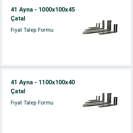
41 Ayna - 1000x100x45
Çatal
Fiyat Talep Formu
41 Ayna - 1100x100x40
Çatal
Fiyat Talep Formu