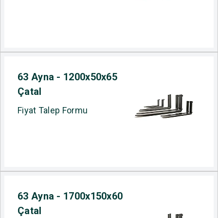
63 Ayna - 1200x50x65
Çatal
Fiyat Talep Formu
63 Ayna - 1700x150x60
Çatal