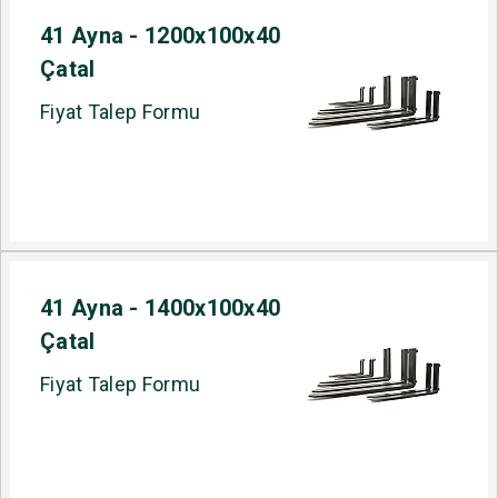
41 Ayna - 1200x100x40
Çatal
Fiyat Talep Formu
41 Ayna - 1400x100x40
Çatal
Fiyat Talep Formu