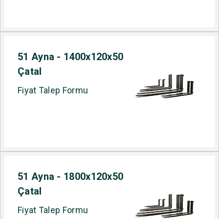
51 Ayna - 1400x120x50
Çatal
Fiyat Talep Formu
51 Ayna - 1800x120x50
Çatal
Fiyat Talep Formu