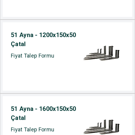
51 Ayna - 1200x150x50
Çatal
Fiyat Talep Formu
51 Ayna - 1600x150x50
Çatal
Fiyat Talep Formu