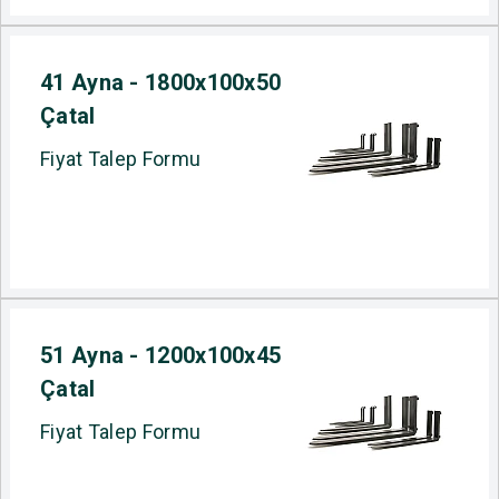
41 Ayna - 1800x100x50
Çatal
Fiyat Talep Formu
51 Ayna - 1200x100x45
Çatal
Fiyat Talep Formu