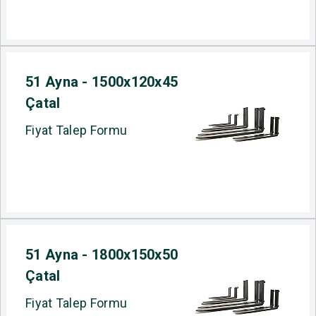
51 Ayna - 1500x120x45
Çatal
Fiyat Talep Formu
51 Ayna - 1800x150x50
Çatal
Fiyat Talep Formu