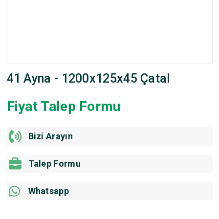
41 Ayna - 1200x125x45 Çatal
Fiyat Talep Formu
Bizi Arayın
Talep Formu
Whatsapp