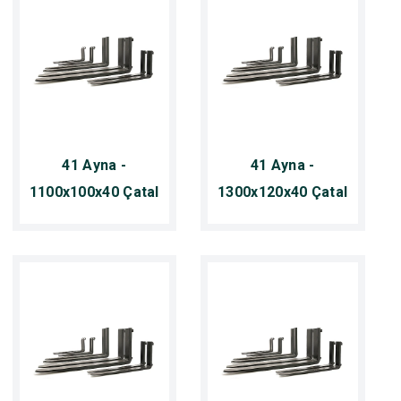
41 Ayna -
41 Ayna -
1100x100x40 Çatal
1300x120x40 Çatal