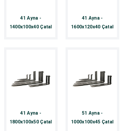
41 Ayna -
41 Ayna -
1400x100x40 Çatal
1600x120x40 Çatal
41 Ayna -
51 Ayna -
1800x100x50 Çatal
1000x100x45 Çatal