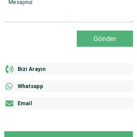
Mesajınız
Gönder
Bizi Arayın
Whatsapp
Email