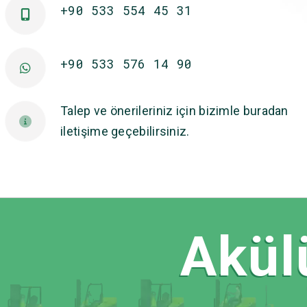
+90 533 554 45 31
+90 533 576 14 90
Talep ve önerileriniz için bizimle buradan
iletişime geçebilirsiniz.
Akülü