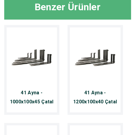
Benzer Ürünler
41 Ayna -
41 Ayna -
1000x100x45 Çatal
1200x100x40 Çatal