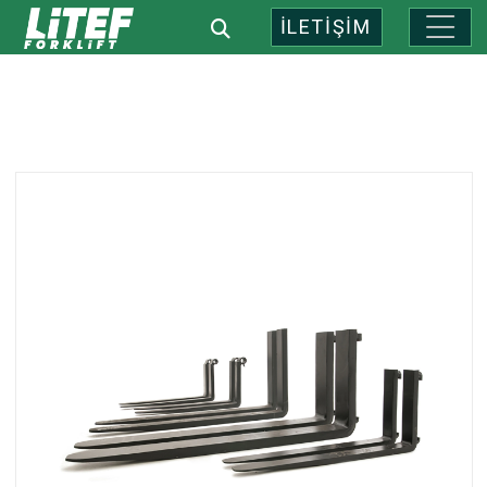
İLETİŞİM