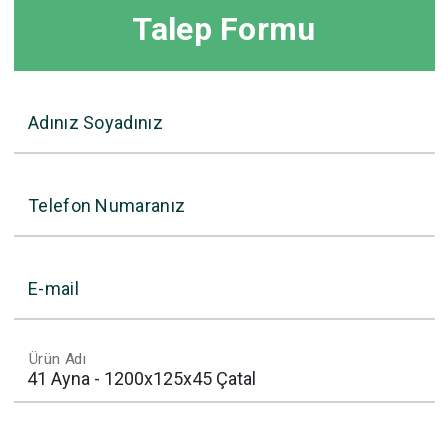
Talep Formu
Adınız Soyadınız
Telefon Numaranız
E-mail
Ürün Adı