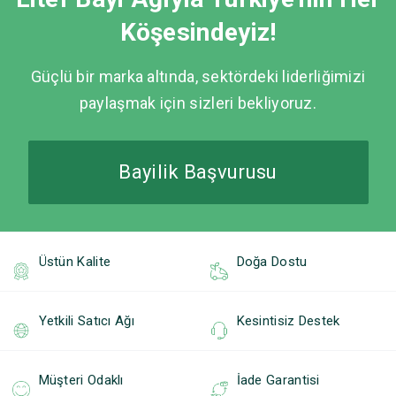
Köşesindeyiz!
Güçlü bir marka altında, sektördeki liderliğimizi
paylaşmak için sizleri bekliyoruz.
Bayilik Başvurusu
Üstün Kalite
Doğa Dostu
Yetkili Satıcı Ağı
Kesintisiz Destek
Müşteri Odaklı
İade Garantisi