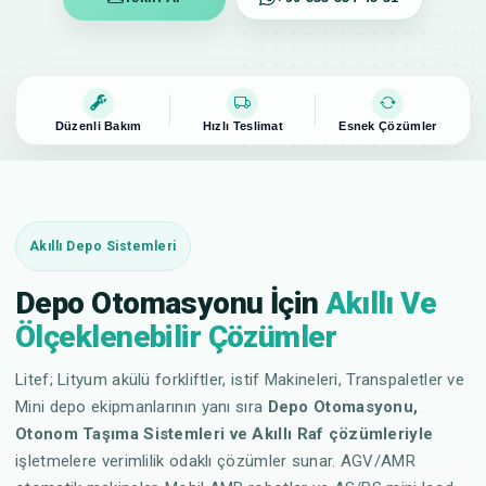
Düzenli Bakım
Hızlı Teslimat
Esnek Çözümler
Akıllı Depo Sistemleri
Depo Otomasyonu İçin
Akıllı Ve
Ölçeklenebilir Çözümler
Litef; Lityum akülü forkliftler, istif Makineleri, Transpaletler ve
Mini depo ekipmanlarının yanı sıra
Depo Otomasyonu,
Otonom Taşıma Sistemleri ve Akıllı Raf çözümleriyle
işletmelere verimlilik odaklı çözümler sunar. AGV/AMR