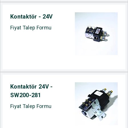
Kontaktör - 24V
Fiyat Talep Formu
Kontaktör 24V -
SW200-281
Fiyat Talep Formu