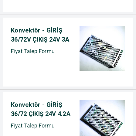
Konvektör - GİRİŞ
36/72V ÇIKIŞ 24V 3A
Fiyat Talep Formu
Konvektör - GİRİŞ
36/72 ÇIKIŞ 24V 4.2A
Fiyat Talep Formu