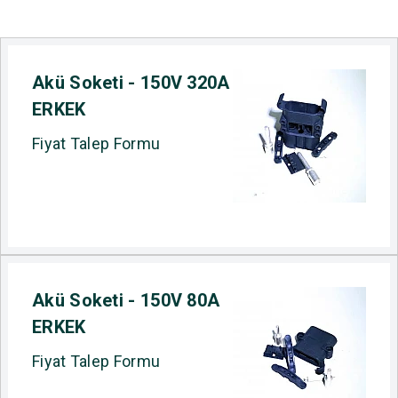
Akü Soketi - 150V 320A
ERKEK
Fiyat Talep Formu
Akü Soketi - 150V 80A
ERKEK
Fiyat Talep Formu