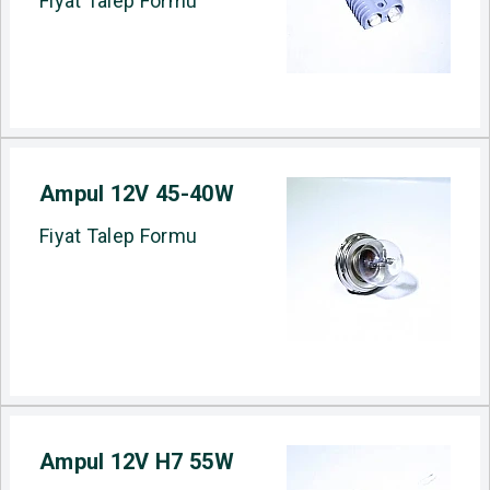
Fiyat Talep Formu
Ampul 12V 45-40W
Fiyat Talep Formu
Ampul 12V H7 55W