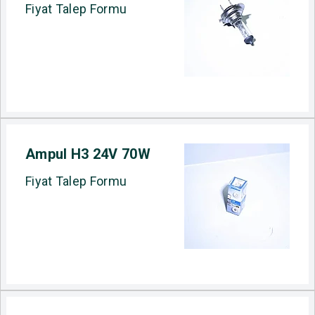
Fiyat Talep Formu
Ampul H3 24V 70W
Fiyat Talep Formu