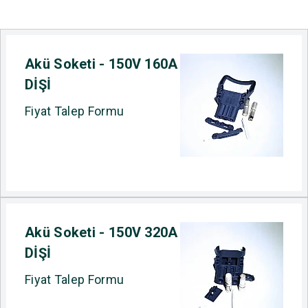
Akü Soketi - 150V 160A
DİŞİ
Fiyat Talep Formu
Akü Soketi - 150V 320A
DİŞİ
Fiyat Talep Formu