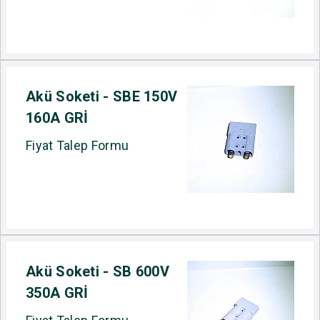
Akü Soketi - SBE 150V
160A GRİ
Fiyat Talep Formu
Akü Soketi - SB 600V
350A GRİ