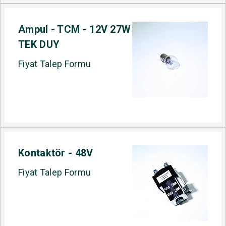
Ampul - TCM - 12V 27W
TEK DUY
Fiyat Talep Formu
Kontaktör - 48V
Fiyat Talep Formu