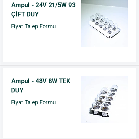
Ampul - 24V 21/5W 93
ÇİFT DUY
Fiyat Talep Formu
Ampul - 48V 8W TEK
DUY
Fiyat Talep Formu