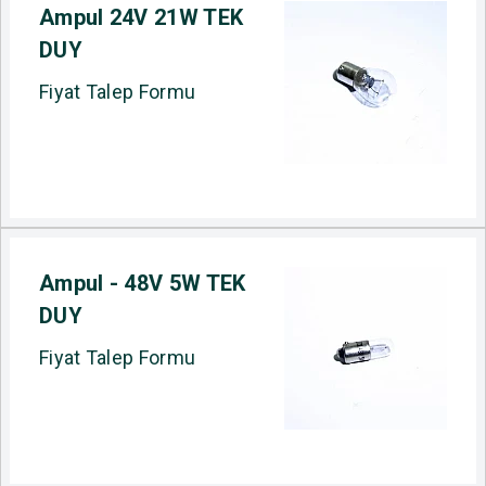
Ampul 24V 21W TEK
DUY
Fiyat Talep Formu
Ampul - 48V 5W TEK
DUY
Fiyat Talep Formu