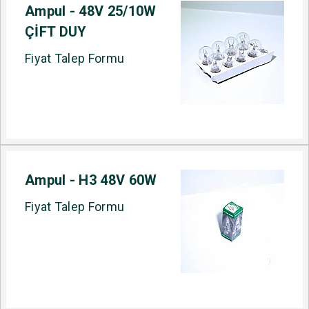
Ampul - 48V 25/10W
ÇİFT DUY
Fiyat Talep Formu
Ampul - H3 48V 60W
Fiyat Talep Formu