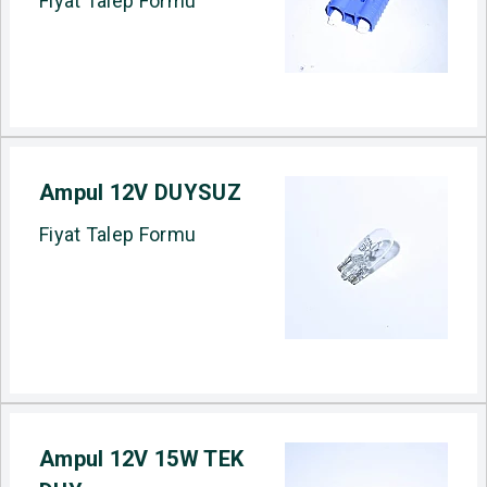
Fiyat Talep Formu
Ampul 12V DUYSUZ
Fiyat Talep Formu
Ampul 12V 15W TEK