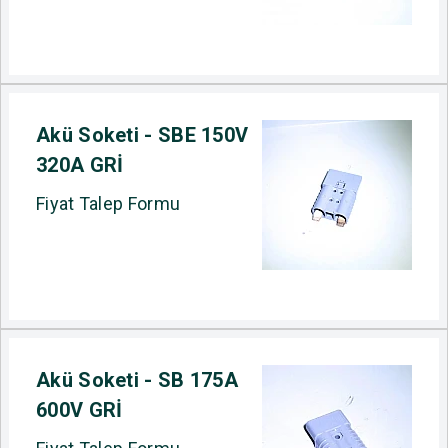
Akü Soketi - SBE 150V
320A GRİ
Fiyat Talep Formu
Akü Soketi - SB 175A
600V GRİ