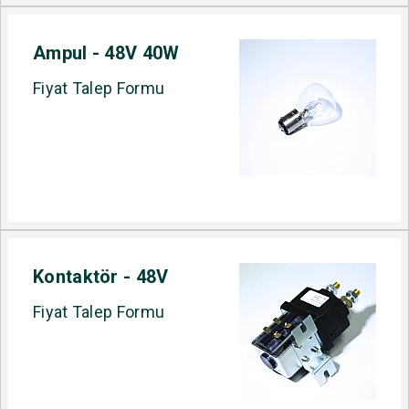
Ampul - 48V 40W
Fiyat Talep Formu
Kontaktör - 48V
Fiyat Talep Formu