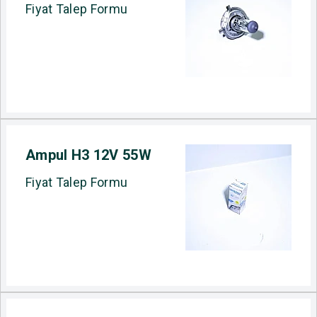
Fiyat Talep Formu
Ampul H3 12V 55W
Fiyat Talep Formu