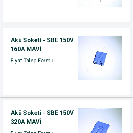
Akü Soketi - SBE 150V
160A MAVİ
Fiyat Talep Formu
Akü Soketi - SBE 150V
320A MAVİ