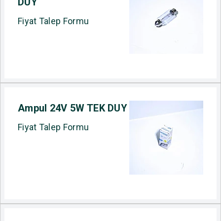
DUY
Fiyat Talep Formu
Ampul 24V 5W TEK DUY
Fiyat Talep Formu