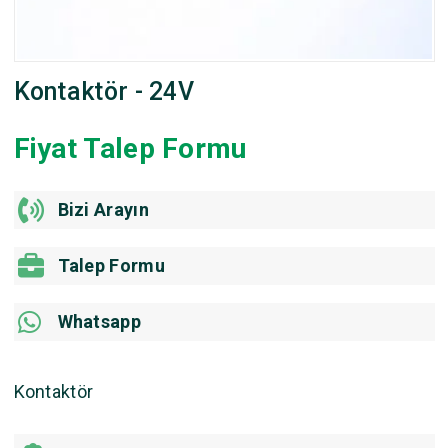
Kontaktör - 24V
Fiyat Talep Formu
Bizi Arayın
Talep Formu
Whatsapp
Kontaktör