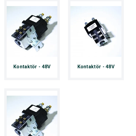
Kontaktör - 48V
Kontaktör - 48V