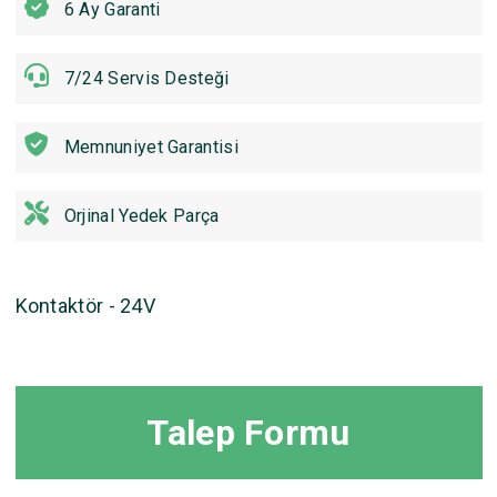
6 Ay Garanti
7/24 Servis Desteği
Memnuniyet Garantisi
Orjinal Yedek Parça
Kontaktör - 24V
Talep Formu