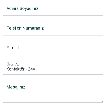
Adınız Soyadınız
Telefon Numaranız
E-mail
Ürün Adı
Mesajınız