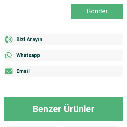
Gönder
Bizi Arayın
Whatsapp
Email
Benzer Ürünler