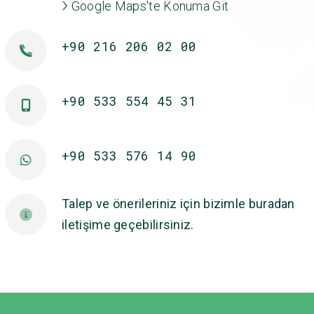
Google Maps'te Konuma Git
+90 216 206 02 00
+90 533 554 45 31
+90 533 576 14 90
Talep ve önerileriniz için bizimle buradan
iletişime geçebilirsiniz.