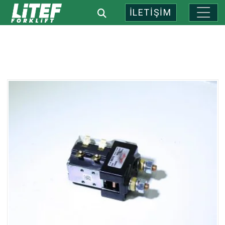
İLETİŞİM