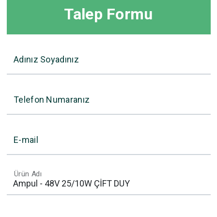
Talep Formu
Adınız Soyadınız
Telefon Numaranız
E-mail
Ürün Adı