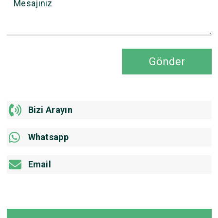
Mesajınız
Gönder
Bizi Arayın
Whatsapp
Email