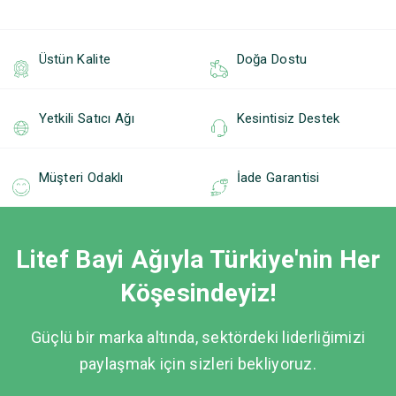
Üstün Kalite
Doğa Dostu
Yetkili Satıcı Ağı
Kesintisiz Destek
Müşteri Odaklı
İade Garantisi
Litef Bayi Ağıyla Türkiye'nin Her
Köşesindeyiz!
Güçlü bir marka altında, sektördeki liderliğimizi
paylaşmak için sizleri bekliyoruz.