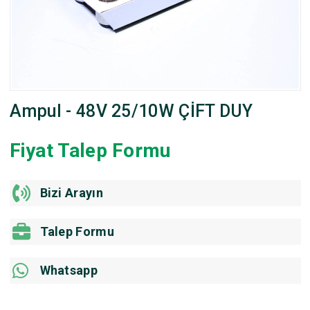
Ampul - 48V 25/10W ÇİFT DUY
Fiyat Talep Formu
Bizi Arayın
Talep Formu
Whatsapp