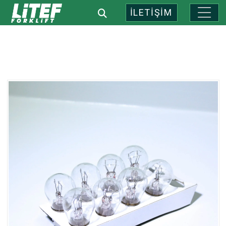
İLETİŞİM