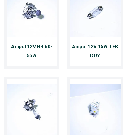
Ampul 12V H4 60-
Ampul 12V 15W TEK
55W
DUY