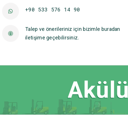
+90 533 576 14 90
Talep ve önerileriniz için bizimle buradan
iletişime geçebilirsiniz.
Akülü