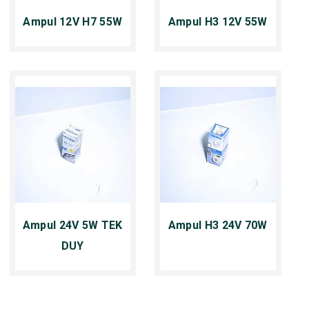
Ampul 12V H7 55W
Ampul H3 12V 55W
Ampul 24V 5W TEK
Ampul H3 24V 70W
DUY