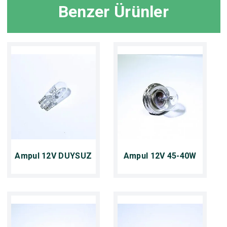
Benzer Ürünler
Ampul 12V DUYSUZ
Ampul 12V 45-40W