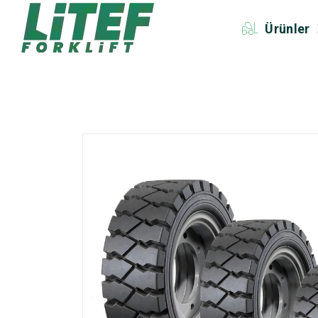
Ürünler