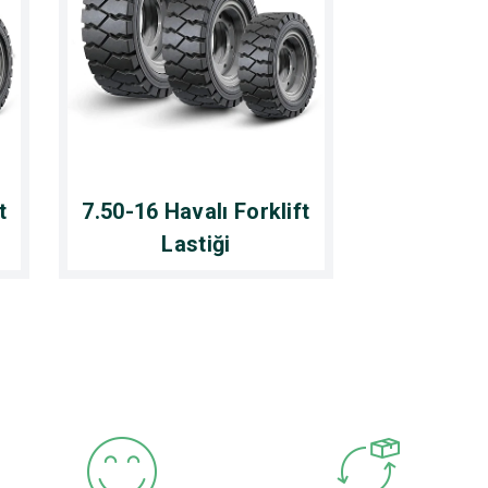
t
7.50-16 Havalı Forklift
Lastiği