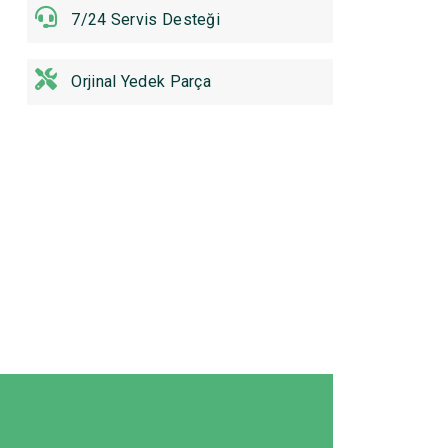
7/24 Servis Desteği
Orjinal Yedek Parça