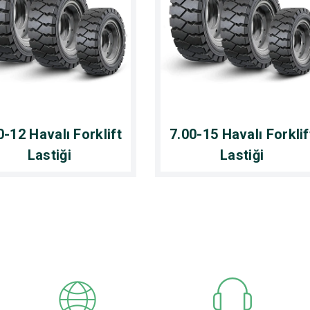
0-12 Havalı Forklift
7.00-15 Havalı Forklif
Lastiği
Lastiği