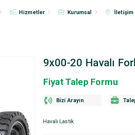
Hizmetler
Kurumsal
İletişim
9x00-20 Havalı Fork
Fiyat Talep Formu
Bizi Arayın
Tale
Havalı Lastik