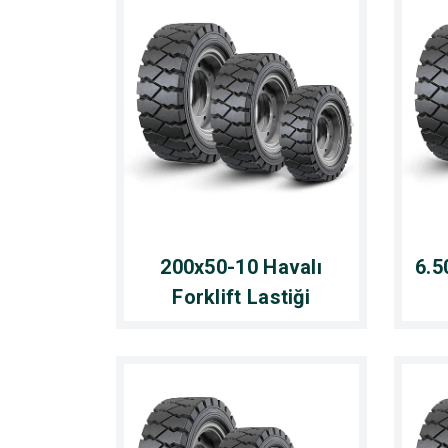
200x50-10 Havalı
6.5
Forklift Lastiği