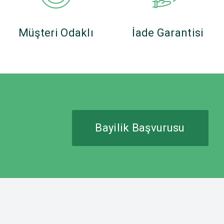
Müşteri Odaklı
İade Garantisi
Bayilik Başvurusu