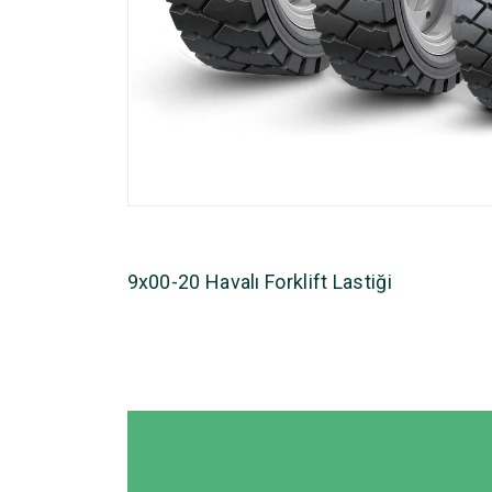
9x00-20 Havalı Forklift Lastiği