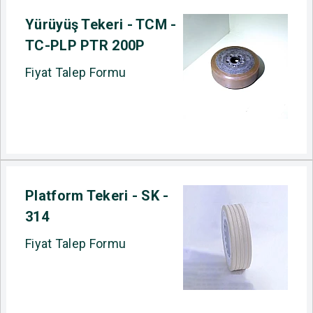
Yürüyüş Tekeri - TCM -
TC-PLP PTR 200P
Fiyat Talep Formu
Platform Tekeri - SK -
314
Fiyat Talep Formu