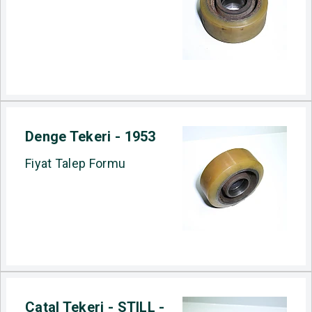
Denge Tekeri - 1953
Fiyat Talep Formu
Çatal Tekeri - STILL -