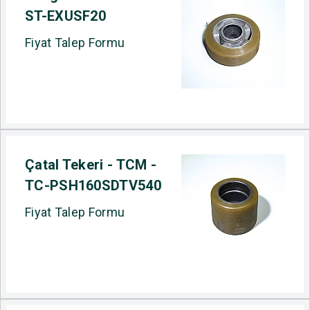
ST-EXUSF20
Fiyat Talep Formu
Çatal Tekeri - TCM -
TC-PSH160SDTV540
Fiyat Talep Formu