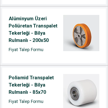
Alüminyum Üzeri
Poliüretan Transpalet
Tekerleği - Bilya
Rulmanlı - 200x50
Fiyat Talep Formu
Poliamid Transpalet
Tekerleği - Bilya
Rulmanlı - 85x70
Fiyat Talep Formu