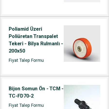
Poliamid Üzeri
Poliüretan Transpalet
Tekeri - Bilya Rulmanlı -
200x50
Fiyat Talep Formu
Bijon Somun Ön - TCM -
TC-FD70-2
Fiyat Talep Formu