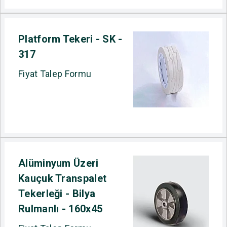
Platform Tekeri - SK -
317
Fiyat Talep Formu
Alüminyum Üzeri
Kauçuk Transpalet
Tekerleği - Bilya
Rulmanlı - 160x45