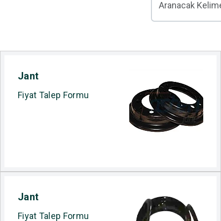
Jant
Fiyat Talep Formu
Jant
Fiyat Talep Formu