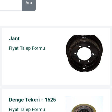
Ara
Jant
Fiyat Talep Formu
Denge Tekeri - 1525
Fiyat Talep Formu