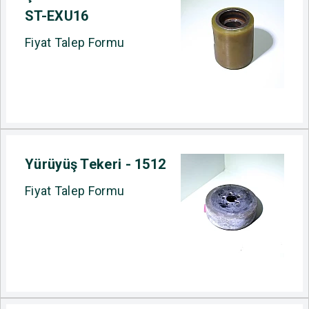
ST-EXU16
Fiyat Talep Formu
Yürüyüş Tekeri - 1512
Fiyat Talep Formu