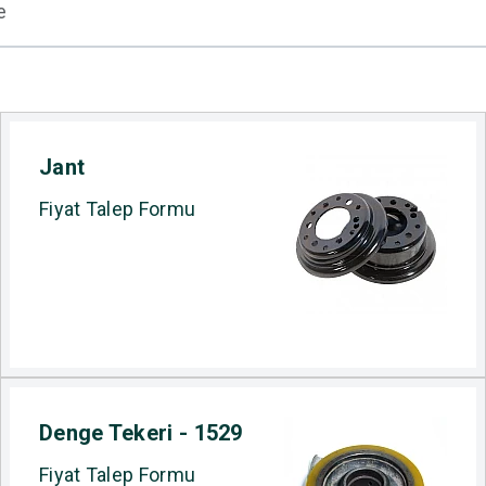
Jant
Fiyat Talep Formu
Denge Tekeri - 1529
Fiyat Talep Formu