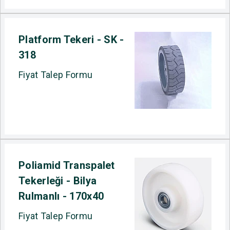
Platform Tekeri - SK -
318
Fiyat Talep Formu
Poliamid Transpalet
Tekerleği - Bilya
Rulmanlı - 170x40
Fiyat Talep Formu