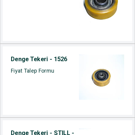
Denge Tekeri - 1526
Fiyat Talep Formu
Denge Tekeri - STILL -