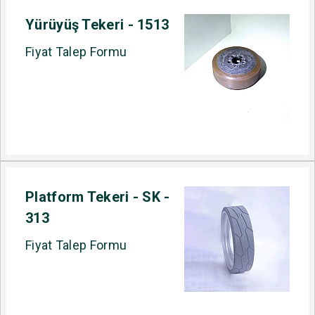
Yürüyüş Tekeri - 1513
Fiyat Talep Formu
Platform Tekeri - SK -
313
Fiyat Talep Formu