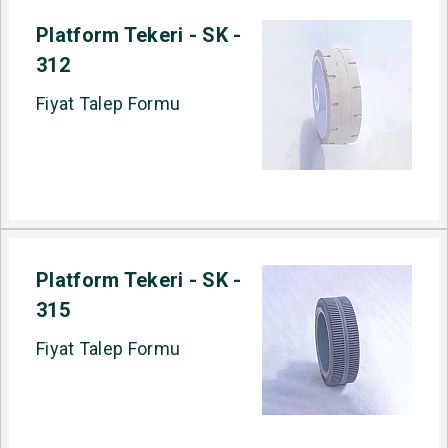
Platform Tekeri - SK -
312
Fiyat Talep Formu
Platform Tekeri - SK -
315
Fiyat Talep Formu