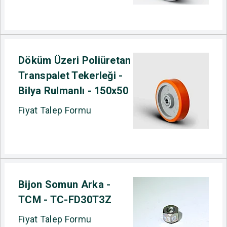
Döküm Üzeri Poliüretan
Transpalet Tekerleği -
Bilya Rulmanlı - 150x50
Fiyat Talep Formu
Bijon Somun Arka -
TCM - TC-FD30T3Z
Fiyat Talep Formu