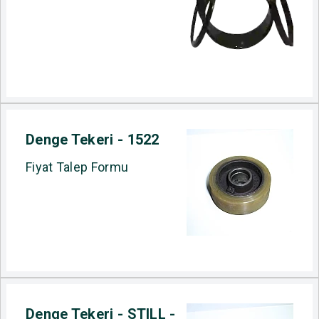
Denge Tekeri - 1522
Fiyat Talep Formu
Denge Tekeri - STILL -