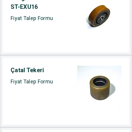
ST-EXU16
Fiyat Talep Formu
Çatal Tekeri
Fiyat Talep Formu