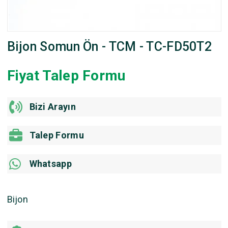
Bijon Somun Ön - TCM - TC-FD50T2
Fiyat Talep Formu
Bizi Arayın
Talep Formu
Whatsapp
Bijon