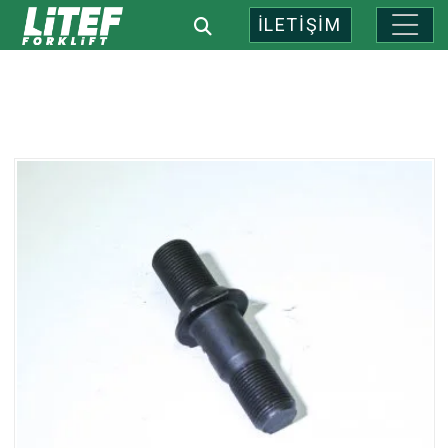
İLETİŞİM