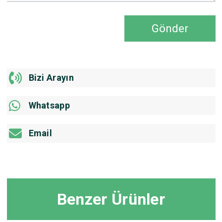
Gönder
Bizi Arayın
Whatsapp
Email
Benzer Ürünler