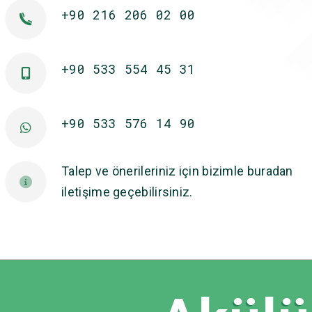
+90 216 206 02 00
+90 533 554 45 31
+90 533 576 14 90
Talep ve önerileriniz için bizimle buradan
iletişime geçebilirsiniz.