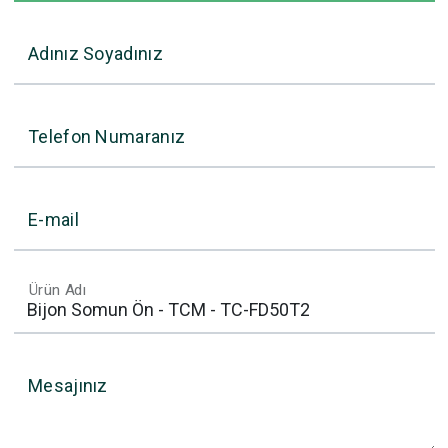
Adınız Soyadınız
Telefon Numaranız
E-mail
Ürün Adı
Mesajınız