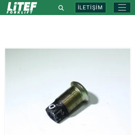
İLETİŞİM