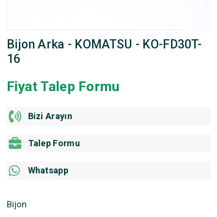
Bijon Arka - KOMATSU - KO-FD30T-
16
Fiyat Talep Formu
Bizi Arayın
Talep Formu
Whatsapp
Bijon