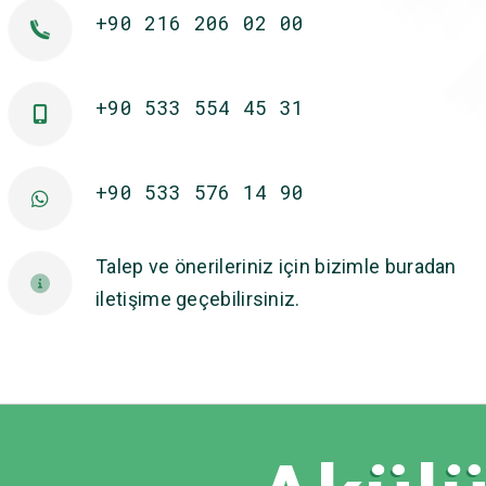
+90 216 206 02 00
+90 533 554 45 31
+90 533 576 14 90
Talep ve önerileriniz için bizimle buradan
iletişime geçebilirsiniz.