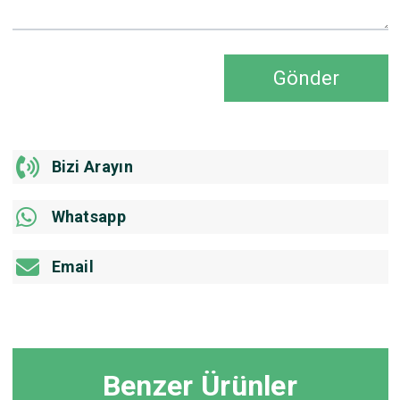
Gönder
Bizi Arayın
Whatsapp
Email
Benzer Ürünler