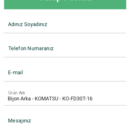
Adınız Soyadınız
Telefon Numaranız
E-mail
Ürün Adı
Mesajınız