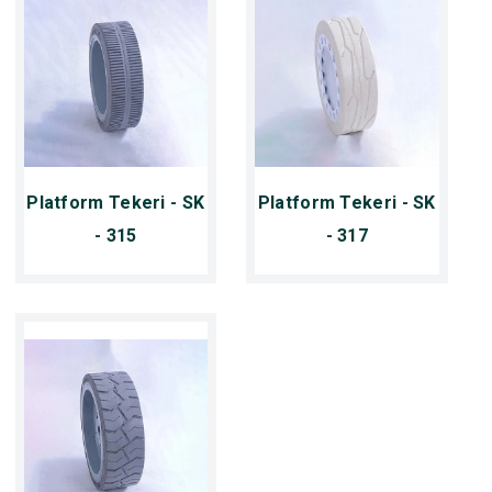
Platform Tekeri - SK
Platform Tekeri - SK
- 315
- 317