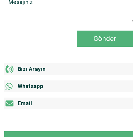
Mesajınız
Gönder
Bizi Arayın
Whatsapp
Email