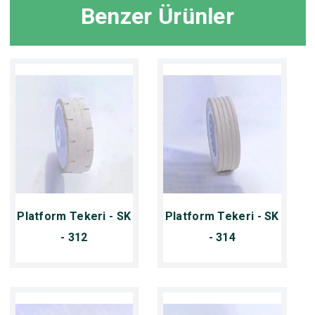
Benzer Ürünler
Platform Tekeri - SK
Platform Tekeri - SK
- 312
- 314