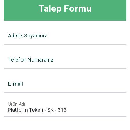
Talep Formu
Adınız Soyadınız
Telefon Numaranız
E-mail
Ürün Adı