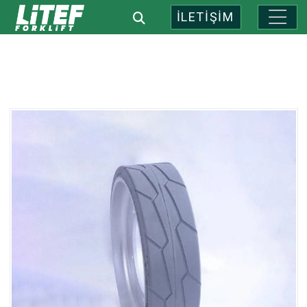
İLETİŞİM