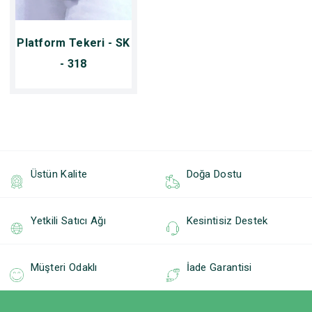
Platform Tekeri - SK
- 318
Üstün Kalite
Doğa Dostu
Yetkili Satıcı Ağı
Kesintisiz Destek
Müşteri Odaklı
İade Garantisi