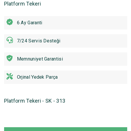
Platform Tekeri
6 Ay Garanti
7/24 Servis Desteği
Memnuniyet Garantisi
Orjinal Yedek Parça
Platform Tekeri - SK - 313