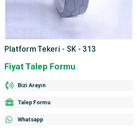
Platform Tekeri - SK - 313
Fiyat Talep Formu
Bizi Arayın
Talep Formu
Whatsapp