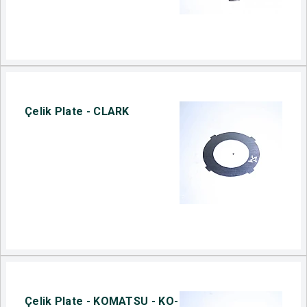
Çelik Plate - CLARK
Çelik Plate - KOMATSU - KO-