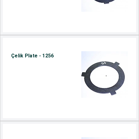
Çelik Plate - 1256