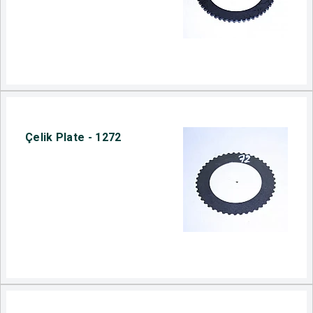
Çelik Plate - 1272