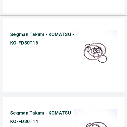
Segman Takımı - KOMATSU -
KO-FD30T16
Segman Takımı - KOMATSU -
KO-FD30T14