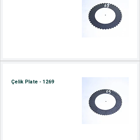
Çelik Plate - 1269