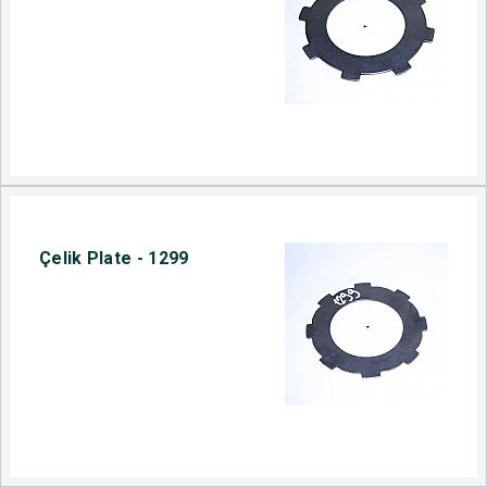
Çelik Plate - 1299