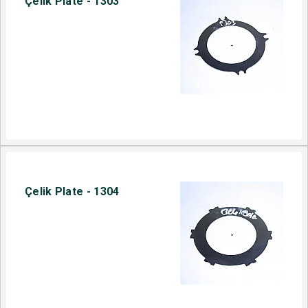
Çelik Plate - 1303
Çelik Plate - 1304