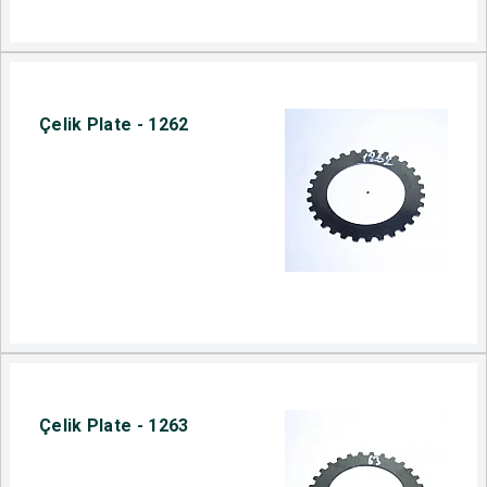
Çelik Plate - 1262
Çelik Plate - 1263