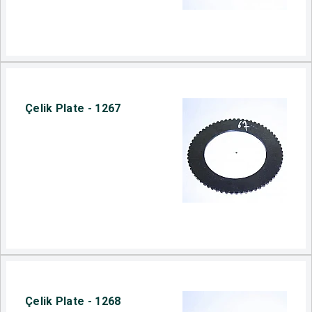
Çelik Plate - 1267
Çelik Plate - 1268