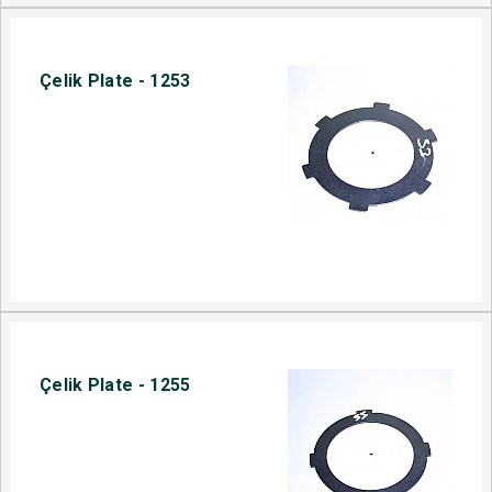
Çelik Plate - 1253
Çelik Plate - 1255