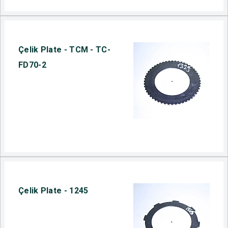
Çelik Plate - TCM - TC-
FD70-2
Çelik Plate - 1245