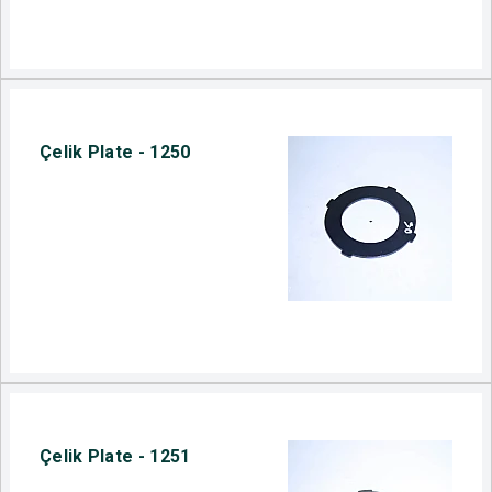
Çelik Plate - 1250
Çelik Plate - 1251