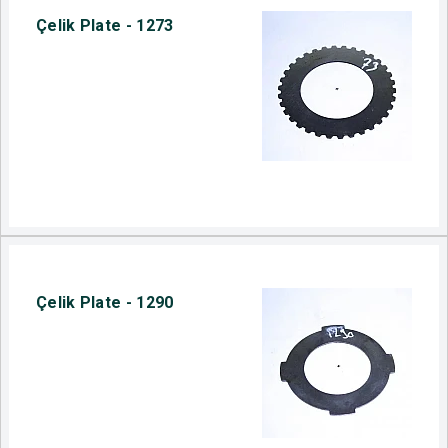
Çelik Plate - 1273
Çelik Plate - 1290