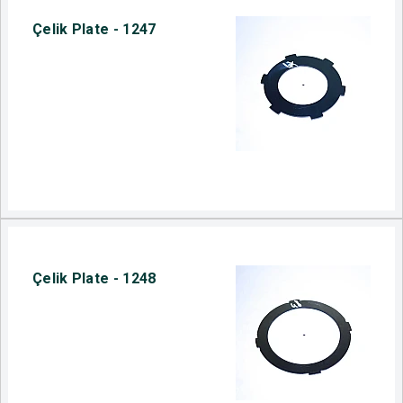
Çelik Plate - 1247
Çelik Plate - 1248