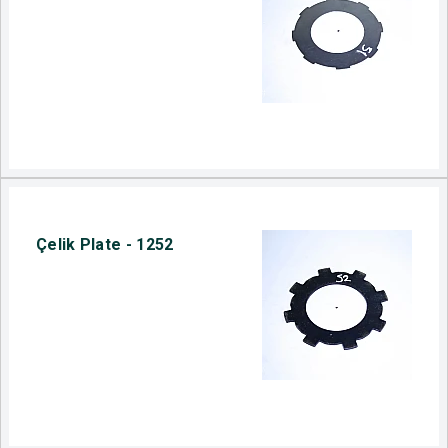
Çelik Plate - 1252