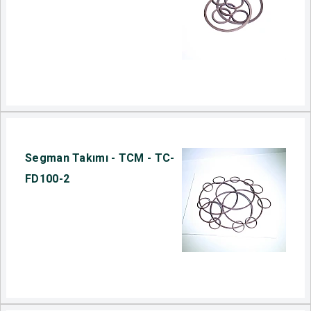
Segman Takımı - TCM - TC-
FD100-2