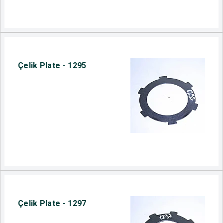
Çelik Plate - 1295
Çelik Plate - 1297