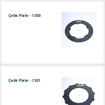
Çelik Plate - 1300
Çelik Plate - 1301