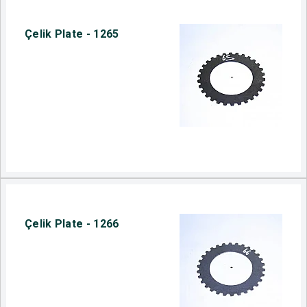
Çelik Plate - 1265
Çelik Plate - 1266