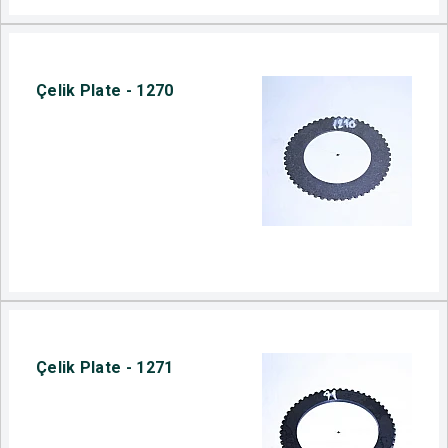
Çelik Plate - 1270
Çelik Plate - 1271