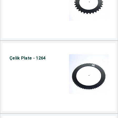
Çelik Plate - 1264