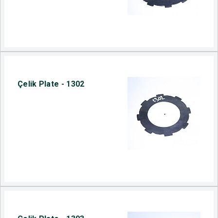
Çelik Plate - 1302