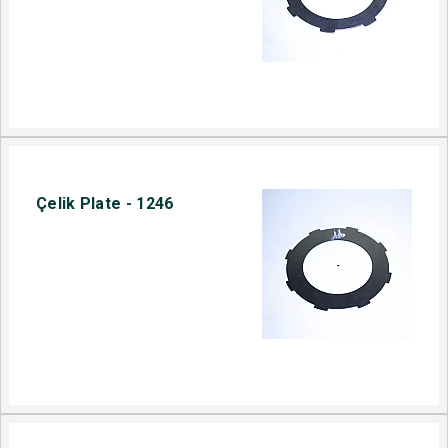
Çelik Plate - 1246