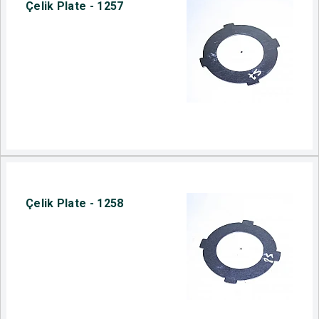
Çelik Plate - 1257
Çelik Plate - 1258