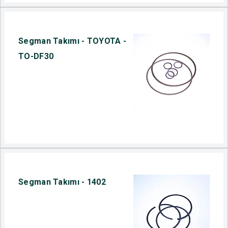
Segman Takımı - TOYOTA -
TO-DF30
Segman Takımı - 1402