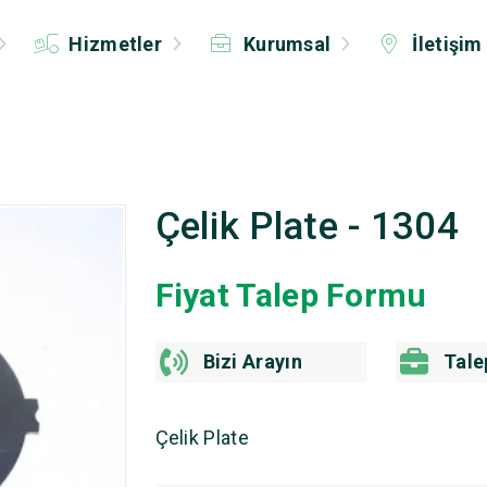
Hizmetler
Kurumsal
İletişim
Çelik Plate - 1304
Fiyat Talep Formu
Bizi Arayın
Tale
Çelik Plate