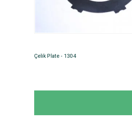
Çelik Plate - 1304