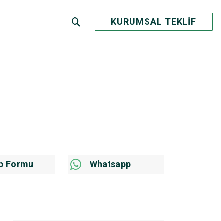
KURUMSAL TEKLİF
p Formu
Whatsapp