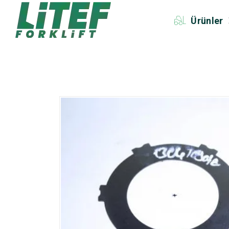
Ürünler