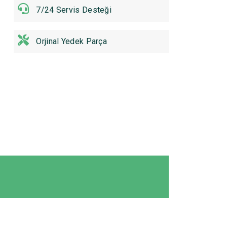
7/24 Servis Desteği
Orjinal Yedek Parça