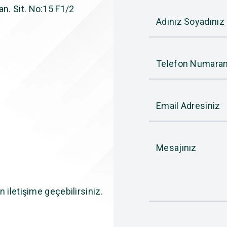
n. Sit. No:15 F1/2
Adınız Soyadınız
Telefon Numaran
Email Adresiniz
Mesajınız
n iletişime geçebilirsiniz.