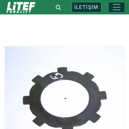
İLETİŞİM