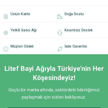
Üstün Kalite
Doğa Dostu
Yetkili Satıcı Ağı
Kesintisiz Destek
Müşteri Odaklı
İade Garantisi
Litef Bayi Ağıyla Türkiye'nin Her
Köşesindeyiz!
Güçlü bir marka altında, sektördeki liderliğimizi
paylaşmak için sizleri bekliyoruz.