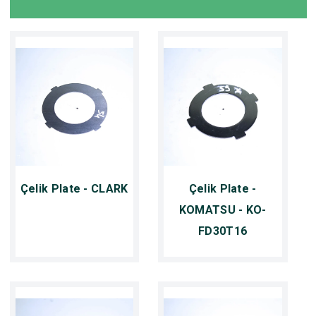
Çelik Plate - CLARK
Çelik Plate -
KOMATSU - KO-
FD30T16