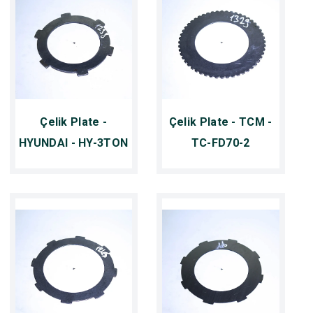
Çelik Plate -
Çelik Plate - TCM -
HYUNDAI - HY-3TON
TC-FD70-2