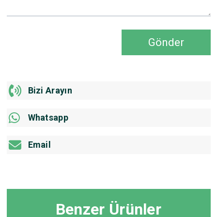
Gönder
Bizi Arayın
Whatsapp
Email
Benzer Ürünler