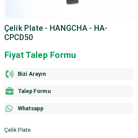
Çelik Plate - HANGCHA - HA-
CPCD50
Fiyat Talep Formu
Bizi Arayın
Talep Formu
Whatsapp
Çelik Plate