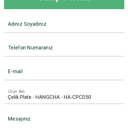
Adınız Soyadınız
Telefon Numaranız
E-mail
Ürün Adı
Mesajınız