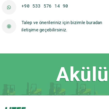
+90 533 576 14 90
Talep ve önerileriniz için bizimle buradan
iletişime geçebilirsiniz.
Akülü 