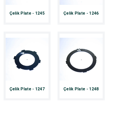
Çelik Plate - 1245
Çelik Plate - 1246
Çelik Plate - 1247
Çelik Plate - 1248