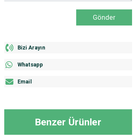
Gönder
Bizi Arayın
Whatsapp
Email
Benzer Ürünler