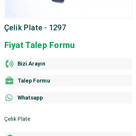
Çelik Plate - 1297
Fiyat Talep Formu
Bizi Arayın
Talep Formu
Whatsapp
Çelik Plate