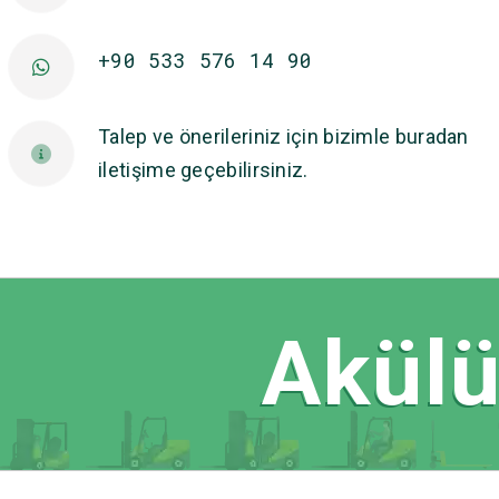
+90 533 576 14 90
Talep ve önerileriniz için bizimle buradan
iletişime geçebilirsiniz.
Akülü 