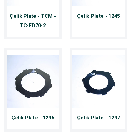
Çelik Plate - TCM -
Çelik Plate - 1245
TC-FD70-2
Çelik Plate - 1246
Çelik Plate - 1247