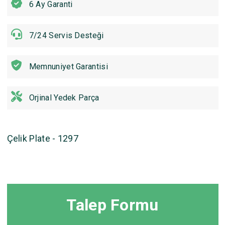
6 Ay Garanti
7/24 Servis Desteği
Memnuniyet Garantisi
Orjinal Yedek Parça
Çelik Plate - 1297
Talep Formu