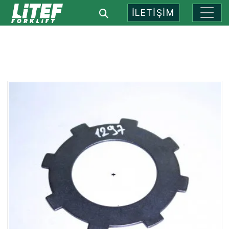
İLETİŞİM