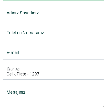
Adınız Soyadınız
Telefon Numaranız
E-mail
Ürün Adı
Mesajınız