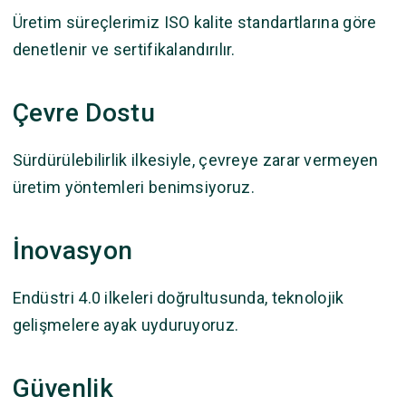
Üretim süreçlerimiz ISO kalite standartlarına göre
denetlenir ve sertifikalandırılır.
Çevre Dostu
Sürdürülebilirlik ilkesiyle, çevreye zarar vermeyen
üretim yöntemleri benimsiyoruz.
İnovasyon
Endüstri 4.0 ilkeleri doğrultusunda, teknolojik
gelişmelere ayak uyduruyoruz.
Güvenlik