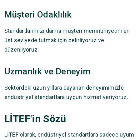
Müşteri Odaklılık
Standartlarımızı daima müşteri memnuniyetini en
üst seviyede tutmak için belirliyoruz ve
düzenliyoruz.
Uzmanlık ve Deneyim
Sektördeki uzun yıllara dayanan deneyimimizle
endüstriyel standartlara uygun hizmet veriyoruz.
LİTEF'in Sözü
LİTEF olarak, endüstriyel standartlara sadece uyum