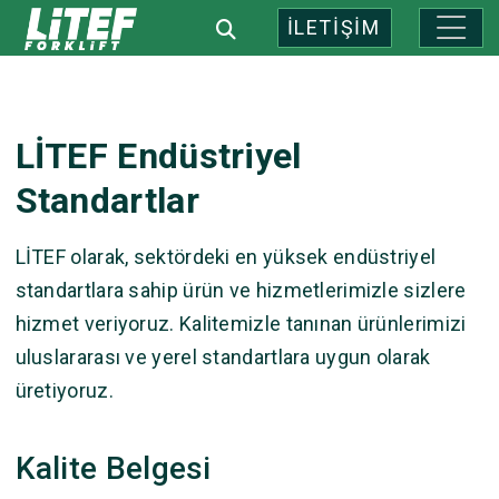
İLETİŞİM
LİTEF Endüstriyel
Standartlar
LİTEF olarak, sektördeki en yüksek endüstriyel
standartlara sahip ürün ve hizmetlerimizle sizlere
hizmet veriyoruz. Kalitemizle tanınan ürünlerimizi
uluslararası ve yerel standartlara uygun olarak
üretiyoruz.
Kalite Belgesi