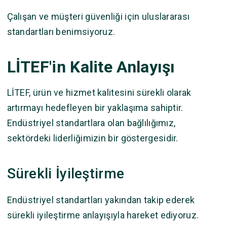
Çalışan ve müşteri güvenliği için uluslararası
standartları benimsiyoruz.
LİTEF'in Kalite Anlayışı
LİTEF, ürün ve hizmet kalitesini sürekli olarak
artırmayı hedefleyen bir yaklaşıma sahiptir.
Endüstriyel standartlara olan bağlılığımız,
sektördeki liderliğimizin bir göstergesidir.
Sürekli İyileştirme
Endüstriyel standartları yakından takip ederek
sürekli iyileştirme anlayışıyla hareket ediyoruz.