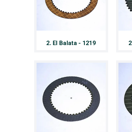
2. El Balata - 1219
2