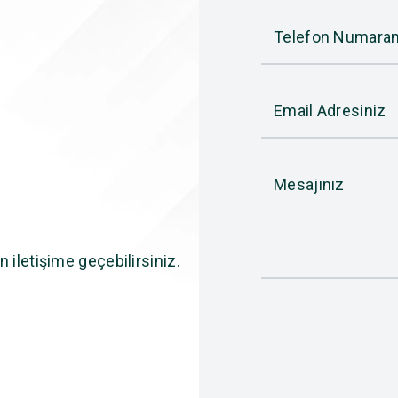
Telefon Numaran
Email Adresiniz
Mesajınız
n iletişime geçebilirsiniz.