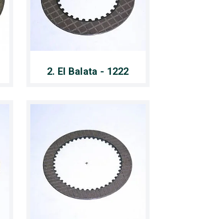
2. El Balata - 1222