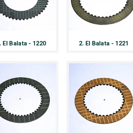
. El Balata - 1220
2. El Balata - 1221