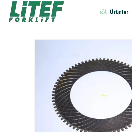
Ürünler