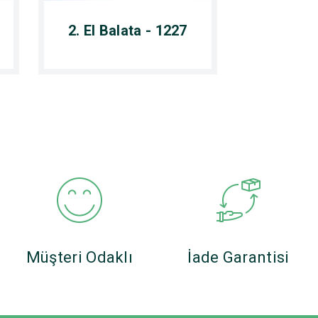
2. El Balata - 1227
Müşteri Odaklı
İade Garantisi