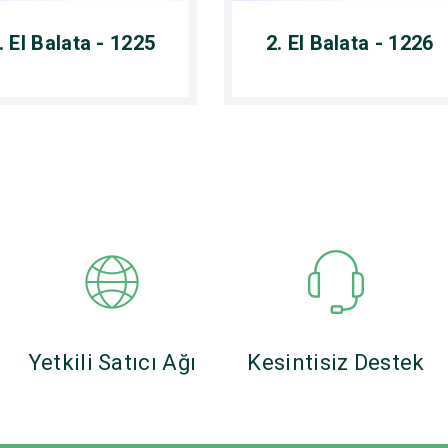
. El Balata - 1225
2. El Balata - 1226
Yetkili Satıcı Ağı
Kesintisiz Destek