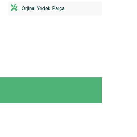
Orjinal Yedek Parça