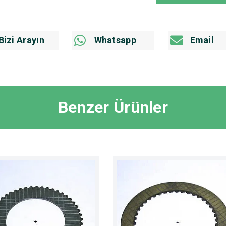
Bizi Arayın
Whatsapp
Email
Benzer Ürünler