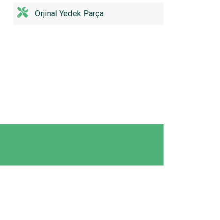
Orjinal Yedek Parça