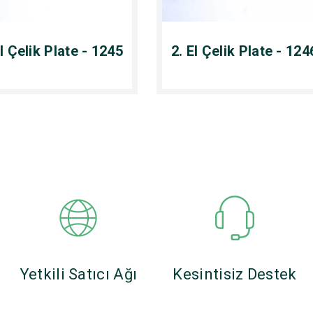
El Çelik Plate - 1245
2. El Çelik Plate - 124
Yetkili Satıcı Ağı
Kesintisiz Destek