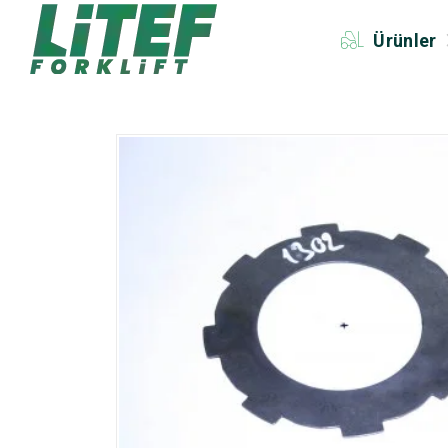
Ürünler