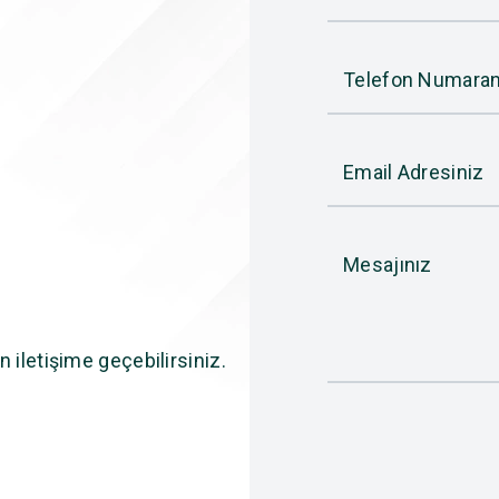
Telefon Numaran
Email Adresiniz
Mesajınız
n iletişime geçebilirsiniz.