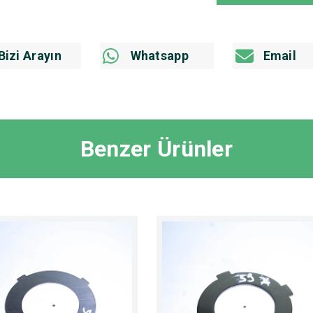
Bizi Arayın
Whatsapp
Email
Benzer Ürünler