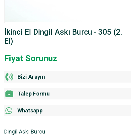
İkinci El Dingil Askı Burcu - 305 (2.
El)
Fiyat Sorunuz
Bizi Arayın
Talep Formu
Whatsapp
Dingil Askı Burcu