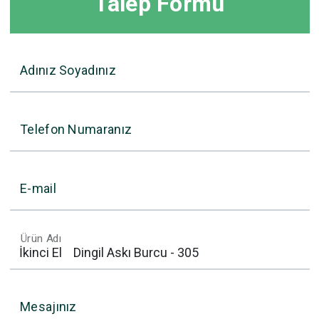
Talep Formu
Adınız Soyadınız
Telefon Numaranız
E-mail
Ürün Adı
Mesajınız