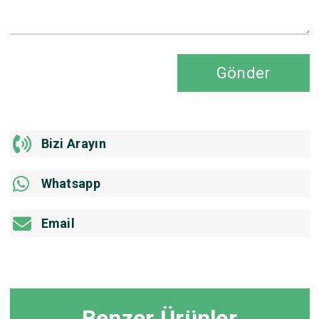
Gönder
Bizi Arayın
Whatsapp
Email
Benzer Ürünler