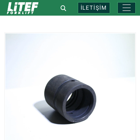
İLETİŞİM