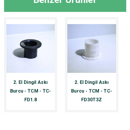
2. El Dingil Askı
2. El Dingil Askı
Burcu - TCM - TC-
Burcu - TCM - TC-
FD1.8
FD30T3Z