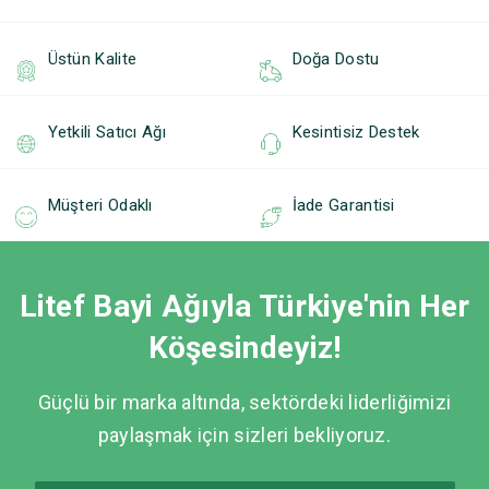
Üstün Kalite
Doğa Dostu
Yetkili Satıcı Ağı
Kesintisiz Destek
Müşteri Odaklı
İade Garantisi
Litef Bayi Ağıyla Türkiye'nin Her
Köşesindeyiz!
Güçlü bir marka altında, sektördeki liderliğimizi
paylaşmak için sizleri bekliyoruz.