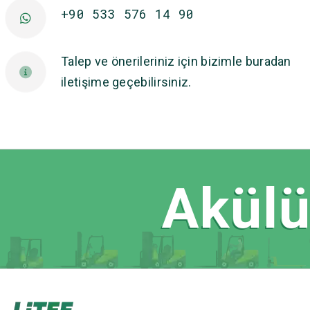
+90 533 576 14 90
Talep ve önerileriniz için bizimle buradan
iletişime geçebilirsiniz.
Akülü