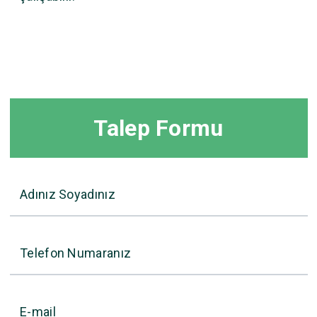
Talep Formu
Adınız Soyadınız
Telefon Numaranız
E-mail