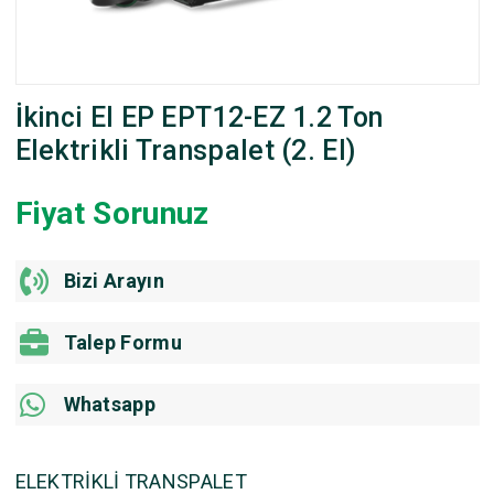
İkinci El EP EPT12-EZ 1.2 Ton
Elektrikli Transpalet (2. El)
Fiyat Sorunuz
Bizi Arayın
Talep Formu
Whatsapp
ELEKTRİKLİ TRANSPALET