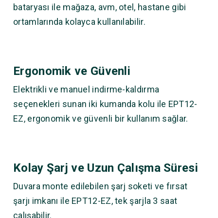
bataryası ile mağaza, avm, otel, hastane gibi
ortamlarında kolayca kullanılabilir.
Ergonomik ve Güvenli
Elektrikli ve manuel indirme-kaldırma
seçenekleri sunan iki kumanda kolu ile EPT12-
EZ, ergonomik ve güvenli bir kullanım sağlar.
Kolay Şarj ve Uzun Çalışma Süresi
Duvara monte edilebilen şarj soketi ve fırsat
şarjı imkanı ile EPT12-EZ, tek şarjla 3 saat
çalışabilir.