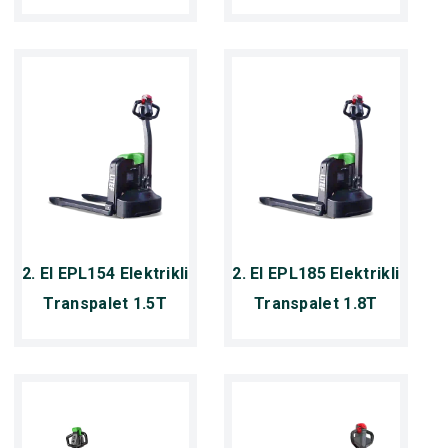
2. El EPL154 Elektrikli
2. El EPL185 Elektrikli
Transpalet 1.5T
Transpalet 1.8T