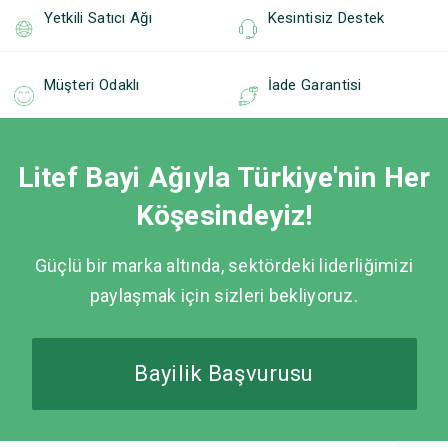
Yetkili Satıcı Ağı
Kesintisiz Destek
Müşteri Odaklı
İade Garantisi
Litef Bayi Ağıyla Türkiye'nin Her
Köşesindeyiz!
Güçlü bir marka altında, sektördeki liderliğimizi
paylaşmak için sizleri bekliyoruz.
Bayilik Başvurusu