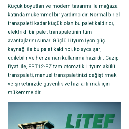
Küçük boyutları ve modern tasarımı ile mağaza
katında mükemmel bir yardımcıdır. Normal bir el
transpaleti kadar küçük olan bu palet kaldırıcı,
elektrikli bir palet transpaletinin tüm
avantajlarını sunar. Güçlü Lityum İyon güç
kaynağı ile bu palet kaldırıcı, kolayca şarj
edilebilir ve her zaman kullanıma hazırdır. Cazip
fiyatı ile, EPT12-EZ tam otomatik Lityum akülü
transpaleti, manuel transpaletinizi değiştirmek
ve şirketinizde güvenlik ve hızı artırmak için
mükemmeldir.