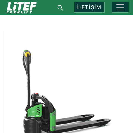
İLETİŞİM