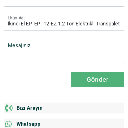
Ürün Adı
Mesajınız
Gönder
Bizi Arayın
Whatsapp