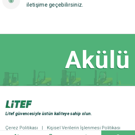
iletişime geçebilirsiniz.
Akülü 
Litef güvencesiyle üstün kaliteye sahip olun.
Çerez Politikası
|
Kişisel Verilerin İşlenmesi Politikası