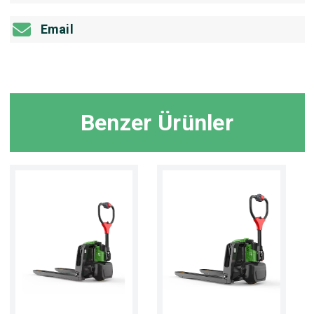
Email
Benzer Ürünler