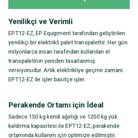
Yenilikçi ve Verimli
EPT12-EZ, EP Equipment tarafından geliştirilen
yenilikçi bir elektrikli palet transpalettir. Her gün
milyonlarca insan tarafından kullanılan el
transpaletinin yeniden tasarlanmış
versiyonudur. Artık elektrikliye geçme zamanı.
EPT12-EZ ile işler basitçe işler.
Perakende Ortamı için İdeal
Sadece 130 kg kendi ağırlığı ve 1200 kg yük
kaldırma kapasitesi ile EPT12-EZ, perakende
ortamında kullanım için optimize edilmiştir.