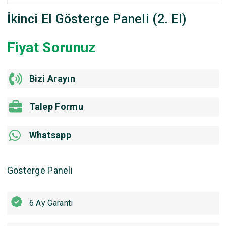
İkinci El Gösterge Paneli (2. El)
Fiyat Sorunuz
Bizi Arayın
Talep Formu
Whatsapp
Gösterge Paneli
6 Ay Garanti