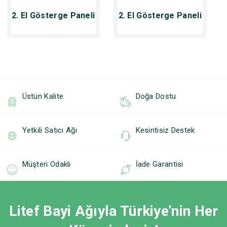
2. El Gösterge Paneli
2. El Gösterge Paneli
Üstün Kalite
Doğa Dostu
Yetkili Satıcı Ağı
Kesintisiz Destek
Müşteri Odaklı
İade Garantisi
Litef Bayi Ağıyla Türkiye'nin Her