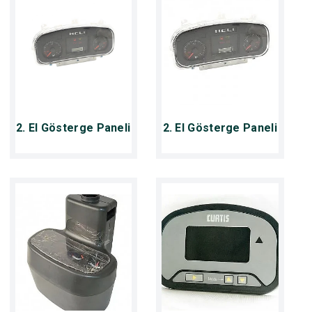
2. El Gösterge Paneli
2. El Gösterge Paneli