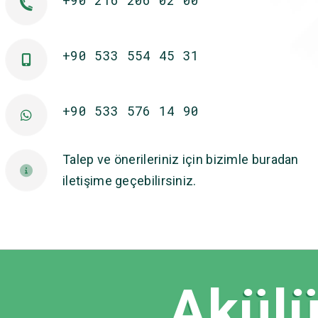
+90 533 554 45 31
+90 533 576 14 90
Talep ve önerileriniz için bizimle buradan
iletişime geçebilirsiniz.
Akülü