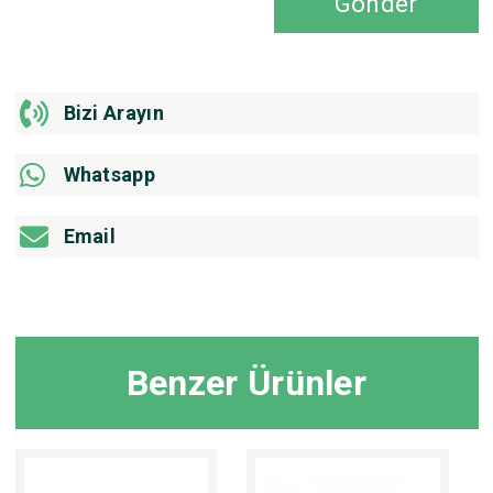
Gönder
Bizi Arayın
Whatsapp
Email
Benzer Ürünler