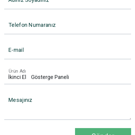
Telefon Numaranız
E-mail
Ürün Adı
Mesajınız