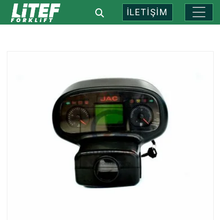
İLETİŞİM