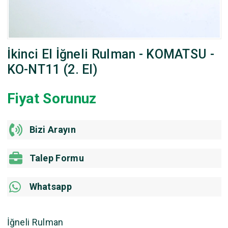
İkinci El İğneli Rulman - KOMATSU -
KO-NT11 (2. El)
Fiyat Sorunuz
Bizi Arayın
Talep Formu
Whatsapp
İğneli Rulman