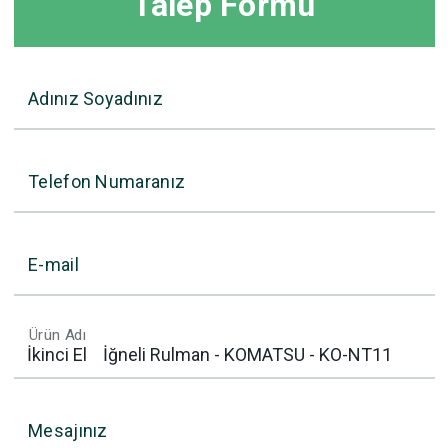
Talep Formu
Adınız Soyadınız
Telefon Numaranız
E-mail
Ürün Adı
Mesajınız