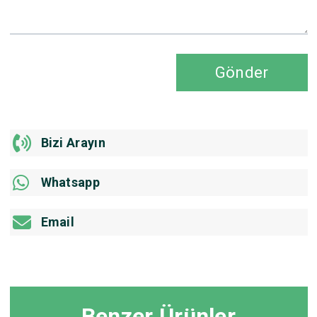
Gönder
Bizi Arayın
Whatsapp
Email
Benzer Ürünler