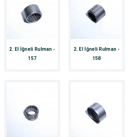
2. El İğneli Rulman -
2. El İğneli Rulman -
157
158