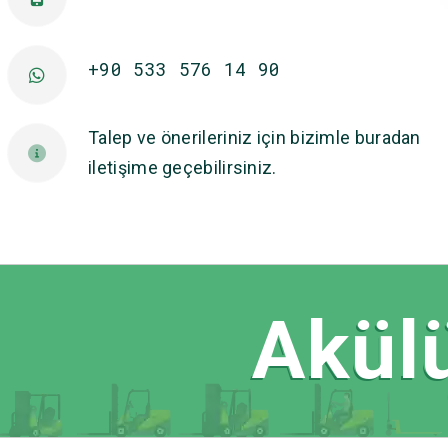
+90 533 576 14 90
Talep ve önerileriniz için bizimle buradan
iletişime geçebilirsiniz.
Akülü