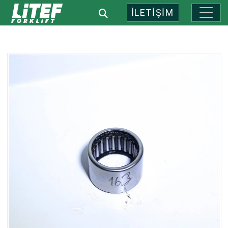
İLETİŞİM