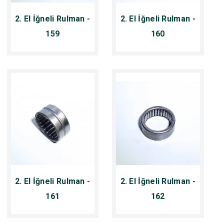
2. El İğneli Rulman -
2. El İğneli Rulman -
159
160
2. El İğneli Rulman -
2. El İğneli Rulman -
161
162