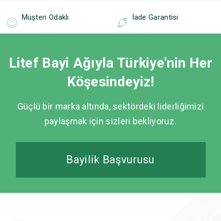
Müşteri Odaklı
İade Garantisi
Litef Bayi Ağıyla Türkiye'nin Her
Köşesindeyiz!
Güçlü bir marka altında, sektördeki liderliğimizi
paylaşmak için sizleri bekliyoruz.
Bayilik Başvurusu