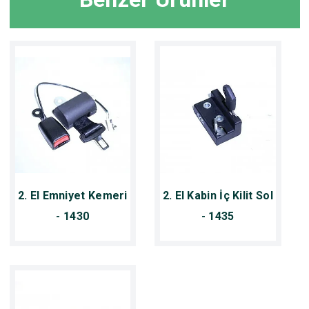
2. El Emniyet Kemeri
2. El Kabin İç Kilit Sol
- 1430
- 1435