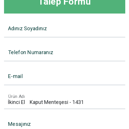
Talep Formu
Adınız Soyadınız
Telefon Numaranız
E-mail
Ürün Adı
Mesajınız