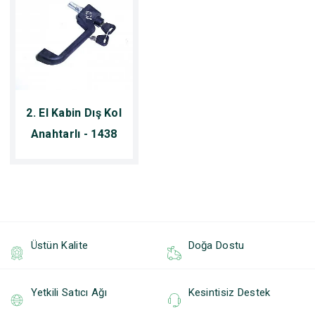
2. El Kabin Dış Kol
Anahtarlı - 1438
Üstün Kalite
Doğa Dostu
Yetkili Satıcı Ağı
Kesintisiz Destek