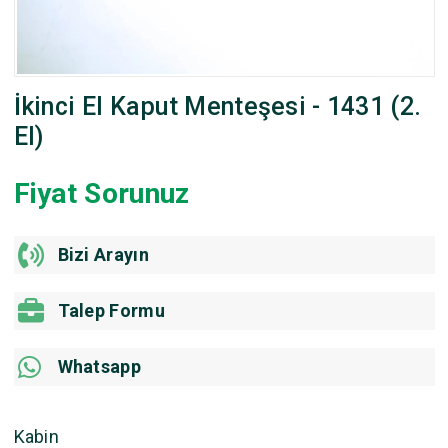
İkinci El Kaput Menteşesi - 1431 (2.
El)
Fiyat Sorunuz
Bizi Arayın
Talep Formu
Whatsapp
Kabin