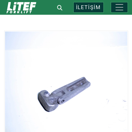
İLETİŞİM