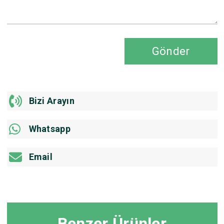
Gönder
Bizi Arayın
Whatsapp
Email
Benzer Ürünler