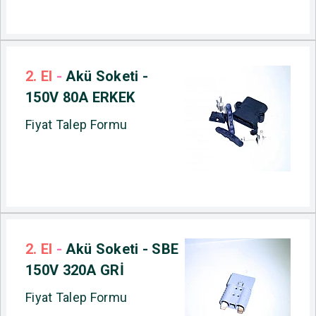
2. El
-
Akü Soketi -
150V 80A ERKEK
Fiyat Talep Formu
2. El
-
Akü Soketi - SBE
150V 320A GRİ
Fiyat Talep Formu