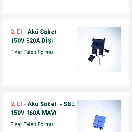
2. El
-
Akü Soketi -
150V 320A DİŞİ
Fiyat Talep Formu
2. El
-
Akü Soketi - SBE
150V 160A MAVİ
Fiyat Talep Formu