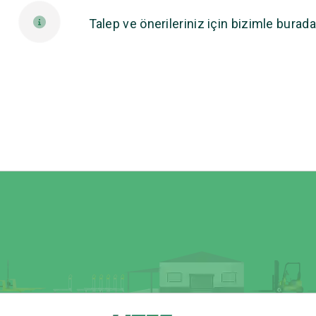
Talep ve önerileriniz için bizimle burada