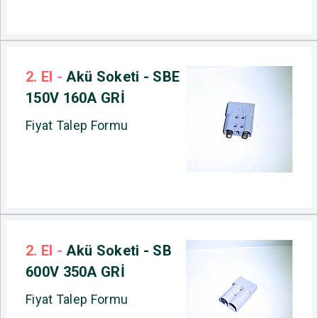
2. El
-
Akü Soketi - SBE
150V 160A GRİ
Fiyat Talep Formu
2. El
-
Akü Soketi - SB
600V 350A GRİ
Fiyat Talep Formu