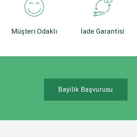
Müşteri Odaklı
İade Garantisi
Bayilik Başvurusu