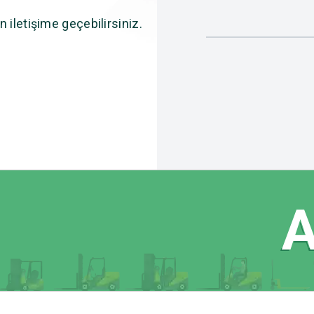
n iletişime geçebilirsiniz.
Ak