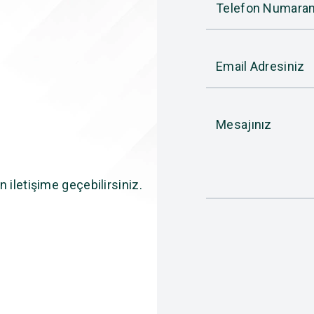
Telefon Numaran
Email Adresiniz
Mesajınız
n iletişime geçebilirsiniz.