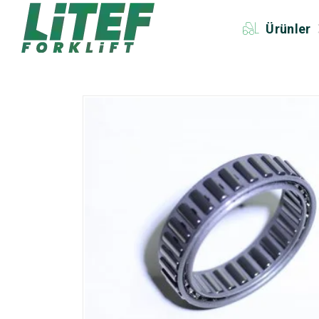
Ürünler