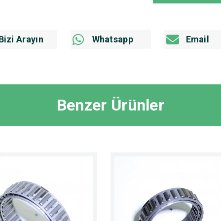
Bizi Arayın
Whatsapp
Email
Benzer Ürünler