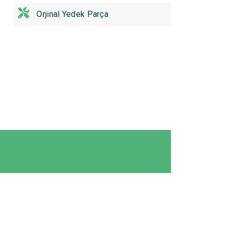
Orjinal Yedek Parça