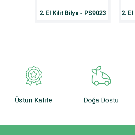
2. El Kilit Bilya - PS9023
2. El
Üstün Kalite
Doğa Dostu