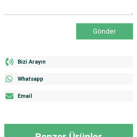
Gönder
Bizi Arayın
Whatsapp
Email
Benzer Ürünler