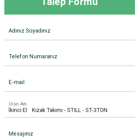
Talep Formu
Adınız Soyadınız
Telefon Numaranız
E-mail
Ürün Adı
Mesajınız