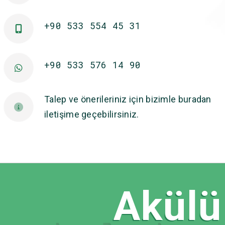
+90 533 554 45 31
+90 533 576 14 90
Talep ve önerileriniz için bizimle buradan
iletişime geçebilirsiniz.
Akülü 