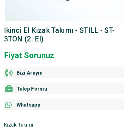
İkinci El Kızak Takımı - STILL - ST-
3TON (2. El)
Fiyat Sorunuz
Bizi Arayın
Talep Formu
Whatsapp
Kızak Takımı