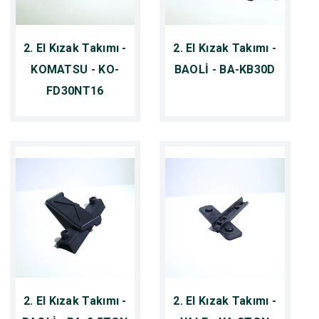
2. El Kızak Takımı -
2. El Kızak Takımı -
KOMATSU - KO-
BAOLİ - BA-KB30D
FD30NT16
2. El Kızak Takımı -
2. El Kızak Takımı -