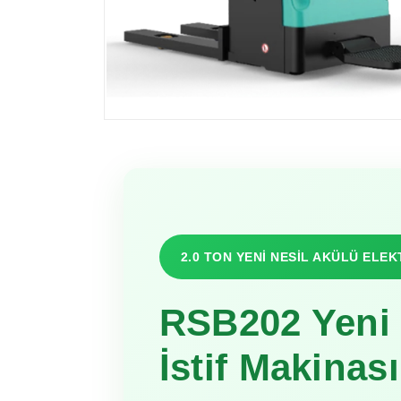
2.0 TON YENİ NESİL AKÜLÜ ELEK
RSB202 Yeni 
İstif Makinası