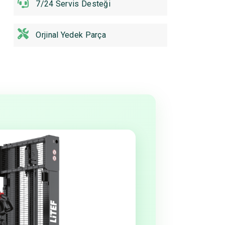
7/24 Servis Desteği
Orjinal Yedek Parça