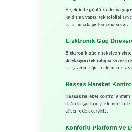
H şeklinde güçlü kaldırma yapı
kaldırma yapısı teknolojisi
sayes
uzun ömürlü performans sunar.
Elektronik Güç Direksi
Elektronik güç direksiyon sist
direksiyon teknolojisi
sayesinde 
ve iş verimliliğini maksimum sevi
Hassas Hareket Kontrol
Hassas hareket kontrol sistemi
değerli eşyaların yüklenmesinde
güven elde edersiniz.
Konforlu Platform ve 