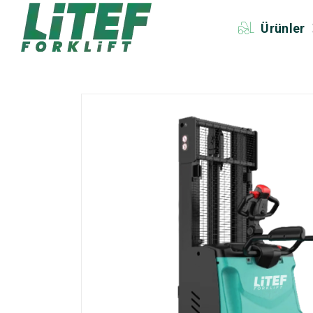
Ürünler