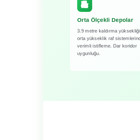
Orta Ölçekli Depolar
3.9 metre kaldırma yüksekliği 
orta yükseklik raf sistemlerin
verimli istifleme. Dar koridor
uygunluğu.