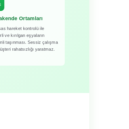
akende Ortamları
as hareket kontrolü ile
li ve kırılgan eşyaların
nli taşınması. Sessiz çalışma
üşteri rahatsızlığı yaratmaz.