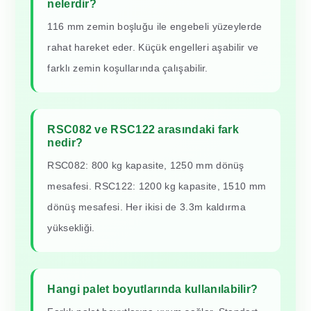
nelerdir?
116 mm zemin boşluğu ile engebeli yüzeylerde
rahat hareket eder. Küçük engelleri aşabilir ve
farklı zemin koşullarında çalışabilir.
RSC082 ve RSC122 arasındaki fark
nedir?
RSC082: 800 kg kapasite, 1250 mm dönüş
mesafesi. RSC122: 1200 kg kapasite, 1510 mm
dönüş mesafesi. Her ikisi de 3.3m kaldırma
yüksekliği.
Hangi palet boyutlarında kullanılabilir?