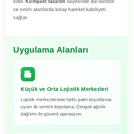
eder.
Kompakt tasarım
sayesinde dar koridor
ve sınırlı alanlarda kolay hareket kabiliyeti
sağlar.
Uygulama Alanları
Küçük ve Orta Lojistik Merkezleri
Lojistik merkezlerinde farklı palet boyutlarına
uyum ile verimli depolama. Dengeli ağırlık
dağılımı ile güvenli operasyon.