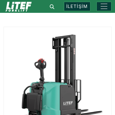
İLETİŞİM