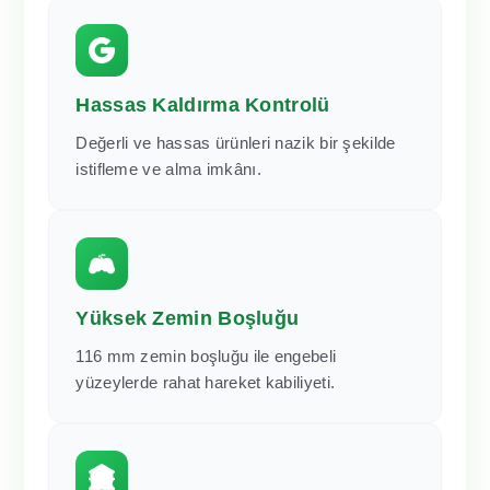
Hassas Kaldırma Kontrolü
Değerli ve hassas ürünleri nazik bir şekilde
istifleme ve alma imkânı.
Yüksek Zemin Boşluğu
116 mm zemin boşluğu ile engebeli
yüzeylerde rahat hareket kabiliyeti.