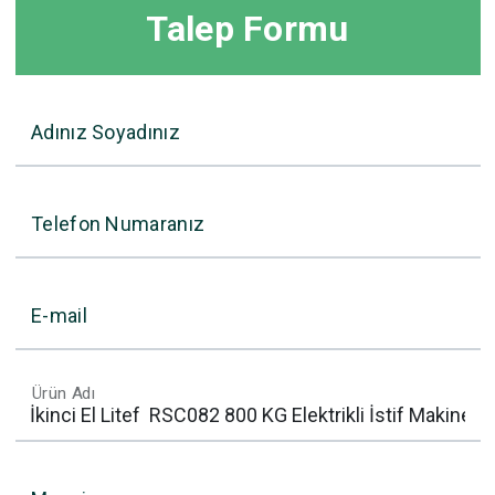
Talep Formu
Adınız Soyadınız
Telefon Numaranız
E-mail
Ürün Adı