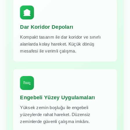
Dar Koridor Depoları
Kompakt tasarım ile dar koridor ve sınırlı
alanlarda kolay hareket. Küçük dönüş
mesafesi ile verimli çalışma.
Engebeli Yüzey Uygulamaları
Yüksek zemin boşluğu ile engebeli
yüzeylerde rahat hareket. Düzensiz
zeminlerde güvenli çalışma imkânı.