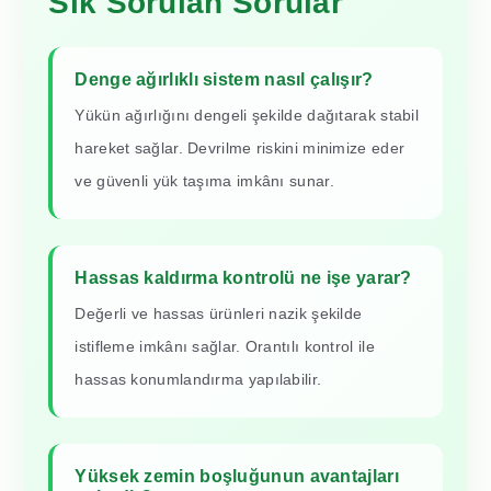
Sık Sorulan Sorular
Denge ağırlıklı sistem nasıl çalışır?
Yükün ağırlığını dengeli şekilde dağıtarak stabil
hareket sağlar. Devrilme riskini minimize eder
ve güvenli yük taşıma imkânı sunar.
Hassas kaldırma kontrolü ne işe yarar?
Değerli ve hassas ürünleri nazik şekilde
istifleme imkânı sağlar. Orantılı kontrol ile
hassas konumlandırma yapılabilir.
Yüksek zemin boşluğunun avantajları