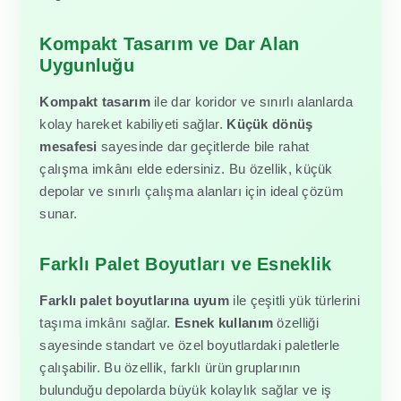
Kompakt Tasarım ve Dar Alan
Uygunluğu
Kompakt tasarım
ile dar koridor ve sınırlı alanlarda
kolay hareket kabiliyeti sağlar.
Küçük dönüş
mesafesi
sayesinde dar geçitlerde bile rahat
çalışma imkânı elde edersiniz. Bu özellik, küçük
depolar ve sınırlı çalışma alanları için ideal çözüm
sunar.
Farklı Palet Boyutları ve Esneklik
Farklı palet boyutlarına uyum
ile çeşitli yük türlerini
taşıma imkânı sağlar.
Esnek kullanım
özelliği
sayesinde standart ve özel boyutlardaki paletlerle
çalışabilir. Bu özellik, farklı ürün gruplarının
bulunduğu depolarda büyük kolaylık sağlar ve iş