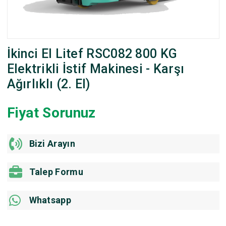
İkinci El Litef RSC082 800 KG
Elektrikli İstif Makinesi - Karşı
Ağırlıklı (2. El)
Fiyat Sorunuz
Bizi Arayın
Talep Formu
Whatsapp