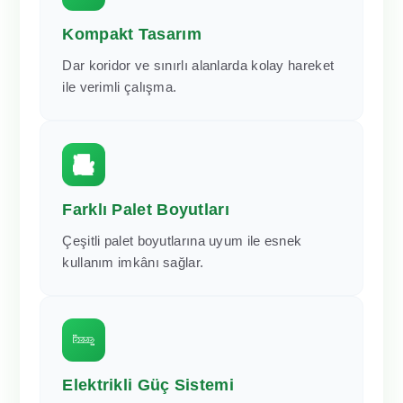
Kompakt Tasarım
Dar koridor ve sınırlı alanlarda kolay hareket
ile verimli çalışma.
Farklı Palet Boyutları
Çeşitli palet boyutlarına uyum ile esnek
kullanım imkânı sağlar.
Elektrikli Güç Sistemi