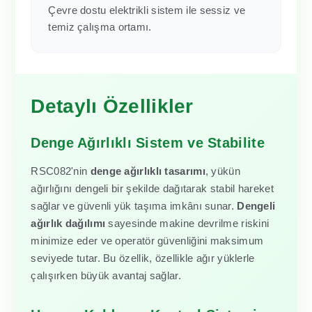
Çevre dostu elektrikli sistem ile sessiz ve
temiz çalışma ortamı.
Detaylı Özellikler
Denge Ağırlıklı Sistem ve Stabilite
RSC082'nin
denge ağırlıklı tasarımı
, yükün
ağırlığını dengeli bir şekilde dağıtarak stabil hareket
sağlar ve güvenli yük taşıma imkânı sunar.
Dengeli
ağırlık dağılımı
sayesinde makine devrilme riskini
minimize eder ve operatör güvenliğini maksimum
seviyede tutar. Bu özellik, özellikle ağır yüklerle
çalışırken büyük avantaj sağlar.