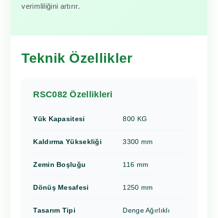
verimliliğini artırır.
Teknik Özellikler
RSC082 Özellikleri
Yük Kapasitesi
800 KG
Kaldırma Yüksekliği
3300 mm
Zemin Boşluğu
116 mm
Dönüş Mesafesi
1250 mm
Tasarım Tipi
Denge Ağırlıklı