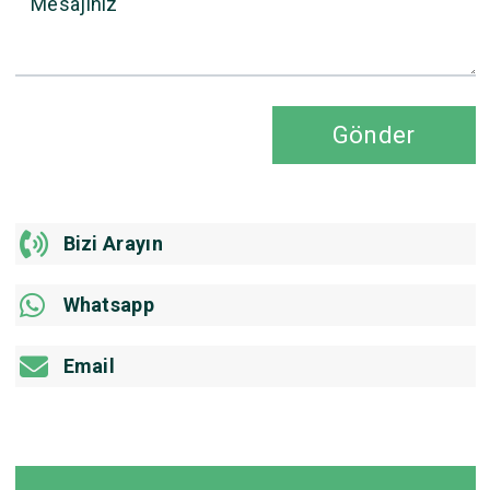
Mesajınız
Gönder
Bizi Arayın
Whatsapp
Email