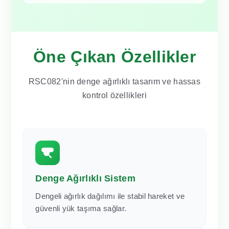
Öne Çıkan Özellikler
RSC082'nin denge ağırlıklı tasarım ve hassas
kontrol özellikleri
Denge Ağırlıklı Sistem
Dengeli ağırlık dağılımı ile stabil hareket ve
güvenli yük taşıma sağlar.