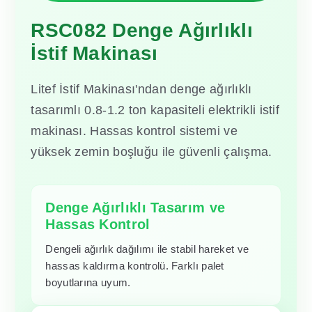
RSC082 Denge Ağırlıklı
İstif Makinası
Litef İstif Makinası'ndan denge ağırlıklı
tasarımlı 0.8-1.2 ton kapasiteli elektrikli istif
makinası. Hassas kontrol sistemi ve
yüksek zemin boşluğu ile güvenli çalışma.
Denge Ağırlıklı Tasarım ve
Hassas Kontrol
Dengeli ağırlık dağılımı ile stabil hareket ve
hassas kaldırma kontrolü. Farklı palet
boyutlarına uyum.