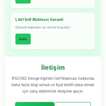
Litef İstif Makinası Garanti
Garanti kapsamı ve servis koşulları
İndir
İletişim
RSC082 Denge Ağırlıklı İstif Makinası hakkında
daha fazla bilgi almak ve fiyat teklifi talep etmek
için satış ekibimizle iletişime geçin.