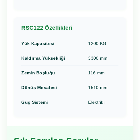
RSC122 Özellikleri
Yük Kapasitesi
1200 KG
Kaldırma Yüksekliği
3300 mm
Zemin Boşluğu
116 mm
Dönüş Mesafesi
1510 mm
Güç Sistemi
Elektrikli