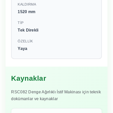
KALDIRMA
1520 mm
TİP
Tek Direkli
ÖZELLİK
Yaya
Kaynaklar
RSC082 Denge Ağırlıklı İstif Makinası için teknik
dokümanlar ve kaynaklar