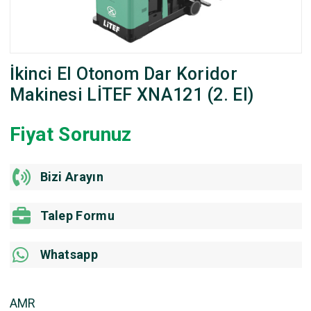
İkinci El Otonom Dar Koridor
Makinesi LİTEF XNA121 (2. El)
Fiyat Sorunuz
Bizi Arayın
Talep Formu
Whatsapp
AMR