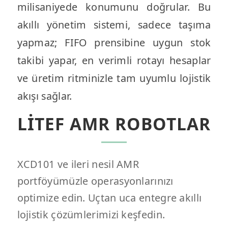
milisaniyede konumunu doğrular. Bu
akıllı yönetim sistemi, sadece taşıma
yapmaz; FIFO prensibine uygun stok
takibi yapar, en verimli rotayı hesaplar
ve üretim ritminizle tam uyumlu lojistik
akışı sağlar.
LİTEF AMR ROBOTLAR
XCD101 ve ileri nesil AMR
portföyümüzle operasyonlarınızı
optimize edin. Uçtan uca entegre akıllı
lojistik çözümlerimizi keşfedin.