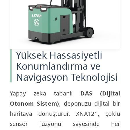
Yüksek Hassasiyetli
Konumlandırma ve
Navigasyon Teknolojisi
Yapay zeka tabanlı
DAS (Dijital
Otonom Sistem)
, deponuzu dijital bir
haritaya dönüştürür. XNA121, çoklu
sensör füzyonu sayesinde her