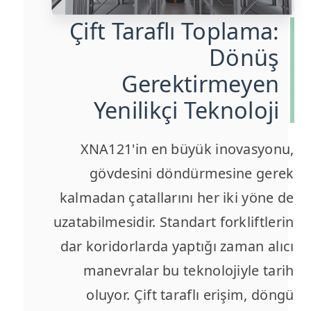
Çift Taraflı Toplama:
Dönüş
Gerektirmeyen
Yenilikçi Teknoloji
XNA121'in en büyük inovasyonu,
gövdesini döndürmesine gerek
kalmadan çatallarını her iki yöne de
uzatabilmesidir. Standart forkliftlerin
dar koridorlarda yaptığı zaman alıcı
manevralar bu teknolojiyle tarih
oluyor. Çift taraflı erişim, döngü