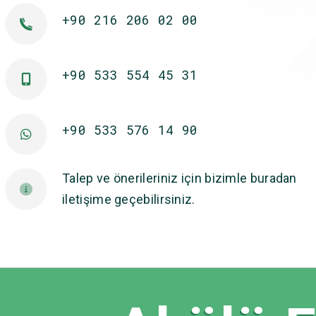
+90 216 206 02 00
+90 533 554 45 31
+90 533 576 14 90
Talep ve önerileriniz için bizimle buradan
iletişime geçebilirsiniz.