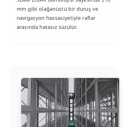
mm gibi olağanüstü bir duruş ve
navigasyon hassasiyetiyle raflar
arasında hatasız süzülür.