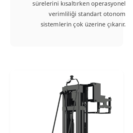
sürelerini kısaltırken operasyonel
verimliliği standart otonom
sistemlerin çok üzerine çıkarır.