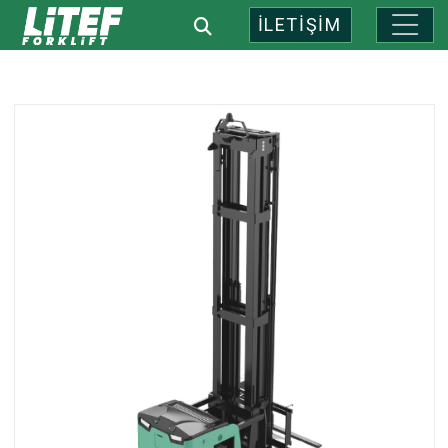
İLETİŞİM