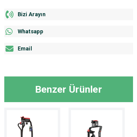
Bizi Arayın
Whatsapp
Email
Benzer Ürünler