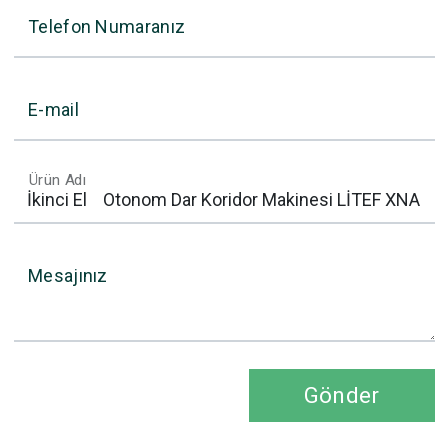
Telefon Numaranız
E-mail
Ürün Adı
Mesajınız
Gönder