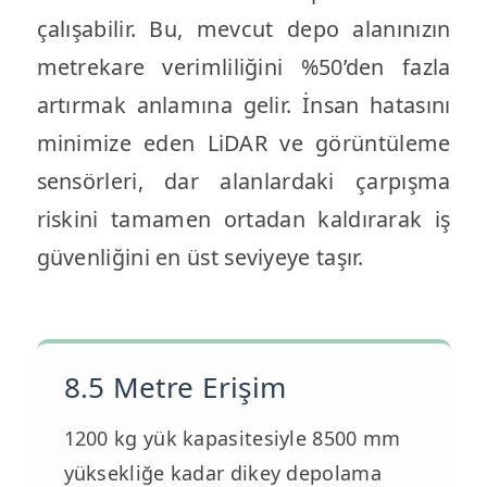
çalışabilir. Bu, mevcut depo alanınızın
metrekare verimliliğini %50’den fazla
artırmak anlamına gelir. İnsan hatasını
minimize eden LiDAR ve görüntüleme
sensörleri, dar alanlardaki çarpışma
riskini tamamen ortadan kaldırarak iş
güvenliğini en üst seviyeye taşır.
8.5 Metre Erişim
1200 kg yük kapasitesiyle 8500 mm
yüksekliğe kadar dikey depolama