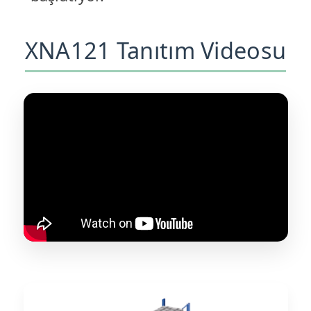
XNA121 Tanıtım Videosu