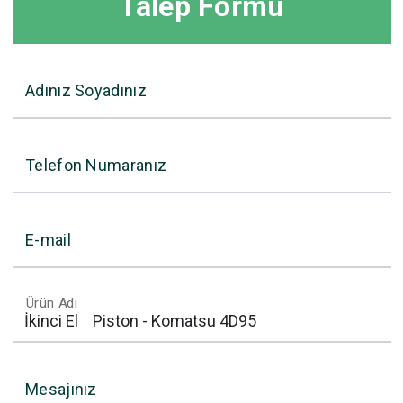
Talep Formu
Adınız Soyadınız
Telefon Numaranız
E-mail
Ürün Adı
Mesajınız