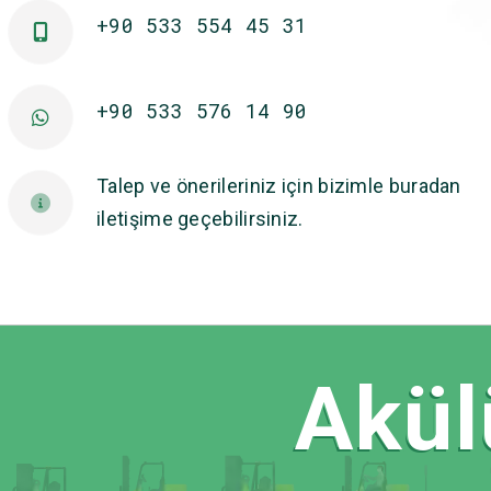
+90 533 554 45 31
+90 533 576 14 90
Talep ve önerileriniz için bizimle buradan
iletişime geçebilirsiniz.
Akülü