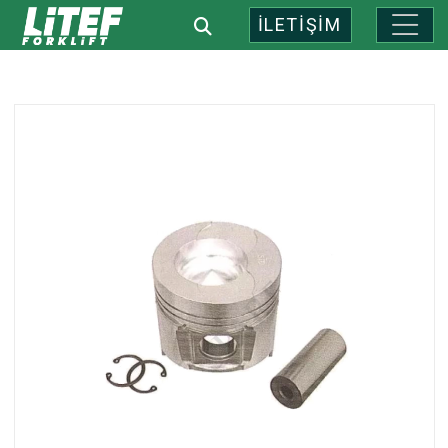
İLETİŞİM