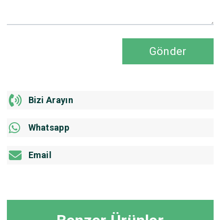
Gönder
Bizi Arayın
Whatsapp
Email