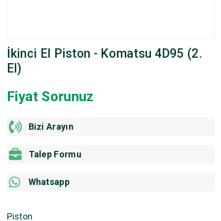
İkinci El Piston - Komatsu 4D95 (2.
El)
Fiyat Sorunuz
Bizi Arayın
Talep Formu
Whatsapp
Piston