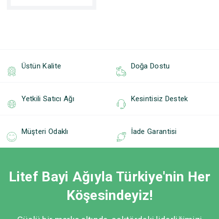
Üstün Kalite
Doğa Dostu
Yetkili Satıcı Ağı
Kesintisiz Destek
Müşteri Odaklı
İade Garantisi
Litef Bayi Ağıyla Türkiye'nin Her
Köşesindeyiz!