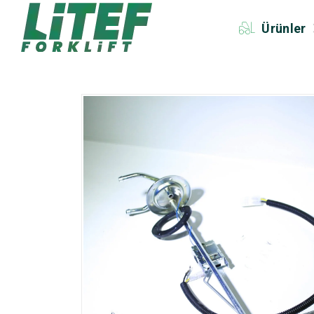
Ürünler