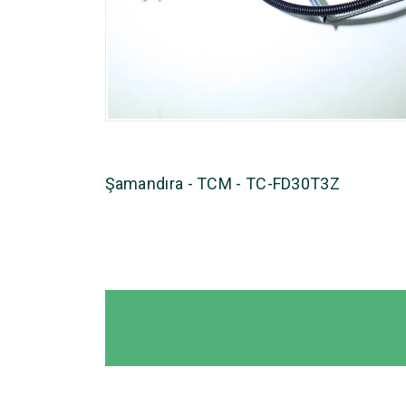
Şamandıra - TCM - TC-FD30T3Z