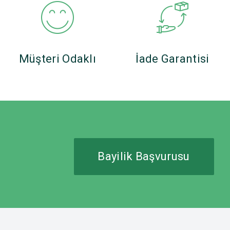
Müşteri Odaklı
İade Garantisi
Bayilik Başvurusu