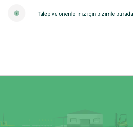
Talep ve önerileriniz için bizimle burada