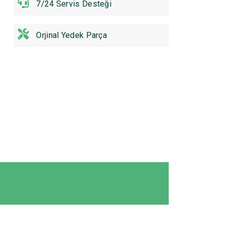
7/24 Servis Desteği
Orjinal Yedek Parça