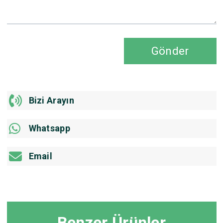
Gönder
Bizi Arayın
Whatsapp
Email
Benzer Ürünler