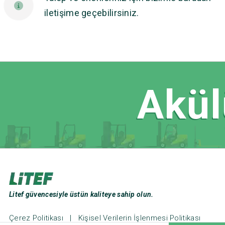
iletişime geçebilirsiniz.
Akül
Litef güvencesiyle üstün kaliteye sahip olun.
Çerez Politikası
|
Kişisel Verilerin İşlenmesi Politikası