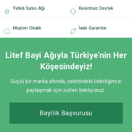
Yetkili Satıcı Ağı
Kesintisiz Destek
Müşteri Odaklı
İade Garantisi
Litef Bayi Ağıyla Türkiye'nin Her
Köşesindeyiz!
Güçlü bir marka altında, sektördeki liderliğimizi
paylaşmak için sizleri bekliyoruz.
Bayilik Başvurusu