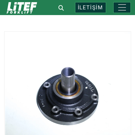
İLETİŞİM