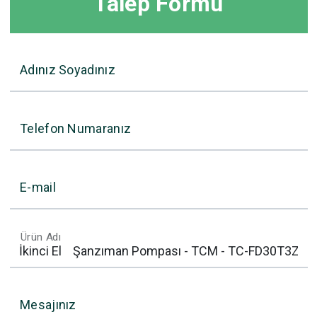
Talep Formu
Adınız Soyadınız
Telefon Numaranız
E-mail
Ürün Adı
Mesajınız