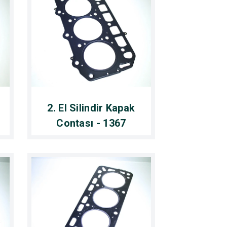
2. El Silindir Kapak
Contası - 1367