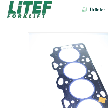
Ürünler