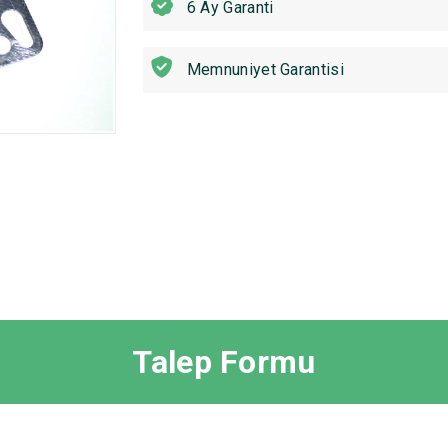
6 Ay Garanti
Memnuniyet Garantisi
Talep Formu