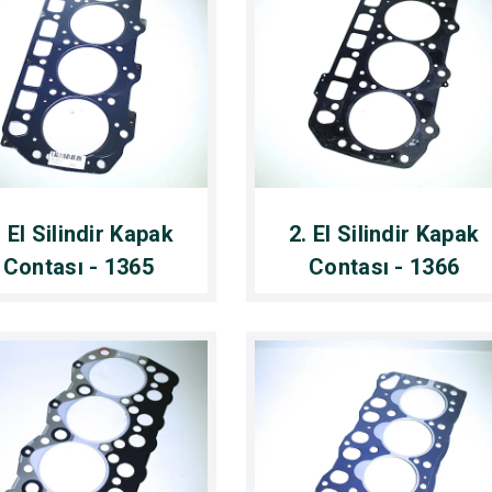
. El Silindir Kapak
2. El Silindir Kapak
Contası - 1365
Contası - 1366