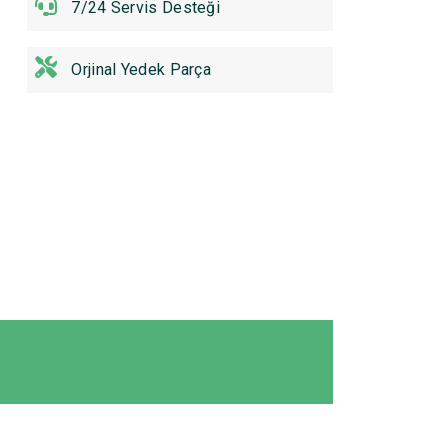
7/24 Servis Desteği
Orjinal Yedek Parça