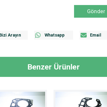
Gönder
Bizi Arayın
Whatsapp
Email
Benzer Ürünler