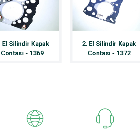
. El Silindir Kapak
2. El Silindir Kapak
Contası - 1369
Contası - 1372