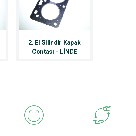
2. El Silindir Kapak
Contası - LİNDE