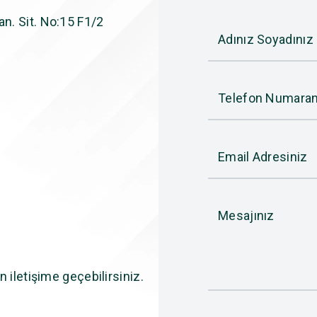
n. Sit. No:15 F1/2
Adınız Soyadınız
Telefon Numaran
Email Adresiniz
Mesajınız
n iletişime geçebilirsiniz.