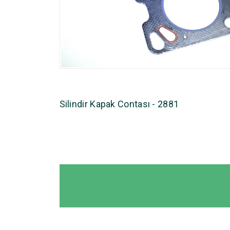
Silindir Kapak Contası - 2881