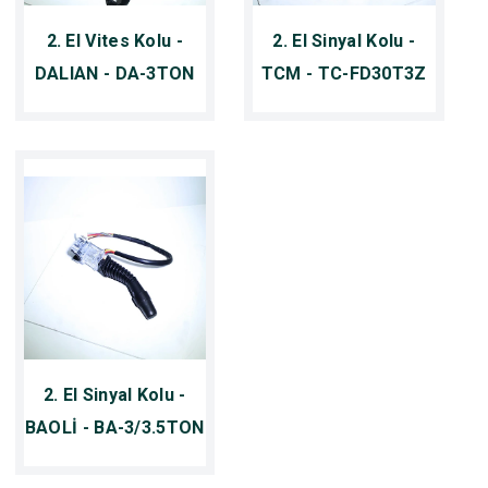
2. El Vites Kolu -
2. El Sinyal Kolu -
DALIAN - DA-3TON
TCM - TC-FD30T3Z
2. El Sinyal Kolu -
BAOLİ - BA-3/3.5TON