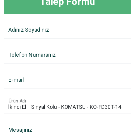
Talep Formu
Adınız Soyadınız
Telefon Numaranız
E-mail
Ürün Adı
Mesajınız