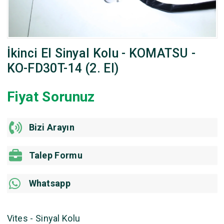
İkinci El Sinyal Kolu - KOMATSU -
KO-FD30T-14 (2. El)
Fiyat Sorunuz
Bizi Arayın
Talep Formu
Whatsapp
Vites - Sinyal Kolu