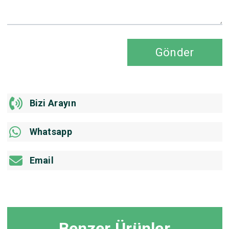
Gönder
Bizi Arayın
Whatsapp
Email
Benzer Ürünler