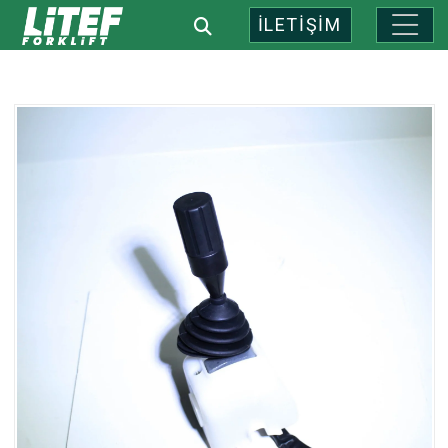
İLETİŞİM