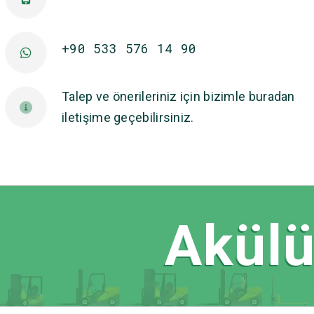
+90 533 576 14 90
Talep ve önerileriniz için bizimle buradan
iletişime geçebilirsiniz.
Akülü