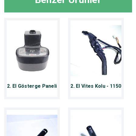
2. El Gösterge Paneli
2. El Vites Kolu - 1150