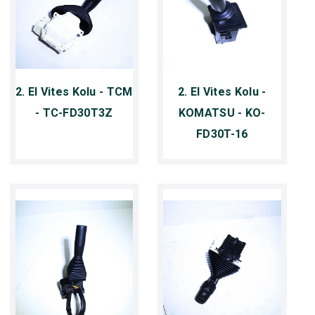
2. El Vites Kolu - TCM
2. El Vites Kolu -
- TC-FD30T3Z
KOMATSU - KO-
FD30T-16