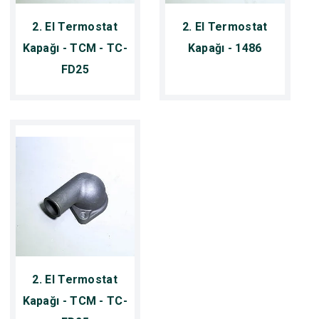
2. El Termostat
2. El Termostat
Kapağı - TCM - TC-
Kapağı - 1486
FD25
2. El Termostat
Kapağı - TCM - TC-