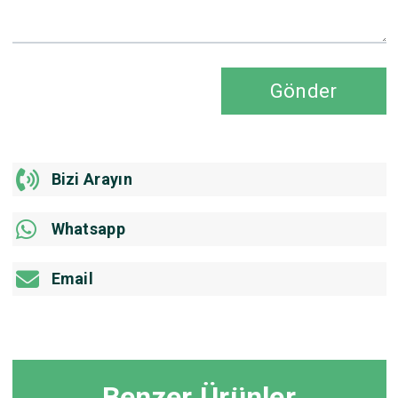
Gönder
Bizi Arayın
Whatsapp
Email
Benzer Ürünler