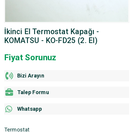
İkinci El Termostat Kapağı -
KOMATSU - KO-FD25 (2. El)
Fiyat Sorunuz
Bizi Arayın
Talep Formu
Whatsapp
Termostat