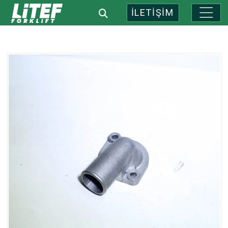
İLETİŞİM