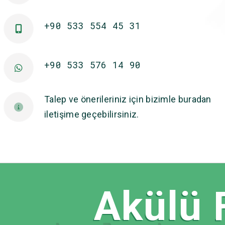
+90 533 554 45 31
+90 533 576 14 90
Talep ve önerileriniz için bizimle buradan
iletişime geçebilirsiniz.
Akülü F