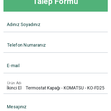
Talep Formu
Adınız Soyadınız
Telefon Numaranız
E-mail
Ürün Adı
Mesajınız