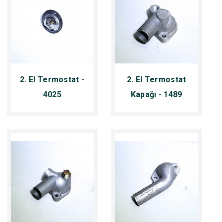
2. El Termostat -
2. El Termostat
4025
Kapağı - 1489