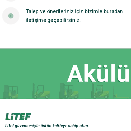
Talep ve önerileriniz için bizimle buradan
iletişime geçebilirsiniz.
Akülü 
Litef güvencesiyle üstün kaliteye sahip olun.