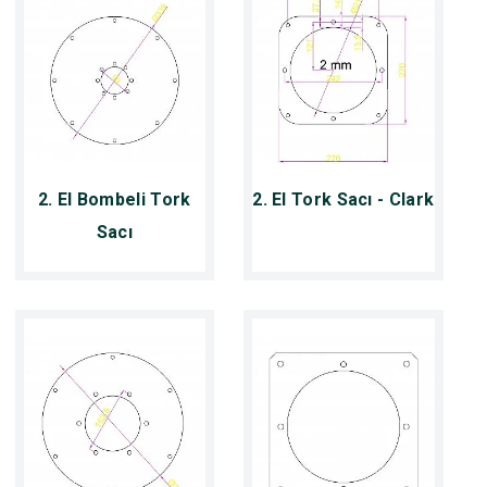
2. El Bombeli Tork
2. El Tork Sacı - Clark
Sacı