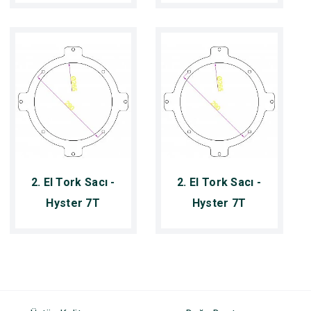
2. El Tork Sacı -
2. El Tork Sacı -
Hyster 7T
Hyster 7T