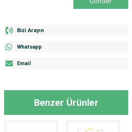
Gönder
Bizi Arayın
Whatsapp
Email
Benzer Ürünler