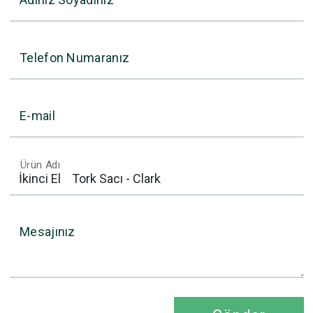
Telefon Numaranız
E-mail
Ürün Adı
Mesajınız