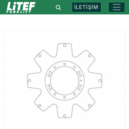
İLETİŞİM