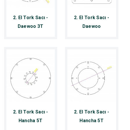
2. El Tork Sacı -
2. El Tork Sacı -
Daewoo 3T
Daewoo
2. El Tork Sacı -
2. El Tork Sacı -
Hancha 5T
Hancha 5T