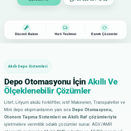
Düzenli Bakım
Hızlı Teslimat
Esnek Çözümler
Akıllı Depo Sistemleri
Depo Otomasyonu İçin
Akıllı Ve
Ölçeklenebilir Çözümler
Litef; Lityum akülü forkliftler, istif Makineleri, Transpaletler ve
Mini depo ekipmanlarının yanı sıra
Depo Otomasyonu,
Otonom Taşıma Sistemleri ve Akıllı Raf çözümleriyle
işletmelere verimlilik odaklı çözümler sunar. AGV/AMR