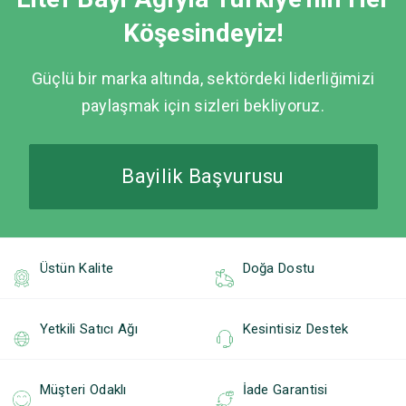
Köşesindeyiz!
Güçlü bir marka altında, sektördeki liderliğimizi
paylaşmak için sizleri bekliyoruz.
Bayilik Başvurusu
Üstün Kalite
Doğa Dostu
Yetkili Satıcı Ağı
Kesintisiz Destek
Müşteri Odaklı
İade Garantisi