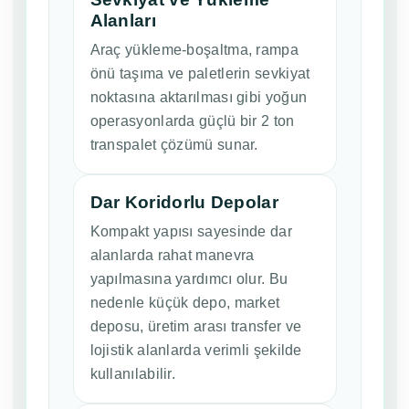
Alanları
Araç yükleme-boşaltma, rampa
önü taşıma ve paletlerin sevkiyat
noktasına aktarılması gibi yoğun
operasyonlarda güçlü bir 2 ton
transpalet çözümü sunar.
Dar Koridorlu Depolar
Kompakt yapısı sayesinde dar
alanlarda rahat manevra
yapılmasına yardımcı olur. Bu
nedenle küçük depo, market
deposu, üretim arası transfer ve
lojistik alanlarda verimli şekilde
kullanılabilir.