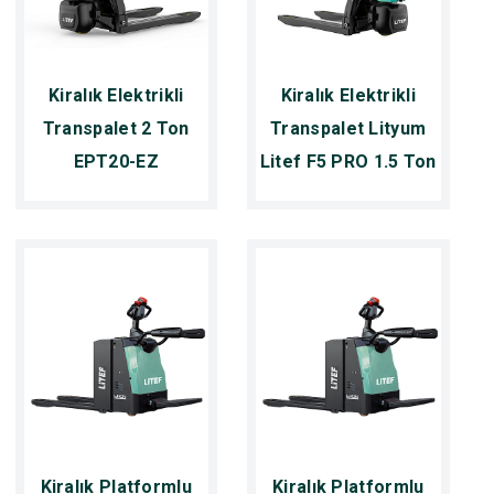
Kiralık Elektrikli
Kiralık Elektrikli
Transpalet 2 Ton
Transpalet Lityum
EPT20-EZ
Litef F5 PRO 1.5 Ton
Kiralık Platformlu
Kiralık Platformlu