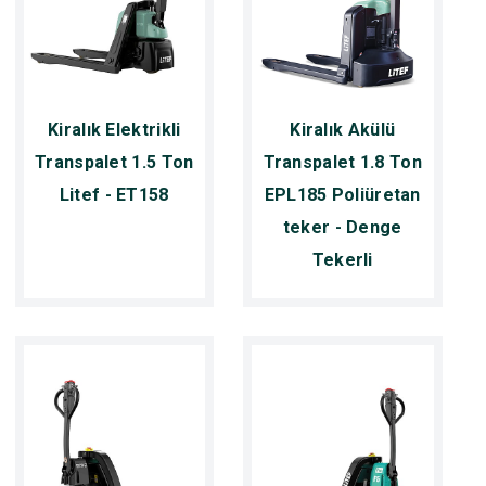
Kiralık Elektrikli
Kiralık Akülü
Transpalet 1.5 Ton
Transpalet 1.8 Ton
Litef - ET158
EPL185 Poliüretan
teker - Denge
Tekerli