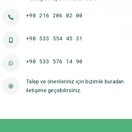
+90 216 206 02 00
+90 533 554 45 31
+90 533 576 14 90
Talep ve önerileriniz için bizimle buradan
iletişime geçebilirsiniz.