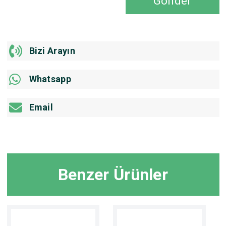
Gönder
Bizi Arayın
Whatsapp
Email
Benzer Ürünler