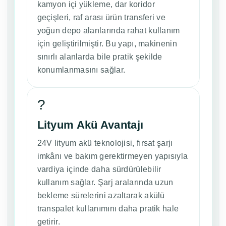
kamyon içi yükleme, dar koridor
geçişleri, raf arası ürün transferi ve
yoğun depo alanlarında rahat kullanım
için geliştirilmiştir. Bu yapı, makinenin
sınırlı alanlarda bile pratik şekilde
konumlanmasını sağlar.
?
Lityum Akü Avantajı
24V lityum akü teknolojisi, fırsat şarjı
imkânı ve bakım gerektirmeyen yapısıyla
vardiya içinde daha sürdürülebilir
kullanım sağlar. Şarj aralarında uzun
bekleme sürelerini azaltarak akülü
transpalet kullanımını daha pratik hale
getirir.