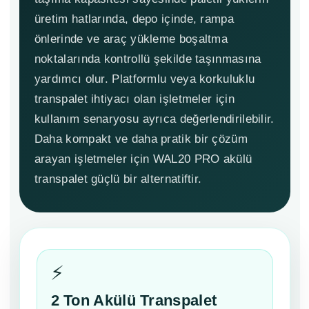
üretim hatlarında, depo içinde, rampa
önlerinde ve araç yükleme boşaltma
noktalarında kontrollü şekilde taşınmasına
yardımcı olur. Platformlu veya korkuluklu
transpalet ihtiyacı olan işletmeler için
kullanım senaryosu ayrıca değerlendirilebilir.
Daha kompakt ve daha pratik bir çözüm
arayan işletmeler için WAL20 PRO akülü
transpalet güçlü bir alternatiftir.
⚡
2 Ton Akülü Transpalet