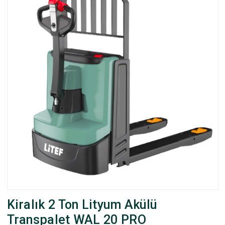
Kiralık 2 Ton Lityum Akülü
Transpalet WAL 20 PRO