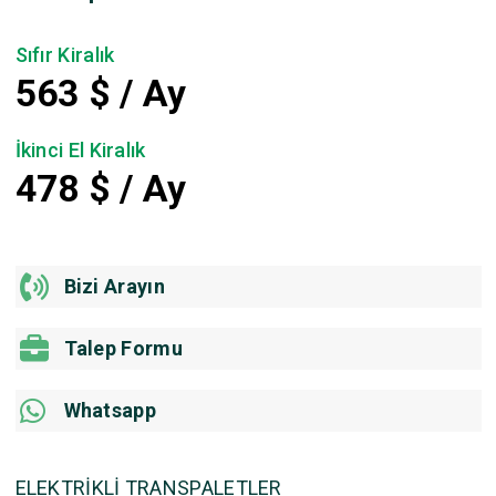
Sıfır Kiralık
563
$ / Ay
İkinci El Kiralık
478
$ / Ay
Bizi Arayın
Talep Formu
Whatsapp
ELEKTRİKLİ TRANSPALETLER