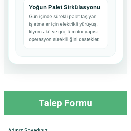
Yoğun Palet Sirkülasyonu
Gün içinde sürekli palet taşıyan
işletmeler için elektrikli yürüyüş,
lityum akü ve güçlü motor yapısı
operasyon sürekliliğini destekler.
Talep Formu
Adınız Soyadınız