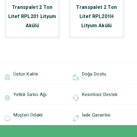
Transpalet 2 Ton
Transpalet 2 Ton
Litef RPL201 Lityum
Litef RPL201H
Akülü
Lityum Akülü
Üstün Kalite
Doğa Dostu
Yetkili Satıcı Ağı
Kesintisiz Destek
Müşteri Odaklı
İade Garantisi