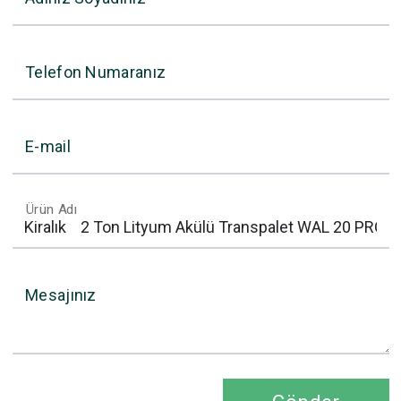
Telefon Numaranız
E-mail
Ürün Adı
Mesajınız