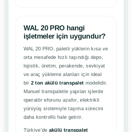
WAL 20 PRO hangi
işletmeler için uygundur?
WAL 20 PRO, paletli yüklerin kısa ve
orta mesafede hızlı taşındığı depo,
lojistik, üretim, perakende, sevkiyat
ve araç yükleme alanları için ideal
bir
2 ton akülü transpalet
modelidir.
Manuel transpaletle yapılan işlerde
operatör eforunu azaltır, elektrikli
yürüyüş sistemiyle taşıma sürecini
daha kontrollü hale getirir.
Türkiye’de
akülü transpalet