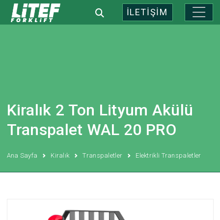
İLETİŞİM
Kiralık 2 Ton Lityum Akülü
Transpalet WAL 20 PRO
Ana Sayfa
Kiralık
Transpaletler
Elektrikli Transpaletler