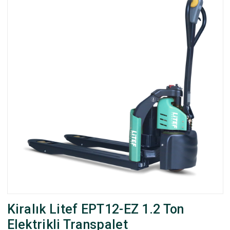
Kiralık Litef EPT12-EZ 1.2 Ton
Elektrikli Transpalet