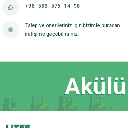
+90 533 576 14 90
Talep ve önerileriniz için bizimle buradan
iletişime geçebilirsiniz.
Akülü 