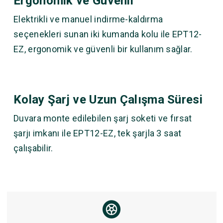
Ergonomik ve Güvenli
Elektrikli ve manuel indirme-kaldırma
seçenekleri sunan iki kumanda kolu ile EPT12-
EZ, ergonomik ve güvenli bir kullanım sağlar.
Kolay Şarj ve Uzun Çalışma Süresi
Duvara monte edilebilen şarj soketi ve fırsat
şarjı imkanı ile EPT12-EZ, tek şarjla 3 saat
çalışabilir.