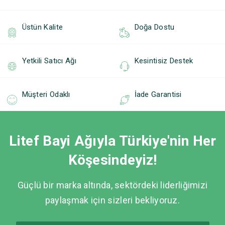
Üstün Kalite
Doğa Dostu
Yetkili Satıcı Ağı
Kesintisiz Destek
Müşteri Odaklı
İade Garantisi
Litef Bayi Ağıyla Türkiye'nin Her
Köşesindeyiz!
Güçlü bir marka altında, sektördeki liderliğimizi
paylaşmak için sizleri bekliyoruz.