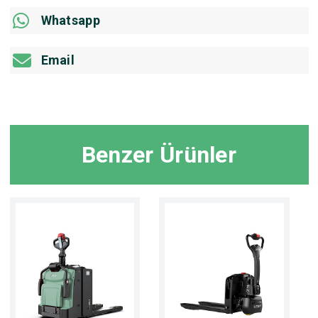
Whatsapp
Email
Benzer Ürünler