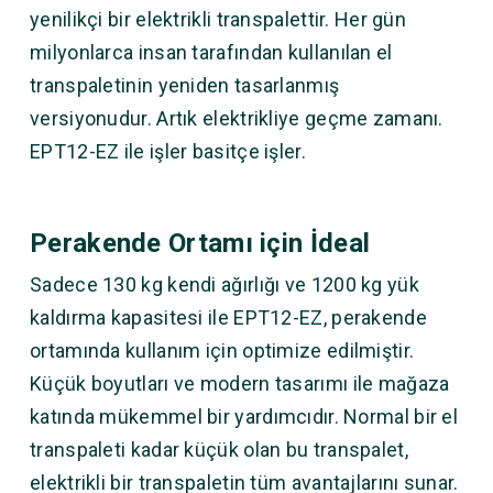
yenilikçi bir elektrikli transpalettir. Her gün
milyonlarca insan tarafından kullanılan el
transpaletinin yeniden tasarlanmış
versiyonudur. Artık elektrikliye geçme zamanı.
EPT12-EZ ile işler basitçe işler.
Perakende Ortamı için İdeal
Sadece 130 kg kendi ağırlığı ve 1200 kg yük
kaldırma kapasitesi ile EPT12-EZ, perakende
ortamında kullanım için optimize edilmiştir.
Küçük boyutları ve modern tasarımı ile mağaza
katında mükemmel bir yardımcıdır. Normal bir el
transpaleti kadar küçük olan bu transpalet,
elektrikli bir transpaletin tüm avantajlarını sunar.