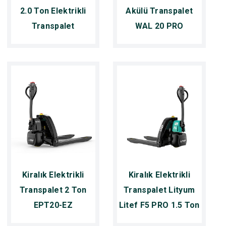
2.0 Ton Elektrikli
Akülü Transpalet
Transpalet
WAL 20 PRO
Kiralık Elektrikli
Kiralık Elektrikli
Transpalet 2 Ton
Transpalet Lityum
EPT20-EZ
Litef F5 PRO 1.5 Ton