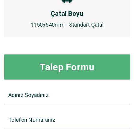
Çatal Boyu
1150x540mm - Standart Çatal
Talep Formu
Adınız Soyadınız
Telefon Numaranız