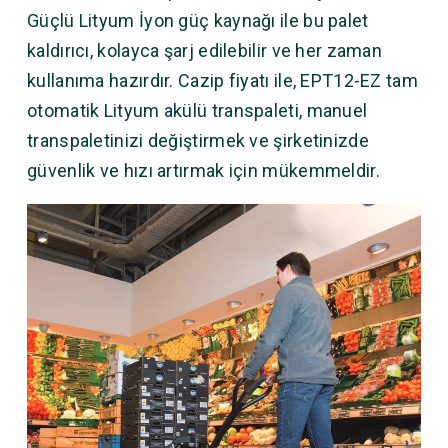
Güçlü Lityum İyon güç kaynağı ile bu palet
kaldırıcı, kolayca şarj edilebilir ve her zaman
kullanıma hazırdır. Cazip fiyatı ile, EPT12-EZ tam
otomatik Lityum akülü transpaleti, manuel
transpaletinizi değiştirmek ve şirketinizde
güvenlik ve hızı artırmak için mükemmeldir.