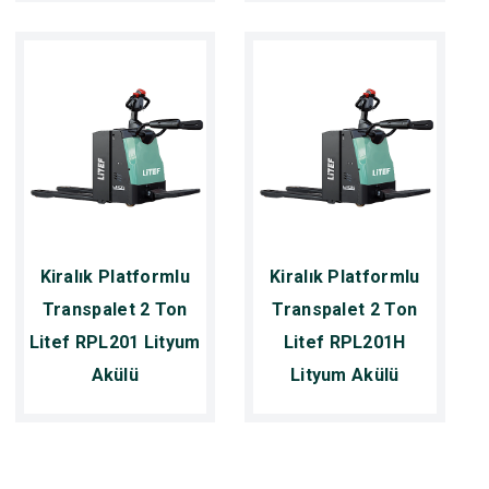
Kiralık Platformlu
Kiralık Platformlu
Transpalet 2 Ton
Transpalet 2 Ton
Litef RPL201 Lityum
Litef RPL201H
Akülü
Lityum Akülü