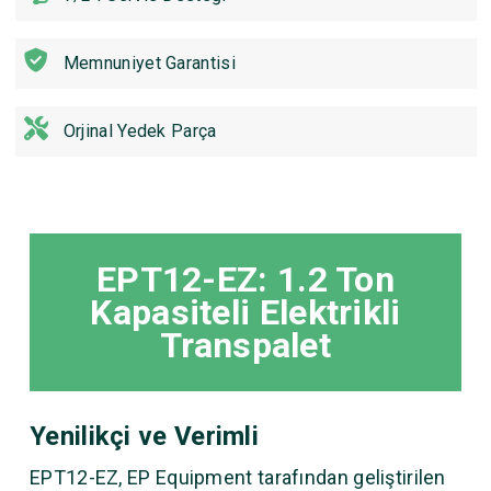
Memnuniyet Garantisi
Orjinal Yedek Parça
EPT12-EZ: 1.2 Ton
Kapasiteli Elektrikli
Transpalet
Yenilikçi ve Verimli
EPT12-EZ, EP Equipment tarafından geliştirilen