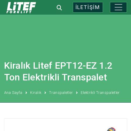
İLETİŞİM
Kiralık Litef EPT12-EZ 1.2
Ton Elektrikli Transpalet
Ana Sayfa
Kiralık
Transpaletler
Elektrikli Transpaletler