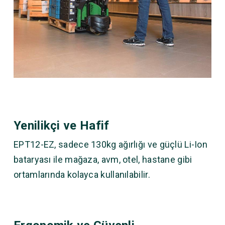
Yenilikçi ve Hafif
EPT12-EZ, sadece 130kg ağırlığı ve güçlü Li-Ion
bataryası ile mağaza, avm, otel, hastane gibi
ortamlarında kolayca kullanılabilir.