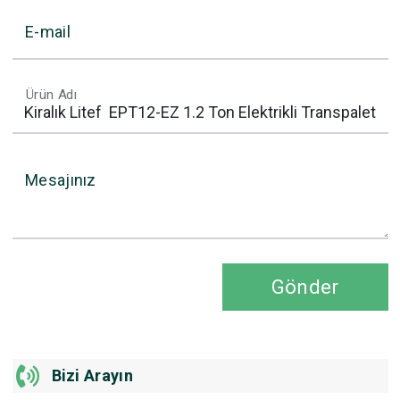
E-mail
Ürün Adı
Mesajınız
Gönder
Bizi Arayın