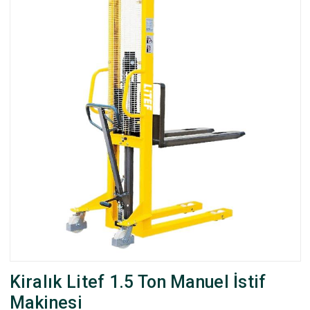
Kiralık Litef 1.5 Ton Manuel İstif
Makinesi