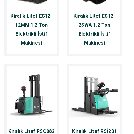
Kiralık Litef ES12-
Kiralık Litef ES12-
12MM 1.2 Ton
25WA 1.2 Ton
Elektrikli İstif
Elektrikli İstif
Makinesi
Makinesi
Kiralık Litef RSC082
Kiralık Litef RSİ201