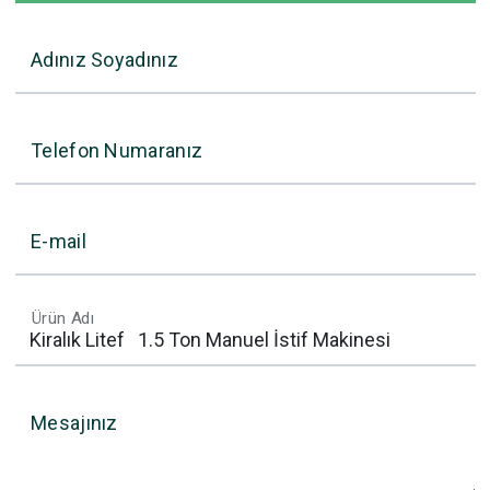
Adınız Soyadınız
Telefon Numaranız
E-mail
Ürün Adı
Mesajınız