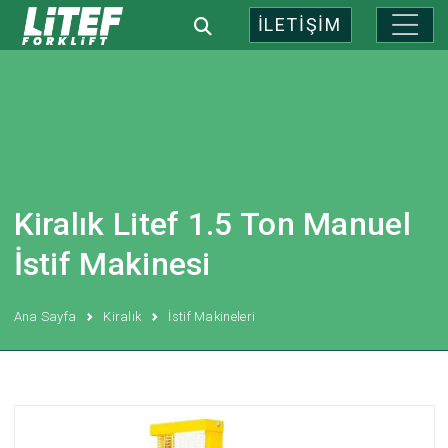
İLETİŞİM
Kiralık Litef 1.5 Ton Manuel
İstif Makinesi
Ana Sayfa
Kiralık
İstif Makineleri