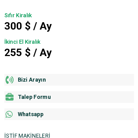
Sıfır Kiralık
300
$ / Ay
İkinci El Kiralık
255
$ / Ay
Bizi Arayın
Talep Formu
Whatsapp
İSTİF MAKİNELERİ