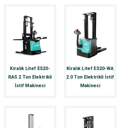
Kiralık Litef ES20-
Kiralık Litef ES20-WA
RAS 2 Ton Elektrikli
2.0 Ton Elektrikli İstif
İstif Makinesi
Makinesi