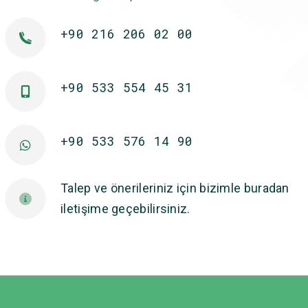
+90 216 206 02 00
+90 533 554 45 31
+90 533 576 14 90
Talep ve önerileriniz için bizimle buradan
iletişime geçebilirsiniz.