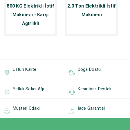
800 KG Elektrikli İstif
2.0 Ton Elektrikli İstif
Makinesi - Karşı
Makinesi
Ağırlıklı
Üstün Kalite
Doğa Dostu
Yetkili Satıcı Ağı
Kesintisiz Destek
Müşteri Odaklı
İade Garantisi