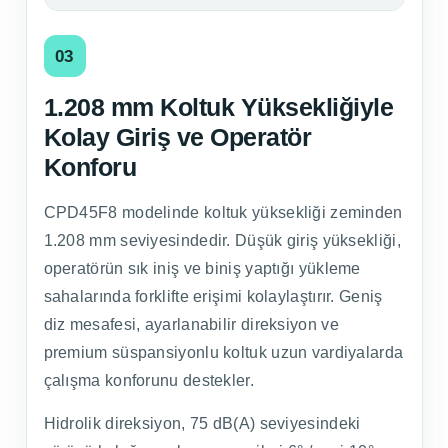
03
1.208 mm Koltuk Yüksekliğiyle
Kolay Giriş ve Operatör
Konforu
CPD45F8 modelinde koltuk yüksekliği zeminden
1.208 mm seviyesindedir. Düşük giriş yüksekliği,
operatörün sık iniş ve biniş yaptığı yükleme
sahalarında forklifte erişimi kolaylaştırır. Geniş
diz mesafesi, ayarlanabilir direksiyon ve
premium süspansiyonlu koltuk uzun vardiyalarda
çalışma konforunu destekler.
Hidrolik direksiyon, 75 dB(A) seviyesindeki