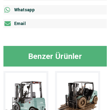
Whatsapp
Email
Benzer Ürünler