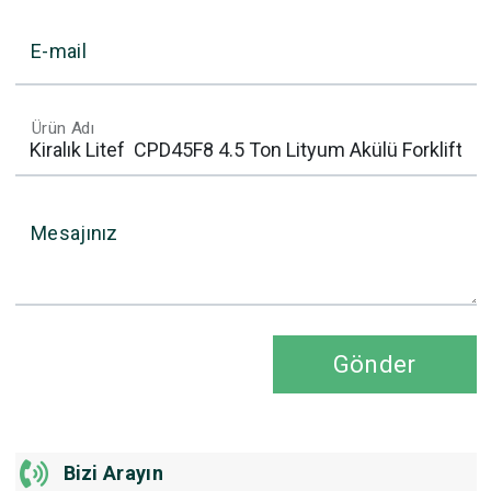
E-mail
Ürün Adı
Mesajınız
Gönder
Bizi Arayın