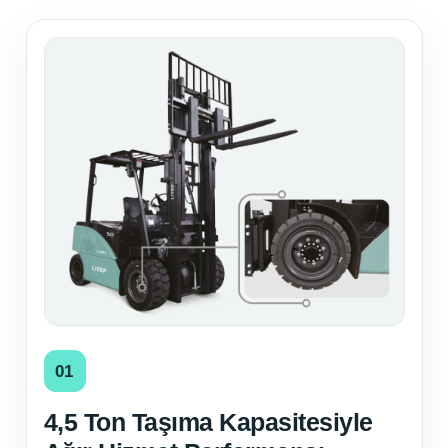
01
4,5 Ton Taşıma Kapasitesiyle