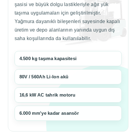
şasisi ve büyük dolgu lastikleriyle ağır yük
taşıma uygulamaları için geliştirilmiştir.
Yağmura dayanıklı bileşenleri sayesinde kapalı
üretim ve depo alanlarının yanında uygun dış
saha koşullarında da kullanılabilir.
4.500 kg taşıma kapasitesi
80V / 560Ah Li-Ion akü
16,6 kW AC tahrik motoru
6.000 mm'ye kadar asansör