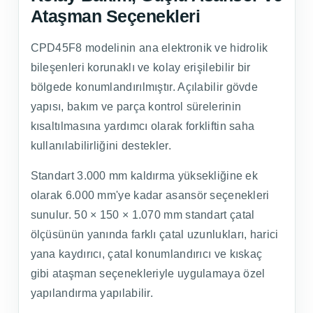
Ataşman Seçenekleri
CPD45F8 modelinin ana elektronik ve hidrolik
bileşenleri korunaklı ve kolay erişilebilir bir
bölgede konumlandırılmıştır. Açılabilir gövde
yapısı, bakım ve parça kontrol sürelerinin
kısaltılmasına yardımcı olarak forkliftin saha
kullanılabilirliğini destekler.
Standart 3.000 mm kaldırma yüksekliğine ek
olarak 6.000 mm'ye kadar asansör seçenekleri
sunulur. 50 × 150 × 1.070 mm standart çatal
ölçüsünün yanında farklı çatal uzunlukları, harici
yana kaydırıcı, çatal konumlandırıcı ve kıskaç
gibi ataşman seçenekleriyle uygulamaya özel
yapılandırma yapılabilir.