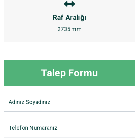
Raf Aralığı
2735 mm
Talep Formu
Adınız Soyadınız
Telefon Numaranız