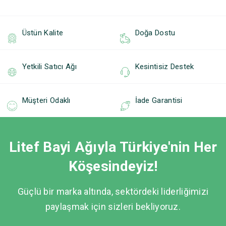
Üstün Kalite
Doğa Dostu
Yetkili Satıcı Ağı
Kesintisiz Destek
Müşteri Odaklı
İade Garantisi
Litef Bayi Ağıyla Türkiye'nin Her
Köşesindeyiz!
Güçlü bir marka altında, sektördeki liderliğimizi
paylaşmak için sizleri bekliyoruz.