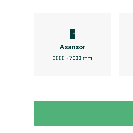
Asansör
3000 - 7000 mm