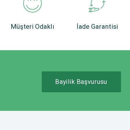
Müşteri Odaklı
İade Garantisi
Bayilik Başvurusu