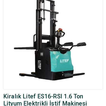
Kiralık Litef ES16-RSI 1.6 Ton
Lityum Elektrikli İstif Makinesi