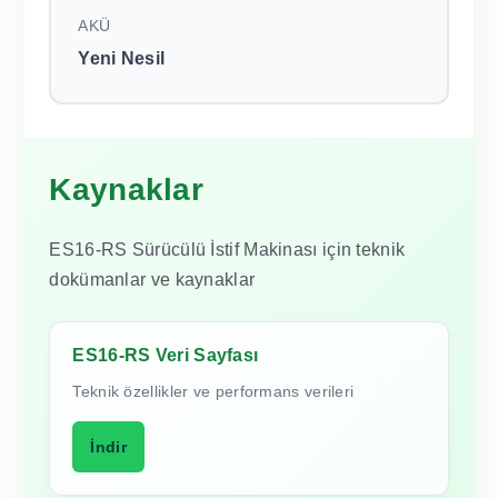
AKÜ
Yeni Nesil
Kaynaklar
ES16-RS Sürücülü İstif Makinası için teknik
dokümanlar ve kaynaklar
ES16-RS Veri Sayfası
Teknik özellikler ve performans verileri
İndir