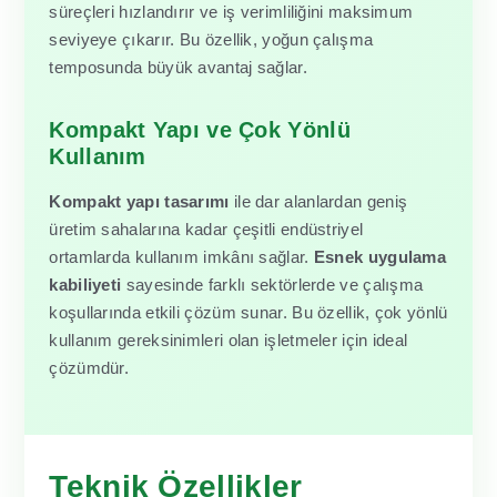
süreçleri hızlandırır ve iş verimliliğini maksimum
seviyeye çıkarır. Bu özellik, yoğun çalışma
temposunda büyük avantaj sağlar.
Kompakt Yapı ve Çok Yönlü
Kullanım
Kompakt yapı tasarımı
ile dar alanlardan geniş
üretim sahalarına kadar çeşitli endüstriyel
ortamlarda kullanım imkânı sağlar.
Esnek uygulama
kabiliyeti
sayesinde farklı sektörlerde ve çalışma
koşullarında etkili çözüm sunar. Bu özellik, çok yönlü
kullanım gereksinimleri olan işletmeler için ideal
çözümdür.
Teknik Özellikler