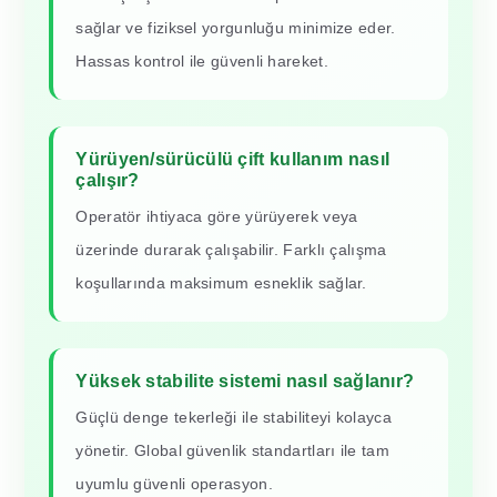
sağlar ve fiziksel yorgunluğu minimize eder.
Hassas kontrol ile güvenli hareket.
Yürüyen/sürücülü çift kullanım nasıl
çalışır?
Operatör ihtiyaca göre yürüyerek veya
üzerinde durarak çalışabilir. Farklı çalışma
koşullarında maksimum esneklik sağlar.
Yüksek stabilite sistemi nasıl sağlanır?
Güçlü denge tekerleği ile stabiliteyi kolayca
yönetir. Global güvenlik standartları ile tam
uyumlu güvenli operasyon.