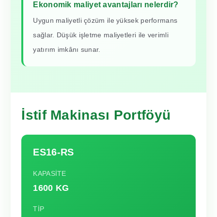
Ekonomik maliyet avantajları nelerdir?
Uygun maliyetli çözüm ile yüksek performans
sağlar. Düşük işletme maliyetleri ile verimli
yatırım imkânı sunar.
İstif Makinası Portföyü
ES16-RS
KAPASİTE
1600 KG
TİP