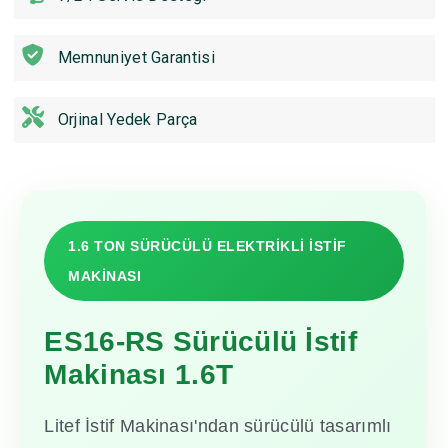
Memnuniyet Garantisi
Orjinal Yedek Parça
1.6 TON SÜRÜCÜLÜ ELEKTRİKLİ İSTİF
MAKİNASI
ES16-RS Sürücülü İstif
Makinası 1.6T
Litef İstif Makinası'ndan sürücülü tasarımlı