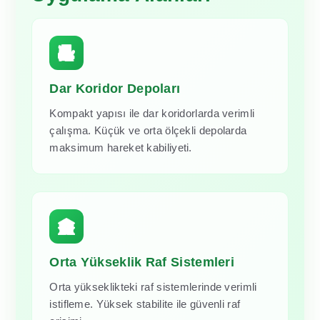
Dar Koridor Depoları
Kompakt yapısı ile dar koridorlarda verimli
çalışma. Küçük ve orta ölçekli depolarda
maksimum hareket kabiliyeti.
Orta Yükseklik Raf Sistemleri
Orta yükseklikteki raf sistemlerinde verimli
istifleme. Yüksek stabilite ile güvenli raf