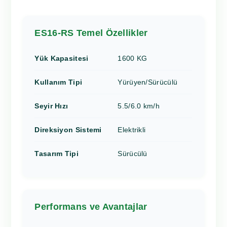
ES16-RS Temel Özellikler
Yük Kapasitesi
1600 KG
Kullanım Tipi
Yürüyen/Sürücülü
Seyir Hızı
5.5/6.0 km/h
Direksiyon Sistemi
Elektrikli
Tasarım Tipi
Sürücülü
Performans ve Avantajlar