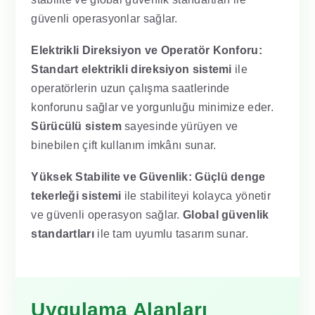
güvenli operasyonlar sağlar.
Elektrikli Direksiyon ve Operatör Konforu:
Standart elektrikli direksiyon sistemi
ile
operatörlerin uzun çalışma saatlerinde
konforunu sağlar ve yorgunluğu minimize eder.
Sürücülü sistem
sayesinde yürüyen ve
binebilen çift kullanım imkânı sunar.
Yüksek Stabilite ve Güvenlik:
Güçlü denge
tekerleği sistemi
ile stabiliteyi kolayca yönetir
ve güvenli operasyon sağlar.
Global güvenlik
standartları
ile tam uyumlu tasarım sunar.
Uygulama Alanları