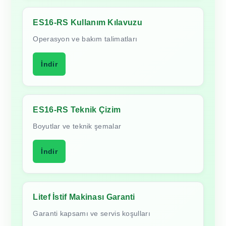
ES16-RS Kullanım Kılavuzu
Operasyon ve bakım talimatları
İndir
ES16-RS Teknik Çizim
Boyutlar ve teknik şemalar
İndir
Litef İstif Makinası Garanti
Garanti kapsamı ve servis koşulları