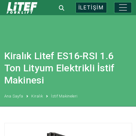
İLETİŞİM
Kiralık Litef ES16-RSI 1.6
Ton Lityum Elektrikli İstif
Makinesi
Ana Sayfa
Kiralık
İstif Makineleri