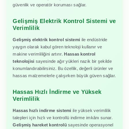
güvenlik ve operatör koruması sağlar.
Gelişmiş Elektrik Kontrol Sistemi ve
Verimlilik
Gelişmiş elektrik kontrol sistemi
ile endüstride
yaygın olarak kabul gören teknoloji kullanır ve
makine verimliliğini artırır.
Hassas kontrol
teknolojisi
sayesinde ağır yükleri nazik bir şekilde
konumlandırabilirsiniz. Bu özellik, değerli ürünler ve
hassas malzemelerle çalışırken büyük güven sağlar.
Hassas Hızlı İndirme ve Yüksek
Verimlilik
Hassas hızlı indirme sistemi
ile yüksek verimlilik
talepleri için hızlı ve kontrollü indirme imkânı sunar.
Gelişmiş hareket kontrolü
sayesinde operasyonel