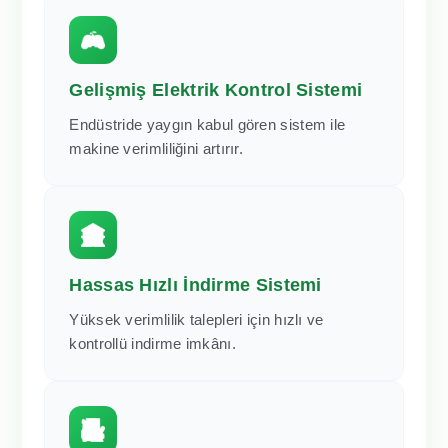
Gelişmiş Elektrik Kontrol Sistemi
Endüstride yaygın kabul gören sistem ile
makine verimliliğini artırır.
Hassas Hızlı İndirme Sistemi
Yüksek verimlilik talepleri için hızlı ve
kontrollü indirme imkânı.