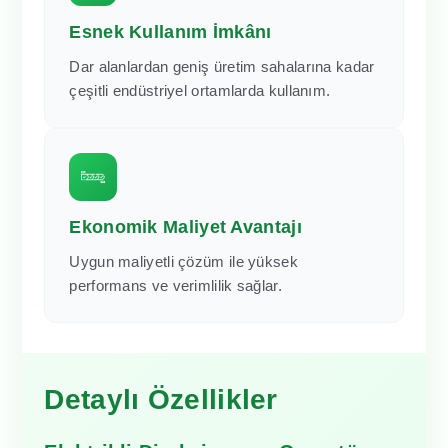
Esnek Kullanım İmkânı
Dar alanlardan geniş üretim sahalarına kadar
çeşitli endüstriyel ortamlarda kullanım.
Ekonomik Maliyet Avantajı
Uygun maliyetli çözüm ile yüksek
performans ve verimlilik sağlar.
Detaylı Özellikler