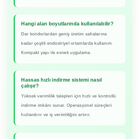
Hangi alan boyutlarında kullanılabilir?
Dar koridorlardan geniş üretim sahalarına
kadar çeşitli endüstriyel ortamlarda kullanım.
Kompakt yapı ile esnek uygulama.
Hassas hızlı indirme sistemi nasıl
çalışır?
Yüksek verimlilik talepleri için hızlı ve kontrollü
indirme imkânı sunar. Operasyonel süreçleri
hızlandırır ve iş verimliliğini artırır.