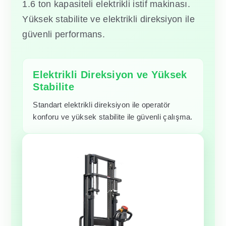
1.6 ton kapasiteli elektrikli istif makinası.
Yüksek stabilite ve elektrikli direksiyon ile
güvenli performans.
Elektrikli Direksiyon ve Yüksek
Stabilite
Standart elektrikli direksiyon ile operatör
konforu ve yüksek stabilite ile güvenli çalışma.