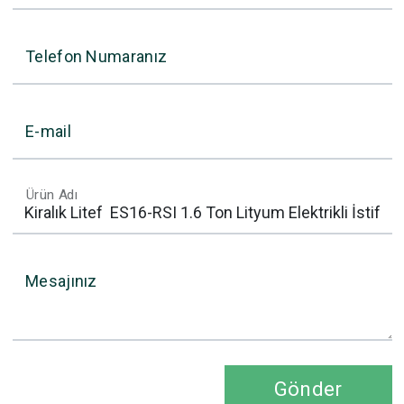
Telefon Numaranız
E-mail
Ürün Adı
Mesajınız
Gönder