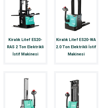
Kiralık Litef ES20-
Kiralık Litef ES20-WA
RAS 2 Ton Elektrikli
2.0 Ton Elektrikli İstif
İstif Makinesi
Makinesi