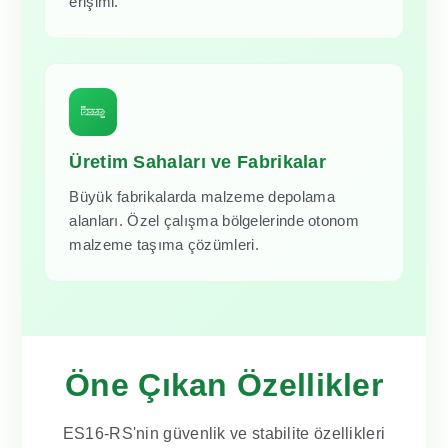
erişimi.
Üretim Sahaları ve Fabrikalar
Büyük fabrikalarda malzeme depolama
alanları. Özel çalışma bölgelerinde otonom
malzeme taşıma çözümleri.
Öne Çıkan Özellikler
ES16-RS'nin güvenlik ve stabilite özellikleri