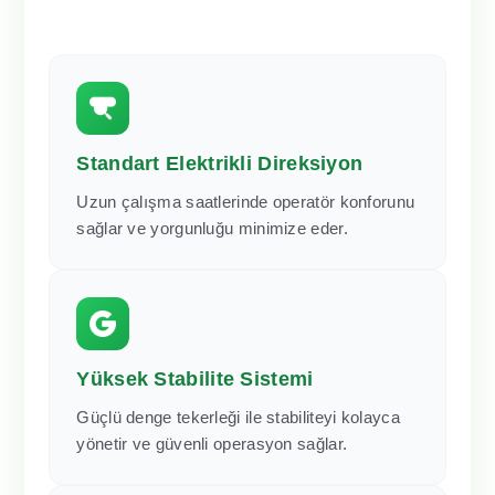
Standart Elektrikli Direksiyon
Uzun çalışma saatlerinde operatör konforunu
sağlar ve yorgunluğu minimize eder.
Yüksek Stabilite Sistemi
Güçlü denge tekerleği ile stabiliteyi kolayca
yönetir ve güvenli operasyon sağlar.