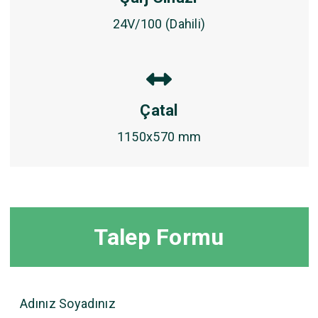
24V/100 (Dahili)
Çatal
1150x570 mm
Talep Formu
Adınız Soyadınız