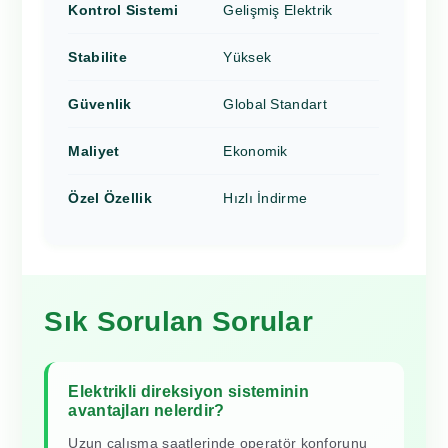
Kontrol Sistemi
Gelişmiş Elektrik
Stabilite
Yüksek
Güvenlik
Global Standart
Maliyet
Ekonomik
Özel Özellik
Hızlı İndirme
Sık Sorulan Sorular
Elektrikli direksiyon sisteminin
avantajları nelerdir?
Uzun çalışma saatlerinde operatör konforunu