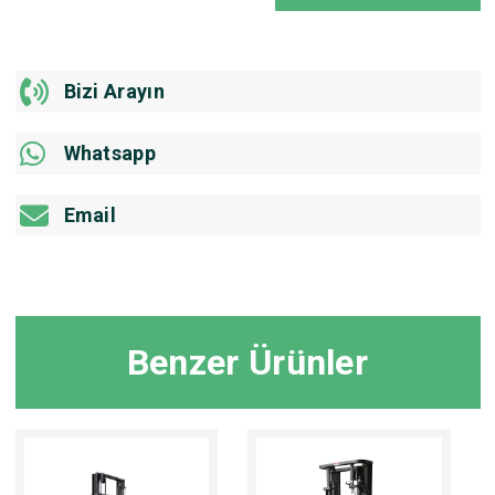
Bizi Arayın
Whatsapp
Email
Benzer Ürünler