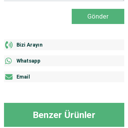
Gönder
Bizi Arayın
Whatsapp
Email
Benzer Ürünler