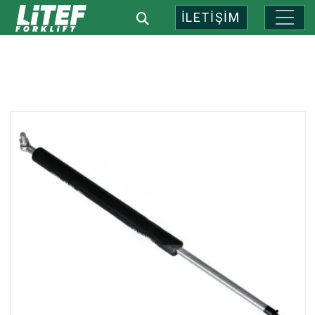
İLETİŞİM