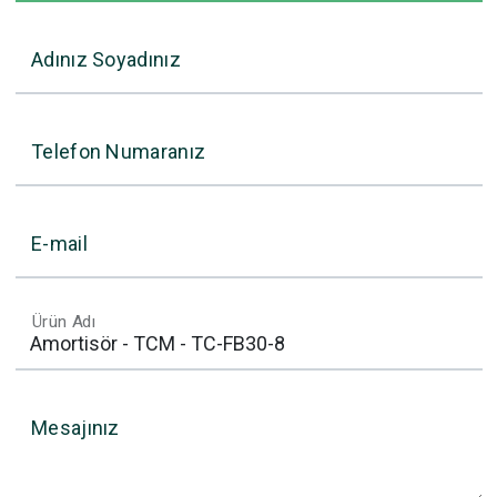
Adınız Soyadınız
Telefon Numaranız
E-mail
Ürün Adı
Mesajınız