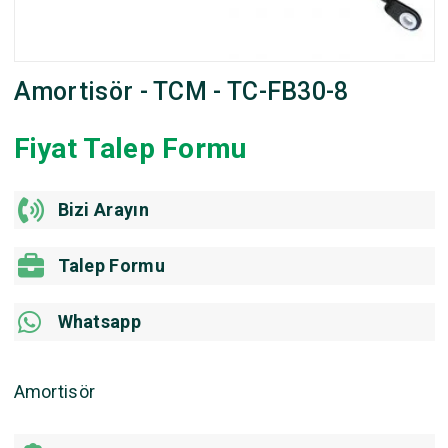
Amortisör - TCM - TC-FB30-8
Fiyat Talep Formu
Bizi Arayın
Talep Formu
Whatsapp
Amortisör