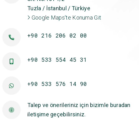
Tuzla / İstanbul / Türkiye
Google Maps'te Konuma Git
+90 216 206 02 00
+90 533 554 45 31
+90 533 576 14 90
Talep ve önerileriniz için bizimle buradan
iletişime geçebilirsiniz.