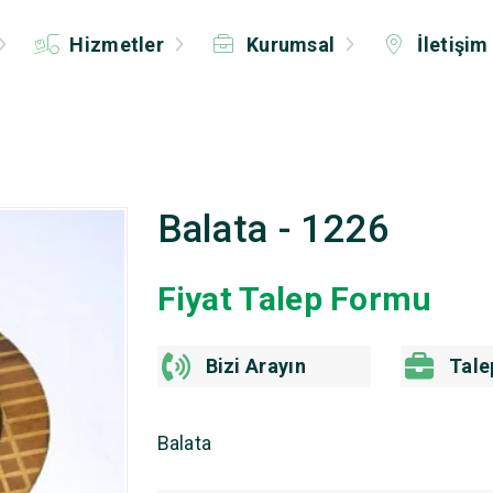
Hizmetler
Kurumsal
İletişim
Balata - 1226
Fiyat Talep Formu
Bizi Arayın
Tale
Balata