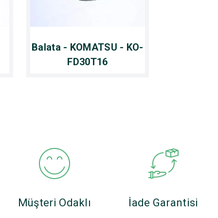
Balata - KOMATSU - KO-
FD30T16
Müşteri Odaklı
İade Garantisi