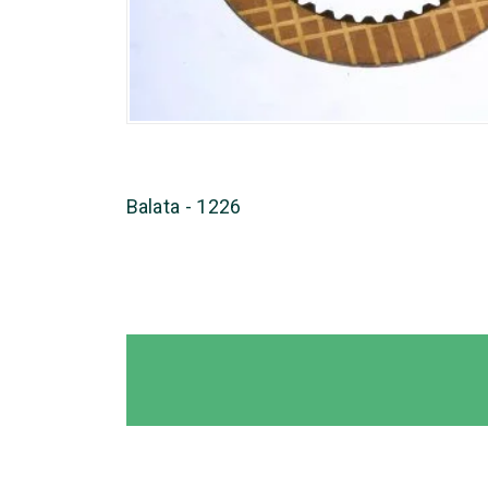
Balata - 1226