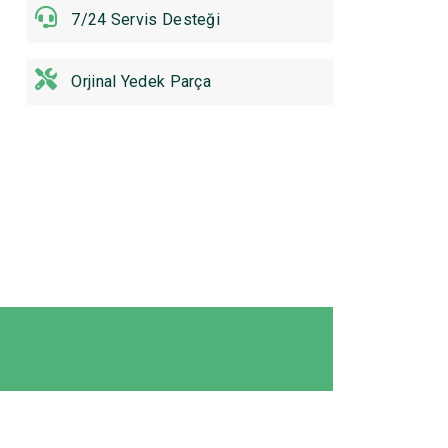
7/24 Servis Desteği
Orjinal Yedek Parça