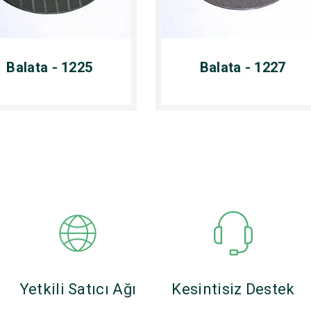
Balata - 1225
Balata - 1227
Yetkili Satıcı Ağı
Kesintisiz Destek