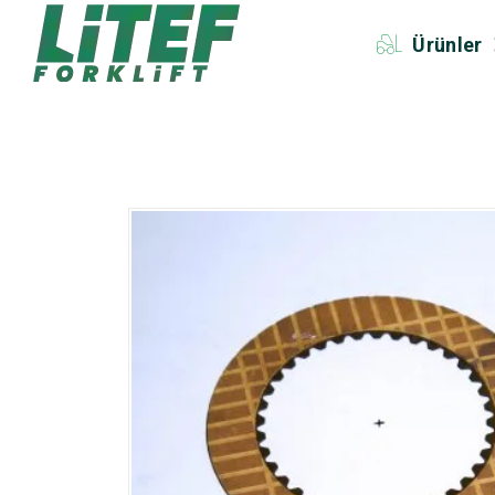
Ürünler