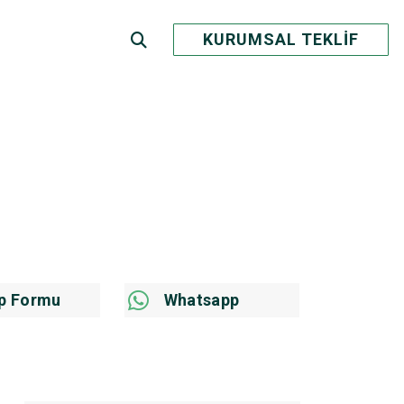
KURUMSAL TEKLİF
p Formu
Whatsapp