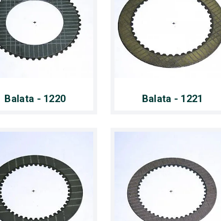
Balata - 1220
Balata - 1221