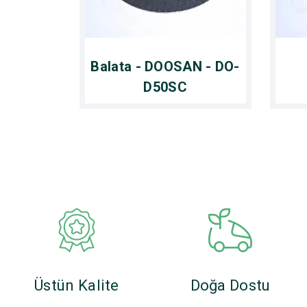
Balata - DOOSAN - DO-
D50SC
Üstün Kalite
Doğa Dostu