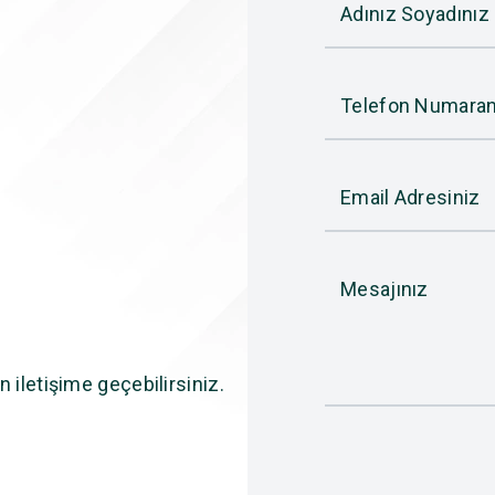
Adınız Soyadınız
Telefon Numaran
Email Adresiniz
Mesajınız
n iletişime geçebilirsiniz.