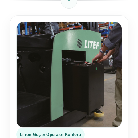
Li-ion Güç & Operatör Konforu