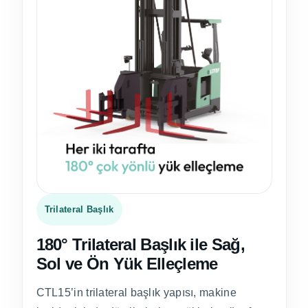
Trilateral Başlık
180° Trilateral Başlık ile Sağ,
Sol ve Ön Yük Elleçleme
CTL15’in trilateral başlık yapısı, makine