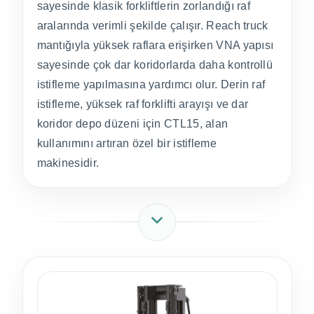
sayesinde klasik forkliftlerin zorlandığı raf
aralarında verimli şekilde çalışır. Reach truck
mantığıyla yüksek raflara erişirken VNA yapısı
sayesinde çok dar koridorlarda daha kontrollü
istifleme yapılmasına yardımcı olur. Derin raf
istifleme, yüksek raf forklifti arayışı ve dar
koridor depo düzeni için CTL15, alan
kullanımını artıran özel bir istifleme
makinesidir.