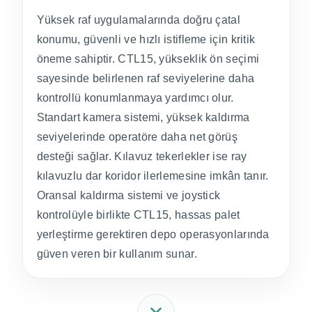
Yüksek raf uygulamalarında doğru çatal
konumu, güvenli ve hızlı istifleme için kritik
öneme sahiptir. CTL15, yükseklik ön seçimi
sayesinde belirlenen raf seviyelerine daha
kontrollü konumlanmaya yardımcı olur.
Standart kamera sistemi, yüksek kaldırma
seviyelerinde operatöre daha net görüş
desteği sağlar. Kılavuz tekerlekler ise ray
kılavuzlu dar koridor ilerlemesine imkân tanır.
Oransal kaldırma sistemi ve joystick
kontrolüyle birlikte CTL15, hassas palet
yerleştirme gerektiren depo operasyonlarında
güven veren bir kullanım sunar.