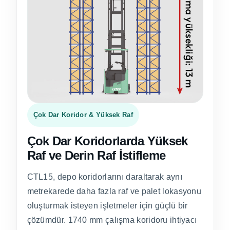
Çok Dar Koridor & Yüksek Raf
Çok Dar Koridorlarda Yüksek
Raf ve Derin Raf İstifleme
CTL15, depo koridorlarını daraltarak aynı
metrekarede daha fazla raf ve palet lokasyonu
oluşturmak isteyen işletmeler için güçlü bir
çözümdür. 1740 mm çalışma koridoru ihtiyacı