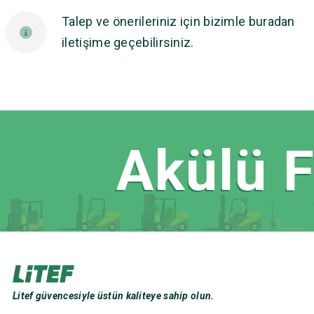
Talep ve önerileriniz için bizimle buradan
iletişime geçebilirsiniz.
Akülü Fo
Litef güvencesiyle üstün kaliteye sahip olun.