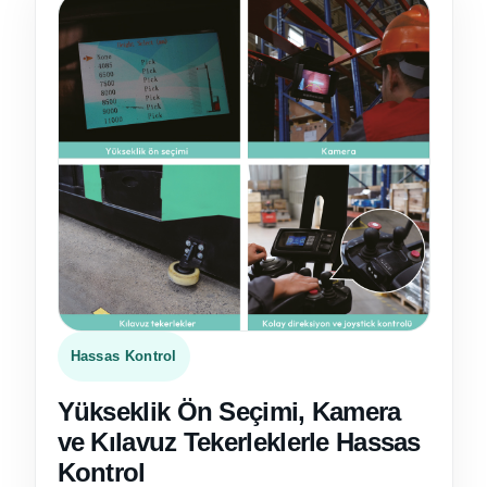
Hassas Kontrol
Yükseklik Ön Seçimi, Kamera
ve Kılavuz Tekerleklerle Hassas
Kontrol