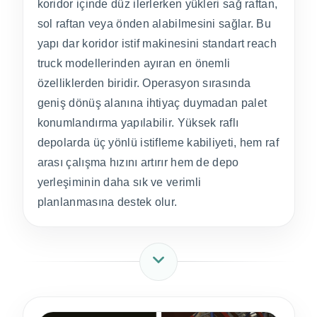
koridor içinde düz ilerlerken yükleri sağ raftan,
sol raftan veya önden alabilmesini sağlar. Bu
yapı dar koridor istif makinesini standart reach
truck modellerinden ayıran en önemli
özelliklerden biridir. Operasyon sırasında
geniş dönüş alanına ihtiyaç duymadan palet
konumlandırma yapılabilir. Yüksek raflı
depolarda üç yönlü istifleme kabiliyeti, hem raf
arası çalışma hızını artırır hem de depo
yerleşiminin daha sık ve verimli
planlanmasına destek olur.