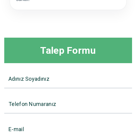
Talep Formu
Adınız Soyadınız
Telefon Numaranız
E-mail