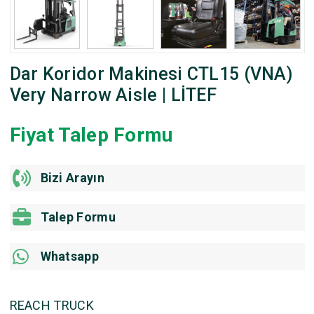
Dar Koridor Makinesi CTL15 (VNA)
Very Narrow Aisle | LİTEF
Fiyat Talep Formu
Bizi Arayın
Talep Formu
Whatsapp
REACH TRUCK