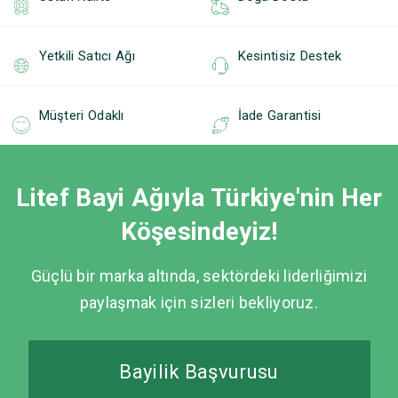
Yetkili Satıcı Ağı
Kesintisiz Destek
Müşteri Odaklı
İade Garantisi
Litef Bayi Ağıyla Türkiye'nin Her
Köşesindeyiz!
Güçlü bir marka altında, sektördeki liderliğimizi
paylaşmak için sizleri bekliyoruz.
Bayilik Başvurusu