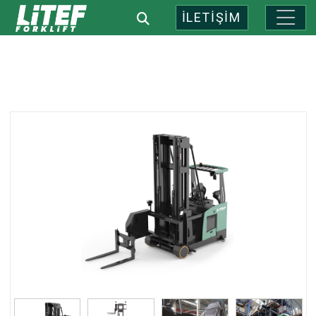
İLETİŞİM