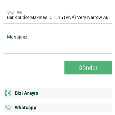
Ürün Adı
Mesajınız
Gönder
Bizi Arayın
Whatsapp